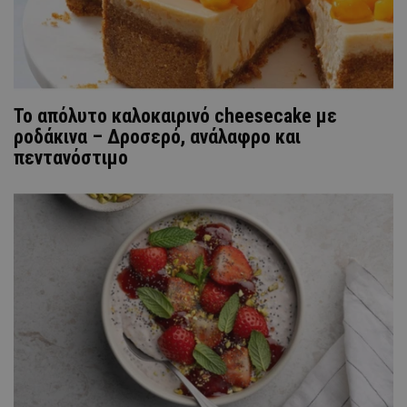
Το απόλυτο καλοκαιρινό cheesecake με
ροδάκινα – Δροσερό, ανάλαφρο και
πεντανόστιμο