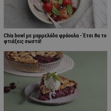
Chia bowl με μαρμελάδα φράουλα - Έτσι θα το
φτιάξεις σωστά!