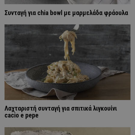
Συνταγή για chia bowl με μαρμελάδα φράουλα
Λαχταριστή συνταγή για σπιτικά λιγκουίνι
cacio e pepe