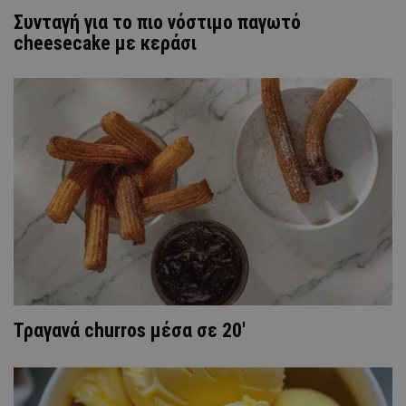
Συνταγή για το πιο νόστιμο παγωτό
cheesecake με κεράσι
Τραγανά churros μέσα σε 20'