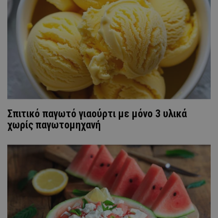
Σπιτικό παγωτό γιαούρτι με μόνο 3 υλικά
χωρίς παγωτομηχανή