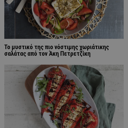
Το μυστικό της πιο νόστιμης χωριάτικης
σαλάτας από τον Άκη Πετρετζίκη