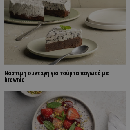
Nόστιμη συνταγή για τούρτα παγωτό με
brownie