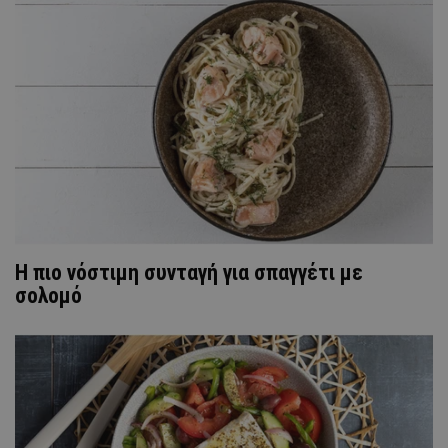
Η πιο νόστιμη συνταγή για σπαγγέτι με
σολομό