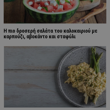
Η πιο δροσερή σαλάτα του καλοκαιριού με
καρπούζι, αβοκάντο και σταφύλι