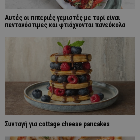
Αυτές οι πιπεριές γεμιστές με τυρί είναι
πεντανόστιμες και φτιάχνονται πανεύκολα
Συνταγή για cottage cheese pancakes