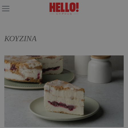
ΚΟΥΖΙΝΑ