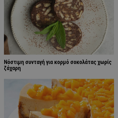
Νόστιμη συνταγή για κορμό σοκολάτας χωρίς
ζάχαρη