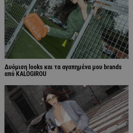
Δυόμιση looks και τα αγαπημένα μου brands
από KALOGIROU