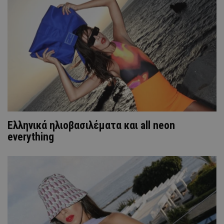
Ελληνικά ηλιοβασιλέματα και all neon
everything