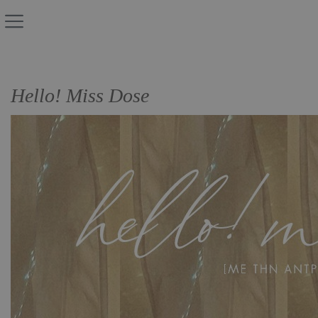
Hello! Miss Dose