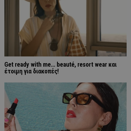
Get ready with me... beauté, resort wear και
έτοιμη για διακοπές!