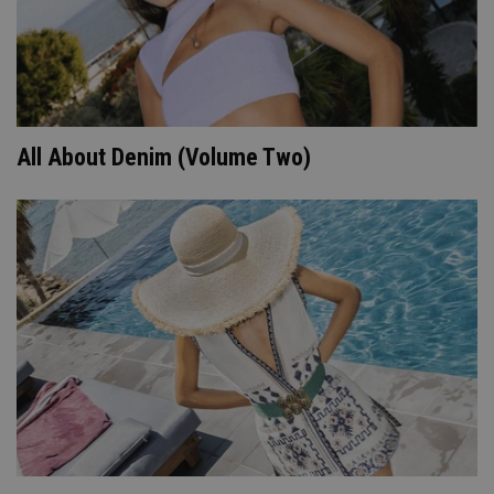
All About Denim (Volume Two)