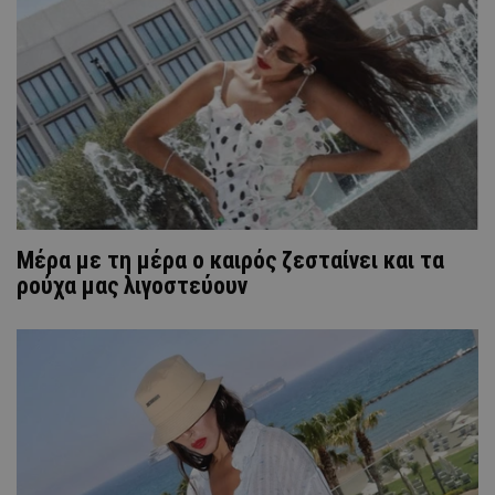
Μέρα με τη μέρα ο καιρός ζεσταίνει και τα
ρούχα μας λιγοστεύουν