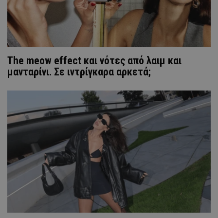
The meow effect και νότες από λαιμ και
μανταρίνι. Σε ιντρίγκαρα αρκετά;