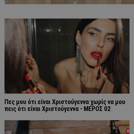
Πες μου ότι είναι Χριστούγεννα χωρίς να μου
πεις ότι είναι Χριστούγεννα - ΜΕΡΟΣ 02