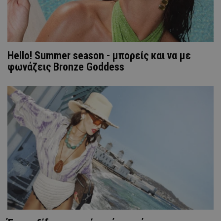
Hello! Summer season - μπορείς και να με
φωνάζεις Bronze Goddess