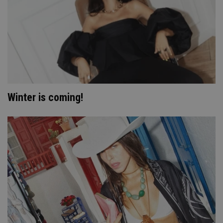
Winter is coming!