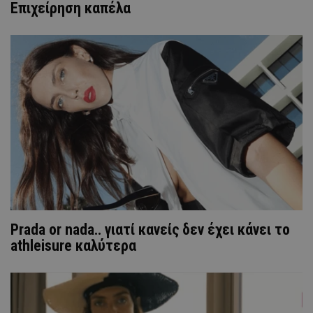
Επιχείρηση καπέλα
Prada or nada.. γιατί κανείς δεν έχει κάνει το
athleisure καλύτερα