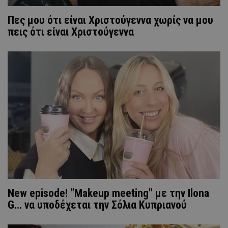
Πες μου ότι είναι Χριστούγεννα χωρίς να μου
πεις ότι είναι Χριστούγεννα
New episode! "Makeup meeting" με την Ilona
G... να υποδέχεται την Σόλια Κυπριανού