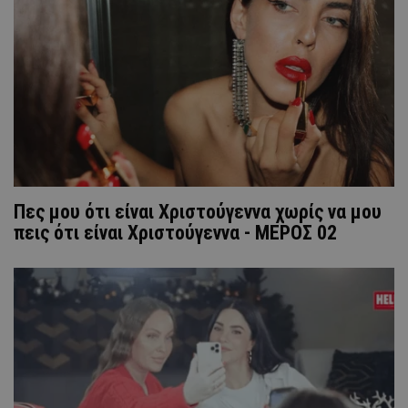
Πες μου ότι είναι Χριστούγεννα χωρίς να μου
πεις ότι είναι Χριστούγεννα - ΜΕΡΟΣ 02