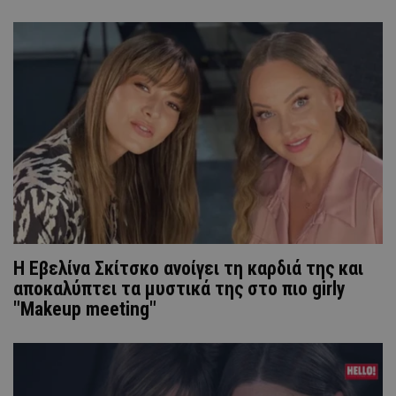
Η Εβελίνα Σκίτσκο ανοίγει τη καρδιά της και
αποκαλύπτει τα μυστικά της στο πιο girly
"Makeup meeting"