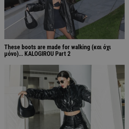
These boots are made for walking (και όχι
μόνο)... KALOGIROU Part 2