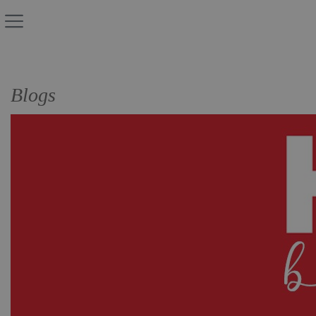
Blogs