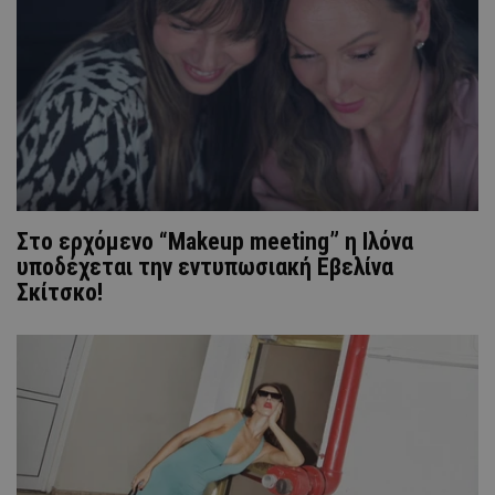
Στο ερχόμενο “Makeup meeting” η Ιλόνα
υποδέχεται την εντυπωσιακή Εβελίνα
Σκίτσκο!