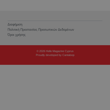
Διαφήμιση
Πολιτική Προστασίας Προσωπικών Δεδομένων
Όροι χρήσης
© 2026 Hello Magazine Cyprus
Proudly developed by
Cantaloop