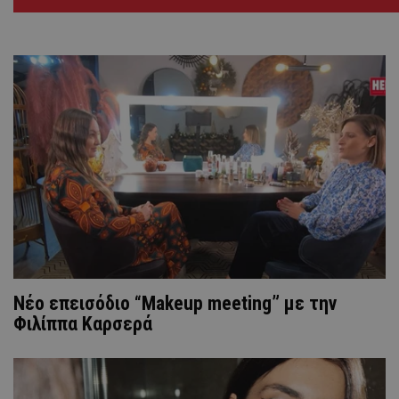
Νέο επεισόδιο “Makeup meeting” με την
Φιλίππα Καρσερά