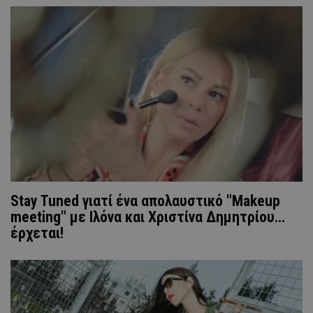
Stay Tuned γιατί ένα απολαυστικό "Makeup
meeting" με Ιλόνα και Χριστίνα Δημητρίου...
έρχεται!