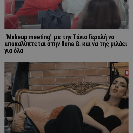
"Makeup meeting" με την Τάνια Γεραλή να
αποκαλύπτεται στην Ilona G. και να της μιλάει
για όλα