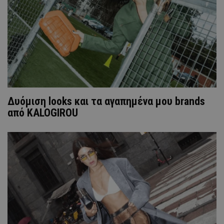
Δυόμιση looks και τα αγαπημένα μου brands
από KALOGIROU