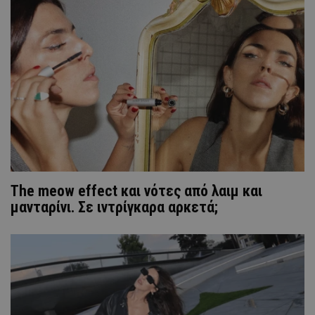
The meow effect και νότες από λαιμ και
μανταρίνι. Σε ιντρίγκαρα αρκετά;