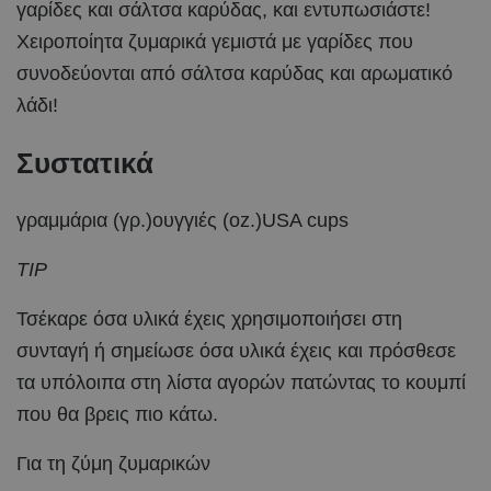
γαρίδες και σάλτσα καρύδας, και εντυπωσιάστε!
Χειροποίητα ζυμαρικά γεμιστά με γαρίδες που
συνοδεύονται από σάλτσα καρύδας και αρωματικό
λάδι!
Συστατικά
γραμμάρια (γρ.)ουγγιές (oz.)USA cups
TIP
Τσέκαρε όσα υλικά έχεις χρησιμοποιήσει στη
συνταγή ή σημείωσε όσα υλικά έχεις και πρόσθεσε
τα υπόλοιπα στη λίστα αγορών πατώντας το κουμπί
που θα βρεις πιο κάτω.
Για τη ζύμη ζυμαρικών