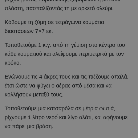
πλάστη, πασπαλίζοντάς τη με αρκετό αλεύρι.
Κόβουμε τη ζύμη σε τετράγωνα κομμάτια
διαστάσεων 7×7 εκ.
Τοποθετούμε 1 κ.γ. από τη γέμιση στο κέντρο του
κάθε κομματιού και αλείφουμε περιμετρικά με τον
κρόκο.
Ενώνουμε τις 4 άκρες τους και τις πιέζουμε απαλά,
έτσι ώστε να φύγει ο αέρας από μέσα και να
κολλήσουν μεταξύ τους.
Τοποθετούμε μια κατσαρόλα σε μέτρια φωτιά,
ρίχνουμε 1 λίτρο νερό́ και λίγο αλάτι, και αφήνουμε
να πάρει μια βράση.