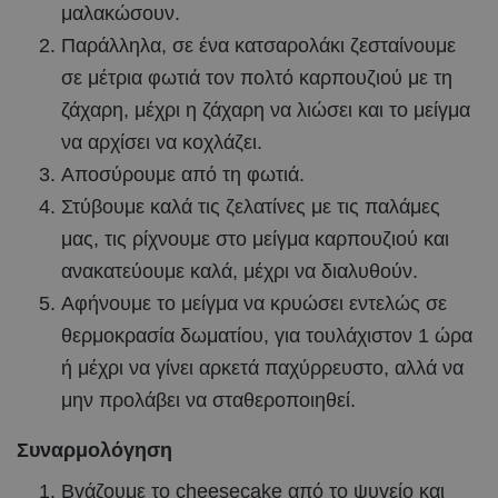
μαλακώσουν.
Παράλληλα, σε ένα κατσαρολάκι ζεσταίνουμε
σε μέτρια φωτιά τον πολτό καρπουζιού με τη
ζάχαρη, μέχρι η ζάχαρη να λιώσει και το μείγμα
να αρχίσει να κοχλάζει.
Αποσύρουμε από τη φωτιά.
Στύβουμε καλά τις ζελατίνες με τις παλάμες
μας, τις ρίχνουμε στο μείγμα καρπουζιού και
ανακατεύουμε καλά, μέχρι να διαλυθούν.
Αφήνουμε το μείγμα να κρυώσει εντελώς σε
θερμοκρασία δωματίου, για τουλάχιστον 1 ώρα
ή μέχρι να γίνει αρκετά παχύρρευστο, αλλά να
μην προλάβει να σταθεροποιηθεί.
Συναρμολόγηση
Βγάζουμε το cheesecake από το ψυγείο και