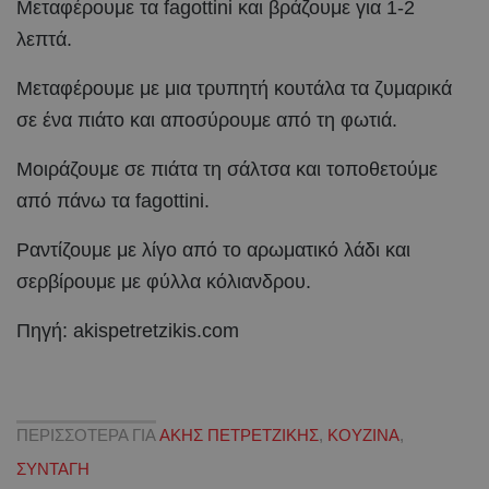
Μεταφέρουμε τα fagottini και βράζουμε για 1-2
λεπτά.
Μεταφέρουμε με μια τρυπητή κουτάλα τα ζυμαρικά
σε ένα πιάτο και αποσύρουμε από τη φωτιά.
Μοιράζουμε σε πιάτα τη σάλτσα και τοποθετούμε
από πάνω τα fagottini.
Ραντίζουμε με λίγο από το αρωματικό λάδι και
σερβίρουμε με φύλλα κόλιανδρου.
Πηγή: akispetretzikis.com
ΠΕΡΙΣΣΟΤΕΡΑ ΓΙΑ
ΑΚΗΣ ΠΕΤΡΕΤΖΙΚΗΣ
,
ΚΟΥΖΙΝΑ
,
ΣΥΝΤΑΓΗ