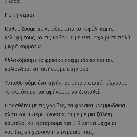
1 ώρα.
Για τη γέμιση
Καθαρίζουμε τις γαρίδες από το κεφάλι και τα
κελύφη τους και τις κόβουμε με ένα μαχαίρι σε πολύ
μικρά κομμάτια.
Ψιλοκόβουμε τα φρέσκα κρεμμυδάκια και τον
κόλιανδρο, και αφήνουμε στην άκρη.
Τοποθετούμε ένα τηγάνι σε μέτρια φωτιά, ρίχνουμε
το ελαιόλαδο και αφήνουμε να ζεσταθεί.
Προσθέτουμε τις γαρίδες, τα φρέσκα κρεμμυδάκια,
αλάτι και πιπέρι, ανακατεύουμε με μια ξύλινη
κουτάλα, και σοτάρουμε για 1-2 λεπτά μέχρι οι
γαρίδες να χάσουν την υγρασία τους.