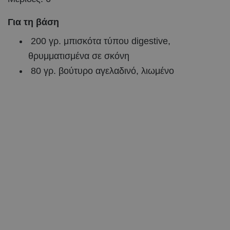
Για τη βάση
200 γρ. μπισκότα τύπου digestive,
θρυμματισμένα σε σκόνη
80 γρ. βούτυρο αγελαδινό, λιωμένο