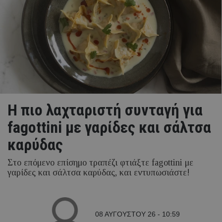
H πιο λαχταριστή συνταγή για
fagottini με γαρίδες και σάλτσα
καρύδας
Στο επόμενο επίσημο τραπέζι φτιάξτε fagottini με
γαρίδες και σάλτσα καρύδας, και εντυπωσιάστε!
08 ΑΥΓΟΥΣΤΟΥ 26 - 10:59