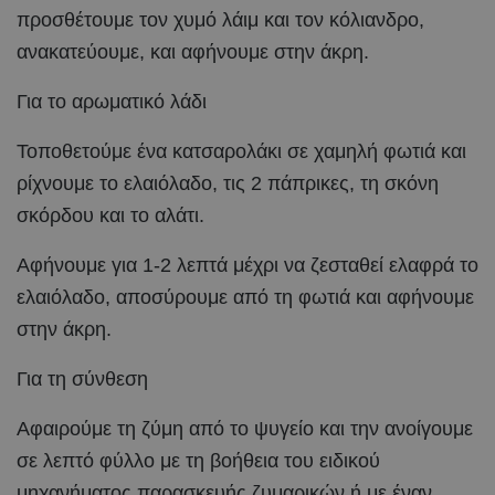
προσθέτουμε τον χυμό λάιμ και τον κόλιανδρο,
ανακατεύουμε, και αφήνουμε στην άκρη.
Για το αρωματικό λάδι
Τοποθετούμε ένα κατσαρολάκι σε χαμηλή φωτιά και
ρίχνουμε το ελαιόλαδο, τις 2 πάπρικες, τη σκόνη
σκόρδου και το αλάτι.
Αφήνουμε για 1-2 λεπτά μέχρι να ζεσταθεί ελαφρά το
ελαιόλαδο, αποσύρουμε από τη φωτιά και αφήνουμε
στην άκρη.
Για τη σύνθεση
Αφαιρούμε τη ζύμη από το ψυγείο και την ανοίγουμε
σε λεπτό φύλλο με τη βοήθεια του ειδικού
μηχανήματος παρασκευής ζυμαρικών ή με έναν