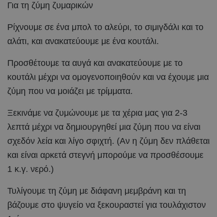
Για τη ζύμη ζυμαρικών
Ρίχνουμε σε ένα μπολ το αλεύρι, το σιμιγδάλι και το
αλάτι, και ανακατεύουμε με ένα κουτάλι.
Προσθέτουμε τα αυγά και ανακατεύουμε με το
κουτάλι μέχρι να ομογενοποιηθούν και να έχουμε μια
ζύμη που να μοιάζει με τρίμματα.
Ξεκινάμε να ζυμώνουμε με τα χέρια μας για 2-3
λεπτά μέχρι να δημιουργηθεί μια ζύμη που να είναι
σχεδόν λεία και λίγο σφιχτή. (Αν η ζύμη δεν πλάθεται
και είναι αρκετά στεγνή μπορούμε να προσθέσουμε
1 κ.γ. νερό.)
Τυλίγουμε τη ζύμη με διάφανη μεμβράνη και τη
βάζουμε στο ψυγείο να ξεκουραστεί για τουλάχιστον