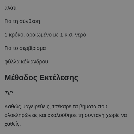
αλάτι
Για τη σύνθεση
1 κρόκο, αραιωμένο με 1 κ.σ. νερό
Για το σερβίρισμα
φύλλα κόλιανδρου
Μέθοδος Εκτέλεσης
TIP
Καθώς μαγειρεύεις, τσέκαρε τα βήματα που
ολοκληρώνεις και ακολούθησε τη συνταγή χωρίς να
χαθείς.