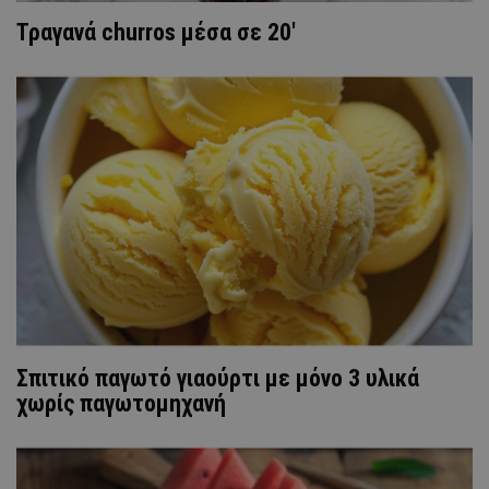
Τραγανά churros μέσα σε 20′
Σπιτικό παγωτό γιαούρτι με μόνο 3 υλικά
χωρίς παγωτομηχανή