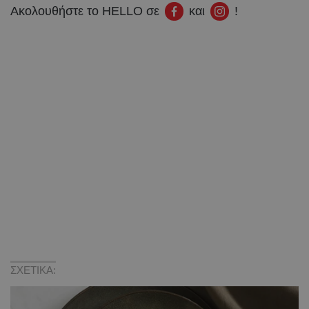
Ακολουθήστε το HELLO σε
και
!
ΣΧΕΤΙΚΑ: