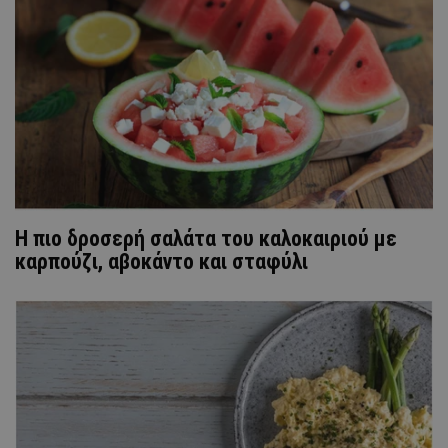
Η πιο δροσερή σαλάτα του καλοκαιριού με
καρπούζι, αβοκάντο και σταφύλι