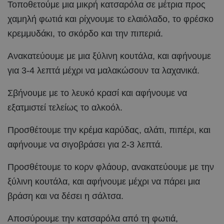
Τοποθετούμε μια μικρή κατσαρόλα σε μέτρια προς
χαμηλή φωτιά και ρίχνουμε το ελαιόλαδο, το φρέσκο
κρεμμυδάκι, το σκόρδο και την πιπεριά.
Ανακατεύουμε με μια ξύλινη κουτάλα, και αφήνουμε
για 3-4 λεπτά μέχρι να μαλακώσουν τα λαχανικά.
Σβήνουμε με το λευκό κρασί και αφήνουμε να
εξατμιστεί τελείως το αλκοόλ.
Προσθέτουμε την κρέμα καρύδας, αλάτι, πιπέρι, και
αφήνουμε να σιγοβράσει για 2-3 λεπτά.
Προσθέτουμε το κορν φλάουρ, ανακατεύουμε με την
ξύλινη κουτάλα, και αφήνουμε μέχρι να πάρει μια
βράση και να δέσει η σάλτσα.
Αποσύρουμε την κατσαρόλα από τη φωτιά,