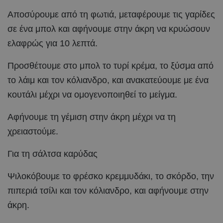
Αποσύρουμε από τη φωτιά, μεταφέρουμε τις γαρίδες
σε ένα μπολ και αφήνουμε στην άκρη να κρυώσουν
ελαφρώς για 10 λεπτά.
Προσθέτουμε στο μπολ το τυρί κρέμα, το ξύσμα από
το λάιμ και τον κόλιανδρο, και ανακατεύουμε με ένα
κουτάλι μέχρι να ομογενοποιηθεί το μείγμα.
Αφήνουμε τη γέμιση στην άκρη μέχρι να τη
χρειαστούμε.
Για τη σάλτσα καρύδας
Ψιλοκόβουμε το φρέσκο κρεμμυδάκι, το σκόρδο, την
πιπεριά τσίλι και τον κόλιανδρο, και αφήνουμε στην
άκρη.