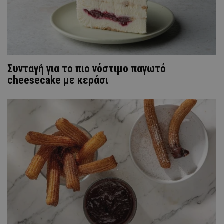
Συνταγή για το πιο νόστιμο παγωτό
cheesecake με κεράσι