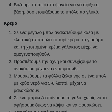
Βάζουμε το ταψί στο ψυγείο για να σφίξει η
βάση, όσο ετοιμάζουμε το υπόλοιπο γλυκό.
Κρέμα
Σε ένα μεγάλο μπολ ανακατεύουμε καλά με
ελαστική σπάτουλα το τυρί κρέμα, το γιαούρτι
και τη χτυπημένη κρέμα γάλακτος μέχρι να
ομογενοποιηθούν.
Προσθέτουμε την άχνη και συνεχίζουμε το
ανακάτεμα μέχρι να ενσωματωθεί.
Μουσκεύουμε τα φύλλα ζελατίνης σε ένα μπολ
με κρύο νερό για 5-6 λεπτά, μέχρι να
μαλακώσουν.
Σε ένα μπρίκι ζεσταίνουμε το γάλα, χωρίς να το
αφήσουμε όμως να κάψει και να φουσκώσει.