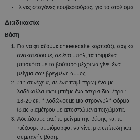
λίγες σταγόνες κουβερτούρας, για το στόλισμα
Διαδικασία
Βάση
Για να φτιάξουμε cheesecake καρπούζι, αρχικά
ανακατεύουμε, σε ένα μπολ, τα τριμμένα
μπισκότα με το βούτυρο μέχρι να γίνει ένα
μείγμα σαν βρεγμένη άμμος.
Στη συνέχεια, σε ένα ταψί στρωμένο με
λαδόκολλα ακουμπάμε ένα τσέρκι διαμέτρου
18-20 εκ. ή λαδώνουμε μια στρογγυλή φόρμα
ίδιας διαμέτρου με αποσπώμενα τοιχώματα.
Αδειάζουμε εκεί το μείγμα της βάσης και το
πιέζουμε ομοιόμορφα, να γίνει μια επίπεδη και
συμπαγής βάση.