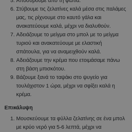
Αποσύρουμε από τη φωτιά.
Στύβουμε τις ζελατίνες καλά μέσα στις παλάμες
μας, τις ρίχνουμε στο καυτό γάλα και
ανακατεύουμε καλά, μέχρι να διαλυθούν.
Αδειάζουμε το μείγμα στο μπολ με το μείγμα
τυριού και ανακατεύουμε με ελαστική
σπάτουλα, για να αναμειχθούν καλά.
Αδειάζουμε την κρέμα που ετοιμάσαμε πάνω
στη βάση μπισκότου.
Βάζουμε ξανά το ταψάκι στο ψυγείο για
τουλάχιστον 1 ώρα, μέχρι να σφίξει καλά η
κρέμα.
Επικάλυψη
Μουσκεύουμε τα φύλλα ζελατίνης σε ένα μπολ
με κρύο νερό για 5-6 λεπτά, μέχρι να