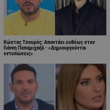
Κώστας Τσουρός: Απαντάει ευθέως στον
Γιάννη Παπαμιχαήλ - «Δημιουργούνται
εντυπώσεις»