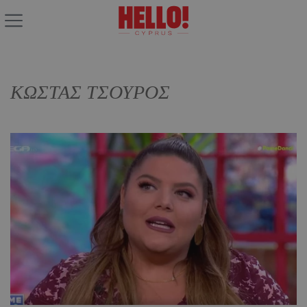
ΚΩΣΤΑΣ ΤΣΟΥΡΟΣ