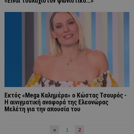
«Είναι τουλάχιστον ψωνίστικο...»
Εκτός «Mega Καλημέρα» ο Κώστας Τσουρός -
Η αινιγματική αναφορά της Ελεονώρας
Μελέτη για την απουσία του
«
1
2