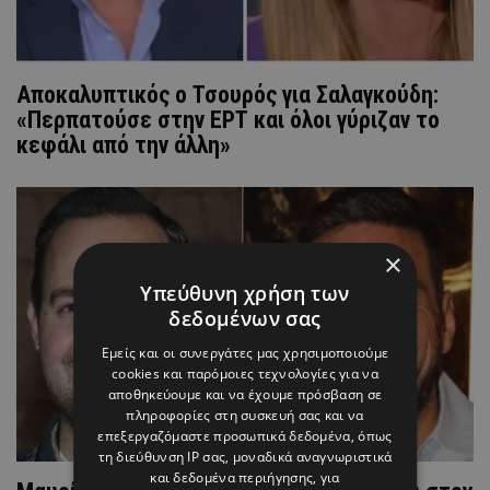
Αποκαλυπτικός ο Τσουρός για Σαλαγκούδη:
«Περπατούσε στην ΕΡΤ και όλοι γύριζαν το
κεφάλι από την άλλη»
×
Υπεύθυνη χρήση των
δεδομένων σας
Εμείς και οι συνεργάτες μας χρησιμοποιούμε
cookies και παρόμοιες τεχνολογίες για να
αποθηκεύουμε και να έχουμε πρόσβαση σε
πληροφορίες στη συσκευή σας και να
επεξεργαζόμαστε προσωπικά δεδομένα, όπως
τη διεύθυνση IP σας, μοναδικά αναγνωριστικά
και δεδομένα περιήγησης, για