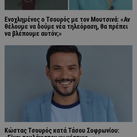
Ενοχλημένος ο Τσουρός με τον Μουτσινά: «Αν
θέλουμε να δούμε νέα τηλεόραση, θα πρέπει
να βλέπουμε αυτόν;»
Κώστας Τσουρός κατά Τάσου Σοφρωνίου: