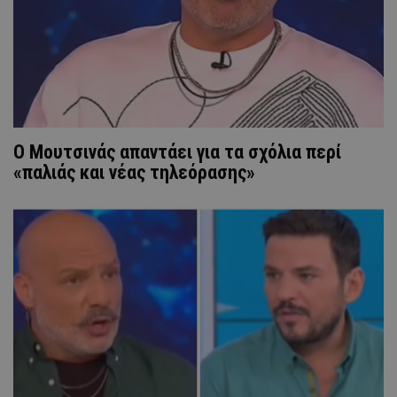
Ο Μουτσινάς απαντάει για τα σχόλια περί
«παλιάς και νέας τηλεόρασης»