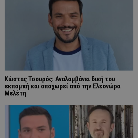
Κώστας Τσουρός: Αναλαμβάνει δική του
εκπομπή και αποχωρεί από την Ελεονώρα
Μελέτη