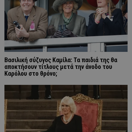
Bασιλική σύζυγος Καμίλα: Τα παιδιά της θα
αποκτήσουν τίτλους μετά την άνοδο του
Καρόλου στο θρόνο;