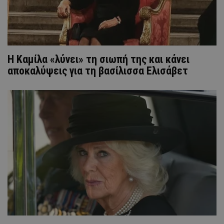
Η Καμίλα «λύνει» τη σιωπή της και κάνει
αποκαλύψεις για τη βασίλισσα Ελισάβετ