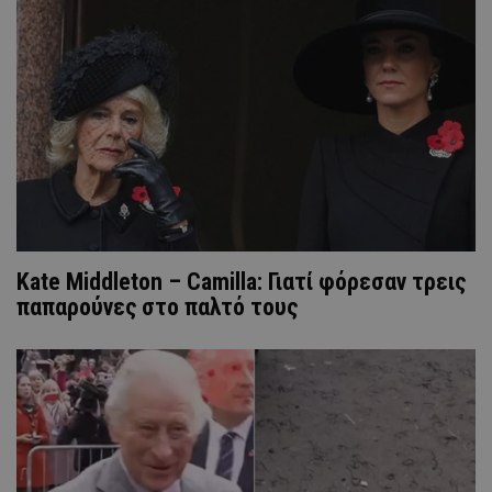
Kate Middleton – Camilla: Γιατί φόρεσαν τρεις
παπαρούνες στο παλτό τους