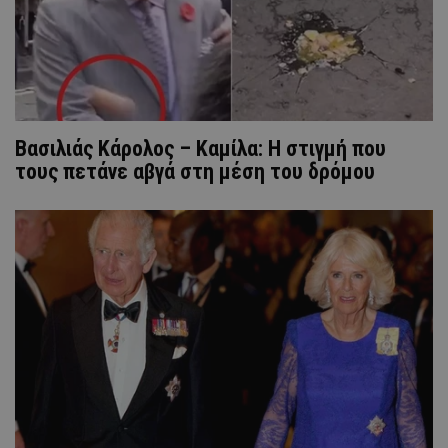
Βασιλιάς Κάρολος – Καμίλα: Η στιγμή που
τους πετάνε αβγά στη μέση του δρόμου