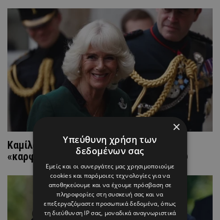
×
Υπεύθυνη χρήση των
Καμίλα: Εφιάλτης στον αέρα - Πουλί
δεδομένων σας
«καρφώθηκε» στη μύτη του αεροπλάνου
Εμείς και οι συνεργάτες μας χρησιμοποιούμε
cookies και παρόμοιες τεχνολογίες για να
αποθηκεύουμε και να έχουμε πρόσβαση σε
πληροφορίες στη συσκευή σας και να
επεξεργαζόμαστε προσωπικά δεδομένα, όπως
τη διεύθυνση IP σας, μοναδικά αναγνωριστικά