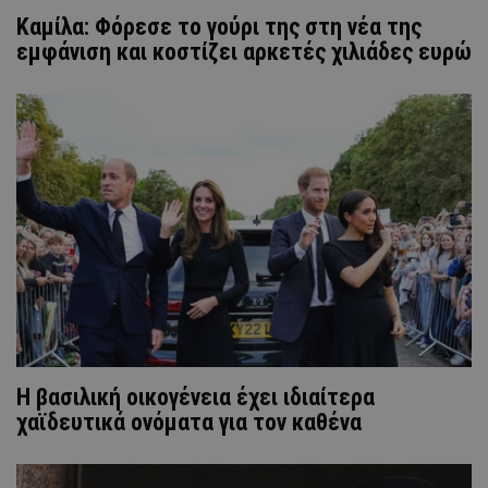
Καμίλα: Φόρεσε το γούρι της στη νέα της
εμφάνιση και κοστίζει αρκετές χιλιάδες ευρώ
Η βασιλική οικογένεια έχει ιδιαίτερα
χαϊδευτικά ονόματα για τον καθένα