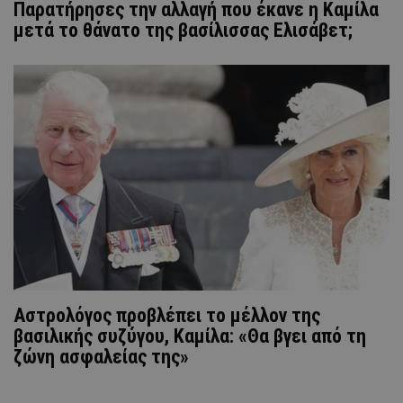
Παρατήρησες την αλλαγή που έκανε η Καμίλα
μετά το θάνατο της βασίλισσας Ελισάβετ;
Αστρολόγος προβλέπει το μέλλον της
βασιλικής συζύγου, Καμίλα: «Θα βγει από τη
ζώνη ασφαλείας της»