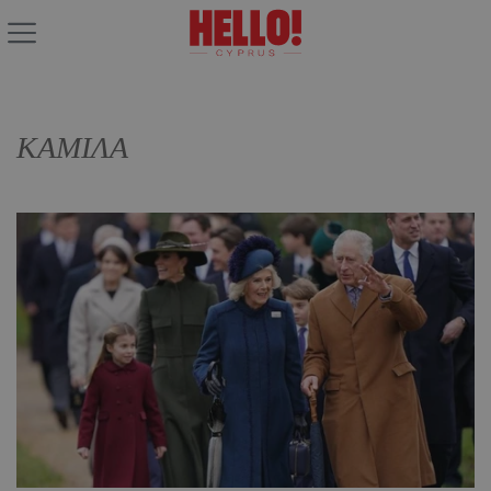
ΚΑΜΙΛΑ