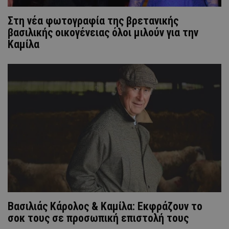
Στη νέα φωτογραφία της βρετανικής
βασιλικής οικογένειας όλοι μιλούν για την
Καμίλα
Βασιλιάς Κάρολος & Καμίλα: Εκφράζουν το
σοκ τους σε προσωπική επιστολή τους