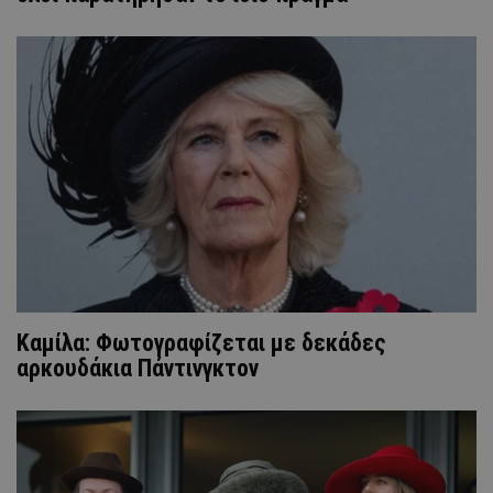
Καμίλα: Φωτογραφίζεται με δεκάδες
αρκουδάκια Πάντινγκτον