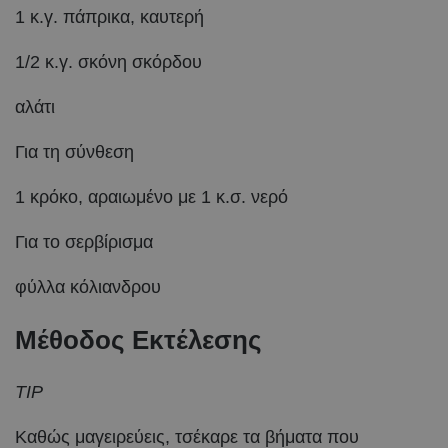
1 κ.γ. πάπρικα, καυτερή
1/2 κ.γ. σκόνη σκόρδου
αλάτι
Για τη σύνθεση
1 κρόκο, αραιωμένο με 1 κ.σ. νερό
Για το σερβίρισμα
φύλλα κόλιανδρου
Μέθοδος Εκτέλεσης
TIP
Καθώς μαγειρεύεις, τσέκαρε τα βήματα που