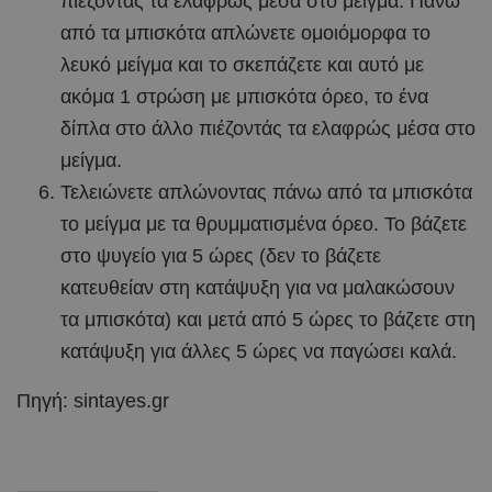
πιέζοντάς τα ελαφρώς μέσα στο μείγμα. Πάνω
από τα μπισκότα απλώνετε ομοιόμορφα το
λευκό μείγμα και το σκεπάζετε και αυτό με
ακόμα 1 στρώση με μπισκότα όρεο, το ένα
δίπλα στο άλλο πιέζοντάς τα ελαφρώς μέσα στο
μείγμα.
Τελειώνετε απλώνοντας πάνω από τα μπισκότα
το μείγμα με τα θρυμματισμένα όρεο. Το βάζετε
στο ψυγείο για 5 ώρες (δεν το βάζετε
κατευθείαν στη κατάψυξη για να μαλακώσουν
τα μπισκότα) και μετά από 5 ώρες το βάζετε στη
κατάψυξη για άλλες 5 ώρες να παγώσει καλά.
Πηγή: sintayes.gr