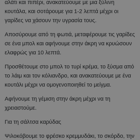
αλάτι και πιπέρι, ανακατεύουμε με μια ξύλινη
κουτάλα, και σοτάρουμε για 1-2 λεπτά μέχρι οι
γαρίδες να χάσουν την υγρασία τους.
Αποσύρουμε από τη φωτιά, μεταφέρουμε τις γαρίδες
σε ένα μπολ και αφήνουμε στην άκρη να κρυώσουν
ελαφρώς για 10 λεπτά.
Προσθέτουμε στο μπολ το τυρί κρέμα, το ξύσμα από
το λάιμ και τον κόλιανδρο, και ανακατεύουμε με ένα
κουτάλι μέχρι να ομογενοποιηθεί το μείγμα.
Αφήνουμε τη γέμιση στην άκρη μέχρι να τη
χρειαστούμε.
Για τη σάλτσα καρύδας
Ψιλοκόβουμε το φρέσκο κρεμμυδάκι, το σκόρδο, την