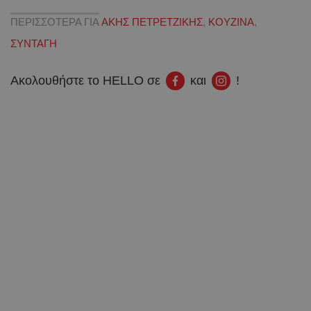
ΠΕΡΙΣΣΟΤΕΡΑ ΓΙΑ
ΑΚΗΣ ΠΕΤΡΕΤΖΙΚΗΣ
,
ΚΟΥΖΙΝΑ
,
ΣΥΝΤΑΓΗ
Ακολουθήστε το HELLO σε
και
!