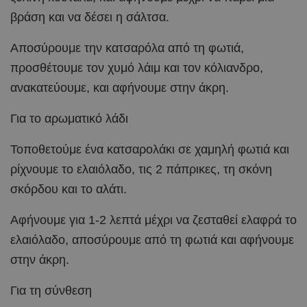
βράση και να δέσει η σάλτσα.
Αποσύρουμε την κατσαρόλα από τη φωτιά,
προσθέτουμε τον χυμό λάιμ και τον κόλιανδρο,
ανακατεύουμε, και αφήνουμε στην άκρη.
Για το αρωματικό λάδι
Τοποθετούμε ένα κατσαρολάκι σε χαμηλή φωτιά και
ρίχνουμε το ελαιόλαδο, τις 2 πάπρικες, τη σκόνη
σκόρδου και το αλάτι.
Αφήνουμε για 1-2 λεπτά μέχρι να ζεσταθεί ελαφρά το
ελαιόλαδο, αποσύρουμε από τη φωτιά και αφήνουμε
στην άκρη.
Για τη σύνθεση