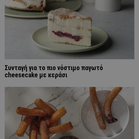
Συνταγή για το πιο νόστιμο παγωτό
cheesecake με κεράσι