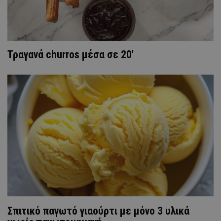
Τραγανά churros μέσα σε 20′
Σπιτικό παγωτό γιαούρτι με μόνο 3 υλικά