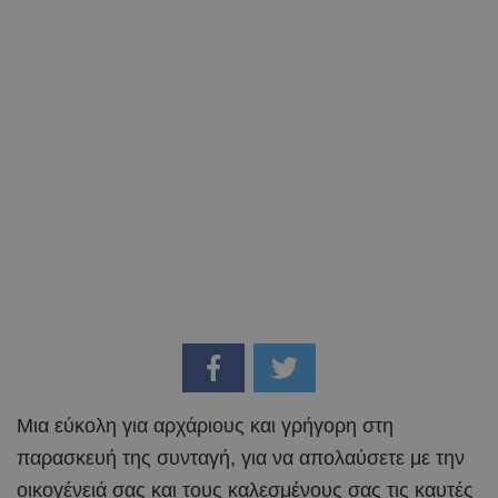
Μια εύκολη για αρχάριους και γρήγορη στη
παρασκευή της συνταγή, για να απολαύσετε με την
οικογένειά σας και τους καλεσμένους σας τις καυτές