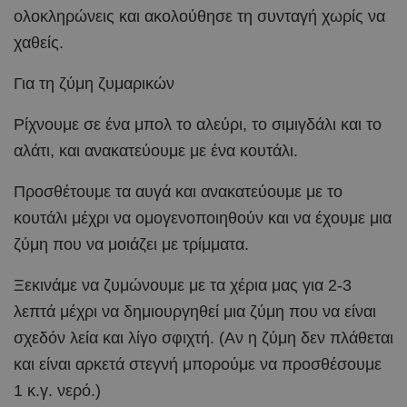
ολοκληρώνεις και ακολούθησε τη συνταγή χωρίς να
χαθείς.
Για τη ζύμη ζυμαρικών
Ρίχνουμε σε ένα μπολ το αλεύρι, το σιμιγδάλι και το
αλάτι, και ανακατεύουμε με ένα κουτάλι.
Προσθέτουμε τα αυγά και ανακατεύουμε με το
κουτάλι μέχρι να ομογενοποιηθούν και να έχουμε μια
ζύμη που να μοιάζει με τρίμματα.
Ξεκινάμε να ζυμώνουμε με τα χέρια μας για 2-3
λεπτά μέχρι να δημιουργηθεί μια ζύμη που να είναι
σχεδόν λεία και λίγο σφιχτή. (Αν η ζύμη δεν πλάθεται
και είναι αρκετά στεγνή μπορούμε να προσθέσουμε
1 κ.γ. νερό.)