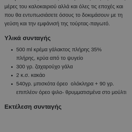
μέρες του καλοκαιριού αλλά και όλες τις εποχές και
που θα εντυπωσιάσετε όσους το δοκιμάσουν με τη
γεύση και την εμφάνισή της τούρτας-παγωτό.
Υλικά συνταγής
500 ml κρέμα γάλακτος πλήρης 35%
πλήρης, κρύα από το ψυγείο
300 γρ. ζαχαρούχο γάλα
2 κ.σ. κακάο
540γρ. μπισκότα όρεο ολόκληρα + 90 γρ.
επιπλέον όρεο ψιλο- θρυμματισμένα στο μούλτι
Εκτέλεση συνταγής