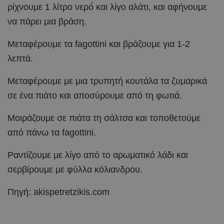
ρίχνουμε 1 λίτρο νερό́ και λίγο αλάτι, και αφήνουμε
να πάρει μια βράση.
Μεταφέρουμε τα fagottini και βράζουμε για 1-2
λεπτά.
Μεταφέρουμε με μια τρυπητή κουτάλα τα ζυμαρικά
σε ένα πιάτο και αποσύρουμε από τη φωτιά.
Μοιράζουμε σε πιάτα τη σάλτσα και τοποθετούμε
από πάνω τα fagottini.
Ραντίζουμε με λίγο από το αρωματικό λάδι και
σερβίρουμε με φύλλα κόλιανδρου.
Πηγή: akispetretzikis.com