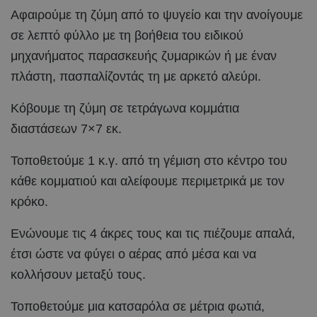
Αφαιρούμε τη ζύμη από το ψυγείο και την ανοίγουμε
σε λεπτό φύλλο με τη βοήθεια του ειδικού
μηχανήματος παρασκευής ζυμαρικών ή με έναν
πλάστη, πασπαλίζοντάς τη με αρκετό αλεύρι.
Κόβουμε τη ζύμη σε τετράγωνα κομμάτια
διαστάσεων 7×7 εκ.
Τοποθετούμε 1 κ.γ. από τη γέμιση στο κέντρο του
κάθε κομματιού και αλείφουμε περιμετρικά με τον
κρόκο.
Ενώνουμε τις 4 άκρες τους και τις πιέζουμε απαλά,
έτσι ώστε να φύγει ο αέρας από μέσα και να
κολλήσουν μεταξύ τους.
Τοποθετούμε μια κατσαρόλα σε μέτρια φωτιά,