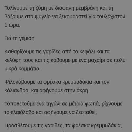
Τυλίγουμε τη ζύμη με διάφανη μεμβράνη και τη
βάζουμε στο ψυγείο να ξεκουραστεί για τουλάχιστον
1 ώρα.
Για τη γέμιση
Καθαρίζουμε τις γαρίδες από το κεφάλι και τα
κελύφη τους και τις κόβουμε με ένα μαχαίρι σε πολύ
μικρά κομμάτια.
Ψιλοκόβουμε τα φρέσκα κρεμμυδάκια και τον
κόλιανδρο, και αφήνουμε στην άκρη.
Τοποθετούμε ένα τηγάνι σε μέτρια φωτιά, ρίχνουμε
το ελαιόλαδο και αφήνουμε να ζεσταθεί.
Προσθέτουμε τις γαρίδες, τα φρέσκα κρεμμυδάκια,