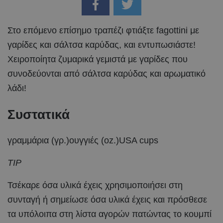
Στο επόμενο επίσημο τραπέζι φτιάξτε fagottini με
γαρίδες και σάλτσα καρύδας, και εντυπωσιάστε!
Χειροποίητα ζυμαρικά γεμιστά με γαρίδες που
συνοδεύονται από σάλτσα καρύδας και αρωματικό
λάδι!
Συστατικά
γραμμάρια (γρ.)ουγγιές (oz.)USA cups
TIP
Τσέκαρε όσα υλικά έχεις χρησιμοποιήσει στη
συνταγή ή σημείωσε όσα υλικά έχεις και πρόσθεσε
τα υπόλοιπα στη λίστα αγορών πατώντας το κουμπί