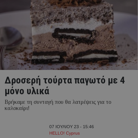
Δροσερή τούρτα παγωτό με 4
μόνο υλικά
Βρήκαμε τη συνταγή που θα λατρέψεις για το
καλοκαίρι!
07 ΙΟΥΛΙΟΥ 23 - 15:46
HELLO! Cyprus