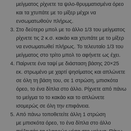
μείγματος ρίχνετε τα ψιλο-θρυμματισμένα όρεο
και τα χτυπάτε με το μίξερ μέχρι να
ενσωματωθούν πλήρως.
Στο δεύτερο μπολ με το άλλο 1/3 του μείγματος
ρίχνετε τις 2 κ.σ. κακάο και χτυπάτε με το μίξερ
να ενσωματωθεί πλήρως. Το τελευταίο 1/3 του
μείγματος στο τρίτο μπολ το αφήνετε ως έχει.
Παίρνετε ένα ταψί με διάσταση βάσης 20×25
εκ. στρωμένο με χαρτί ψησίματος και απλώνετε
σε όλη τη βάση του, σε 1 στρώση, μπισκότα
όρεο, το ένα δίπλα στο άλλο. Ρίχνετε από πάνω
το μείγμα το το κακάο και το απλώνετε
ισομερώς σε όλη την επιφάνεια.
Από πάνω τοποθετείτε άλλη 1 στρώση
με μπισκότα όρεο, το ένα δίπλα στο άλλο