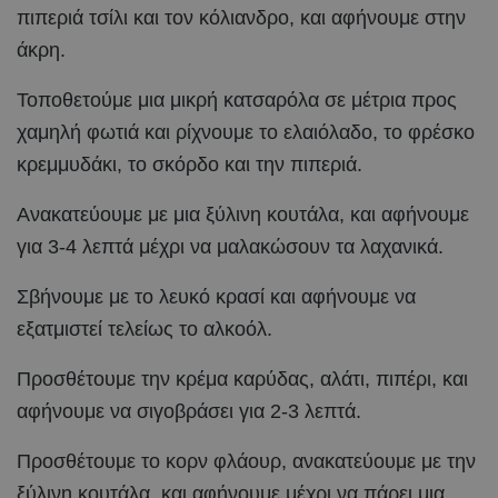
πιπεριά τσίλι και τον κόλιανδρο, και αφήνουμε στην
άκρη.
Τοποθετούμε μια μικρή κατσαρόλα σε μέτρια προς
χαμηλή φωτιά και ρίχνουμε το ελαιόλαδο, το φρέσκο
κρεμμυδάκι, το σκόρδο και την πιπεριά.
Ανακατεύουμε με μια ξύλινη κουτάλα, και αφήνουμε
για 3-4 λεπτά μέχρι να μαλακώσουν τα λαχανικά.
Σβήνουμε με το λευκό κρασί και αφήνουμε να
εξατμιστεί τελείως το αλκοόλ.
Προσθέτουμε την κρέμα καρύδας, αλάτι, πιπέρι, και
αφήνουμε να σιγοβράσει για 2-3 λεπτά.
Προσθέτουμε το κορν φλάουρ, ανακατεύουμε με την
ξύλινη κουτάλα, και αφήνουμε μέχρι να πάρει μια