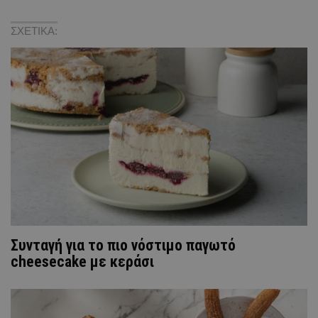
ΣΧΕΤΙΚΑ:
Συνταγή για το πιο νόστιμο παγωτό
cheesecake με κεράσι