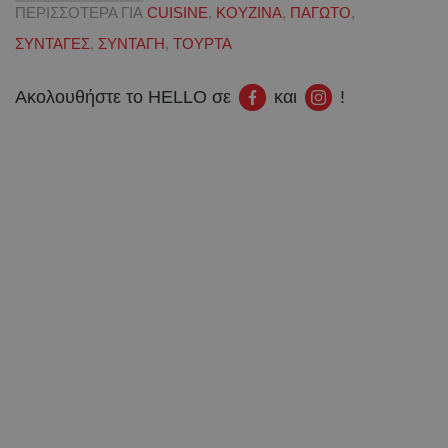
ΠΕΡΙΣΣΟΤΕΡΑ ΓΙΑ
CUISINE
,
ΚΟΥΖΙΝΑ
,
ΠΑΓΩΤΟ
,
ΣΥΝΤΑΓΕΣ
,
ΣΥΝΤΑΓΗ
,
ΤΟΥΡΤΑ
Ακολουθήστε το HELLO σε
και
!