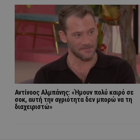
Αντίνοος Αλμπάνης: «Ήμουν πολύ καιρό σε
σοκ, αυτή την αγριότητα δεν μπορώ να τη
διαχειριστώ»