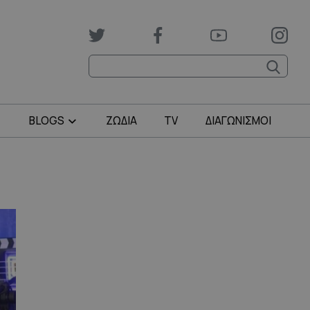
BLOGS
ΖΩΔΙΑ
TV
ΔΙΑΓΩΝΙΣΜΟΙ