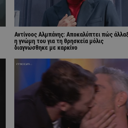
Αντίνοος Αλμπάνης: Αποκαλύπτει πώς άλλα
η γνώμη του για τη θρησκεία μόλις
διαγνώσθηκε με καρκίνο