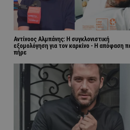
Αντίνοος Αλμπάνης: Η συγκλονιστική
εξομολόγηση για τον καρκίνο - Η απόφαση π
πήρε