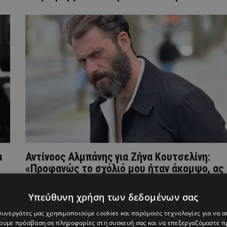
α
Αντίνοος Αλμπάνης για Ζήνα Κουτσελίνη:
«Προφανώς το σχόλιό μου ήταν άκομψο, ας
κριθώ»
Υπεύθυνη χρήση των δεδομένων σας
 συνεργάτες μας χρησιμοποιούμε cookies και παρόμοιες τεχνολογίες για να
χουμε πρόσβαση σε πληροφορίες στη συσκευή σας και να επεξεργαζόμαστε 