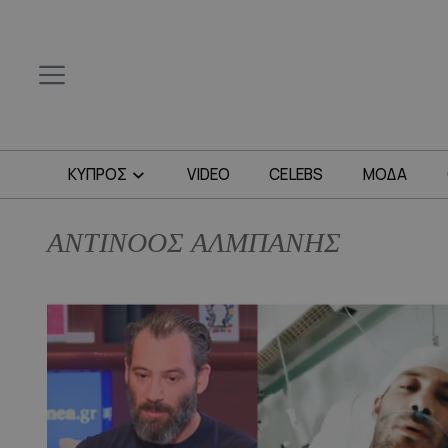
ΚΥΠΡΟΣ
VIDEO
CELEBS
ΜΟΔΑ
ΑΝΤΙΝΟΟΣ ΑΛΜΠΑΝΗΣ