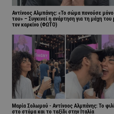
Αντίνοος Αλμπάνης: «Το σώμα πονούσε μόνο
του» – Συγκινεί η ανάρτηση για τη μάχη του
τον καρκίνο (ΦΩΤΟ)
Μαρία Σολωμού - Αντίνοος Αλμπάνης: Το φιλ
στο στόμα και το ταξίδι στην Ιταλία