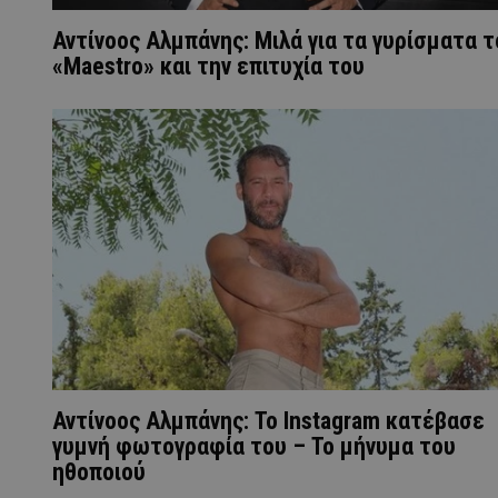
Αντίνοος Αλμπάνης: Μιλά για τα γυρίσματα τ
«Maestro» και την επιτυχία του
Αντίνοος Αλμπάνης: To Instagram κατέβασε
γυμνή φωτογραφία του – Το μήνυμα του
ηθοποιού