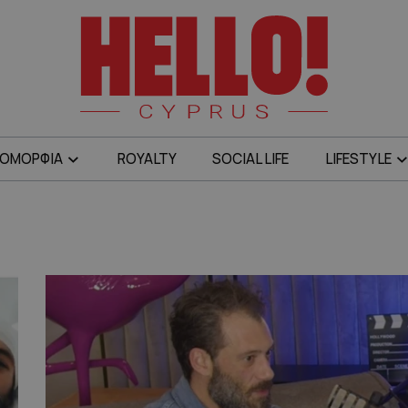
ΟΜΟΡΦΙΑ
ROYALTY
SOCIAL LIFE
LIFESTYLE