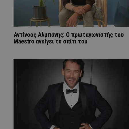
Αντίνοος Αλμπάνης: Ο πρωταγωνιστής του
Maestro ανοίγει το σπίτι του