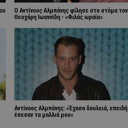
ου
Ο Αντίνοος Αλμπάνης φίλησε στο στόμα τον
Θεοχάρη Ιωαννίδη - «Φιλάς ωραία»
Αντίνοος Αλμπάνης: «Έχασα δουλειά, επειδή
έπεσαν τα μαλλιά μου»