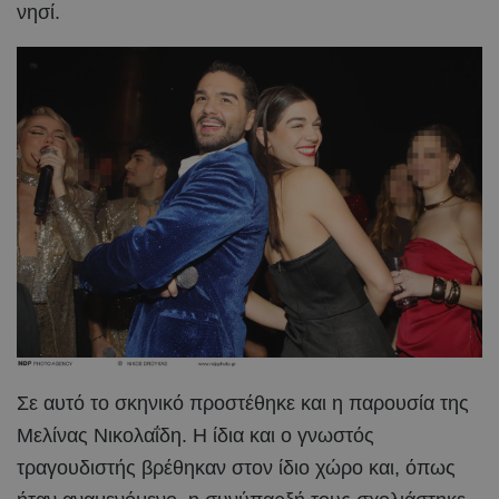
νησί.
Σε αυτό το σκηνικό προστέθηκε και η παρουσία της
Μελίνας Νικολαΐδη. Η ίδια και ο γνωστός
τραγουδιστής βρέθηκαν στον ίδιο χώρο και, όπως