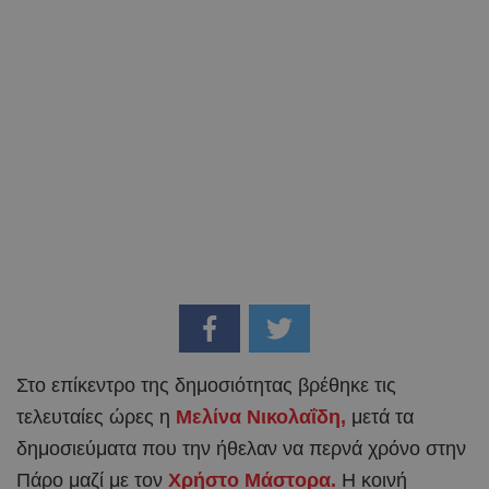
Στο επίκεντρο της δημοσιότητας βρέθηκε τις
τελευταίες ώρες η
Μελίνα Νικολαΐδη,
μετά τα
δημοσιεύματα που την ήθελαν να περνά χρόνο στην
Πάρο μαζί με τον
Χρήστο Μάστορα.
Η κοινή