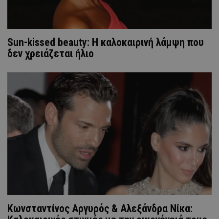
Sun-kissed beauty: Η καλοκαιρινή λάμψη που
δεν χρειάζεται ήλιο
Κωνσταντίνος Αργυρός & Αλεξάνδρα Νίκα: