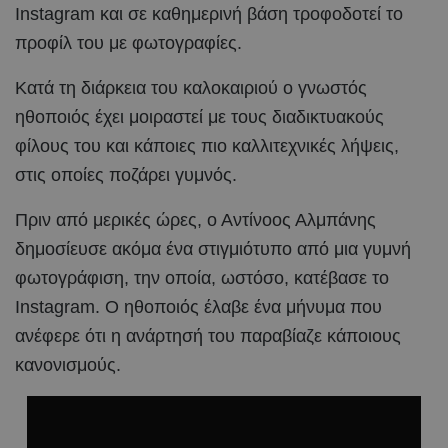
Instagram και σε καθημερινή βάση τροφοδοτεί το
προφίλ του με φωτογραφίες.
Κατά τη διάρκεια του καλοκαιριού ο γνωστός
ηθοποιός έχει μοιραστεί με τους διαδικτυακούς
φίλους του και κάποιες πιο καλλιτεχνικές λήψεις,
στις οποίες ποζάρει γυμνός.
Πριν από μερικές ώρες, ο Αντίνοος Αλμπάνης
δημοσίευσε ακόμα ένα στιγμιότυπο από μια γυμνή
φωτογράφιση, την οποία, ωστόσο, κατέβασε το
Instagram. Ο ηθοποιός έλαβε ένα μήνυμα που
ανέφερε ότι η ανάρτησή του παραβίαζε κάποιους
κανονισμούς.