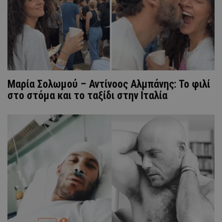
Μαρία Σολωμού – Αντίνοος Αλμπάνης: Το φιλί
στο στόμα και το ταξίδι στην Ιταλία