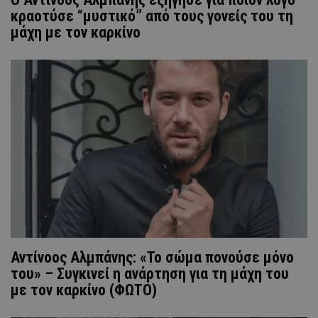
κραοτύσε “μυστικό” από τους γονείς του τη
μάχη με τον καρκίνο
Αντίνοος Αλμπάνης: «Το σώμα πονούσε μόνο
του» – Συγκινεί η ανάρτηση για τη μάχη του
με τον καρκίνο (ΦΩΤΟ)