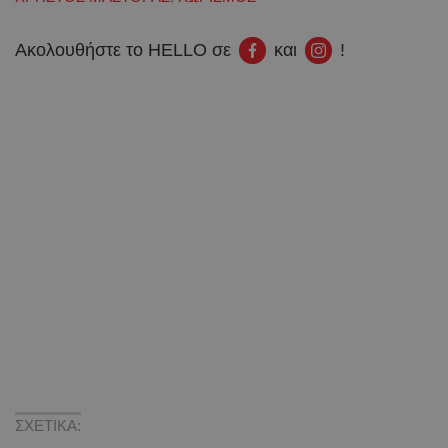
Ακολουθήστε το HELLO σε
και
!
ΣΧΕΤΙΚΑ: