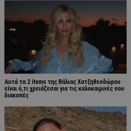
Αυτά τα 2 items της Βάλιας Χατζηθεοδώρου
είναι ό,τι χρειάζεσαι για τις καλοκαιρινές σου
διακοπές