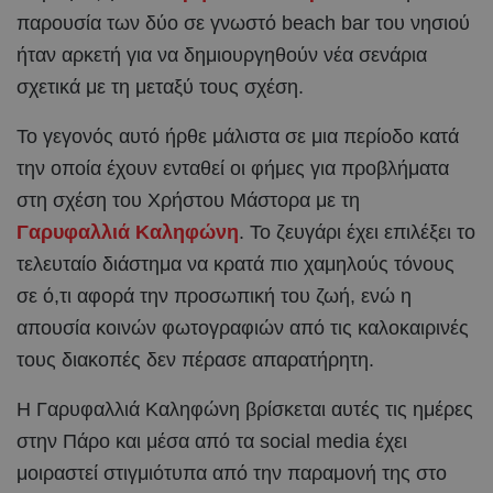
παρουσία των δύο σε γνωστό beach bar του νησιού
ήταν αρκετή για να δημιουργηθούν νέα σενάρια
σχετικά με τη μεταξύ τους σχέση.
Το γεγονός αυτό ήρθε μάλιστα σε μια περίοδο κατά
την οποία έχουν ενταθεί οι φήμες για προβλήματα
στη σχέση του Χρήστου Μάστορα με τη
Γαρυφαλλιά Καληφώνη
. Το ζευγάρι έχει επιλέξει το
τελευταίο διάστημα να κρατά πιο χαμηλούς τόνους
σε ό,τι αφορά την προσωπική του ζωή, ενώ η
απουσία κοινών φωτογραφιών από τις καλοκαιρινές
τους διακοπές δεν πέρασε απαρατήρητη.
Η Γαρυφαλλιά Καληφώνη βρίσκεται αυτές τις ημέρες
στην Πάρο και μέσα από τα social media έχει
μοιραστεί στιγμιότυπα από την παραμονή της στο