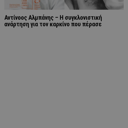
Αντίνοος Αλμπάνης – Η συγκλονιστική
ανάρτηση για τον καρκίνο που πέρασε