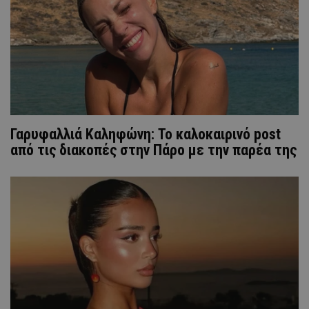
Γαρυφαλλιά Καληφώνη: To καλοκαιρινό post
από τις διακοπές στην Πάρο με την παρέα της