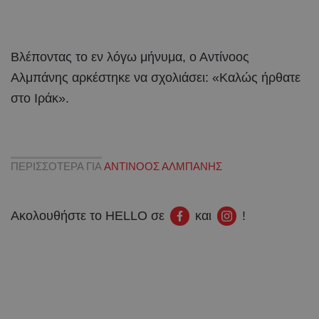
Βλέποντας το εν λόγω μήνυμα, ο Αντίνοος
Αλμπάνης αρκέστηκε να σχολιάσει: «Καλώς ήρθατε
στο Ιράκ».
ΠΕΡΙΣΣΟΤΕΡΑ ΓΙΑ
ΑΝΤΙΝΟΟΣ ΑΛΜΠΑΝΗΣ
Ακολουθήστε το HELLO σε
και
!