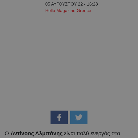
05 ΑΥΓΟΥΣΤΟΥ 22 - 16:28
Hello Magazine Greece
Ο
Αντίνοος Αλμπάνης
είναι πολύ ενεργός στο