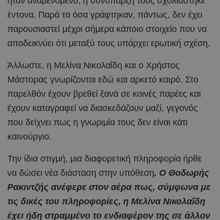
ήταν αναμενόμενο, η συνύπαρξή τους σχολιάστηκε
έντονα. Παρά τα όσα γράφτηκαν, πάντως, δεν έχει
παρουσιαστεί μέχρι σήμερα κάποιο στοιχείο που να
αποδεικνύει ότι μεταξύ τους υπάρχει ερωτική σχέση.
Άλλωστε, η Μελίνα Νικολαΐδη και ο Χρήστος
Μάστορας γνωρίζονται εδώ και αρκετό καιρό. Στο
παρελθόν έχουν βρεθεί ξανά σε κοινές παρέες και
έχουν καταγραφεί να διασκεδάζουν μαζί, γεγονός
που δείχνει πως η γνωριμία τους δεν είναι κάτι
καινούργιο.
Την ίδια στιγμή, μια διαφορετική πληροφορία ήρθε
να δώσει νέα διάσταση στην υπόθεση
. Ο Θοδωρής
Ρακιντζής ανέφερε στον αέρα πως, σύμφωνα με
τις δικές του πληροφορίες, η Μελίνα Νικολαΐδη
έχει ήδη στραμμένο το ενδιαφέρον της σε άλλον