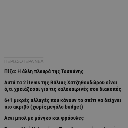
ΠΕΡΙΣΣΟΤΕΡΑ ΝΕΑ
Πίζα: Η άλλη πλευρά της Τοσκάνης
Αυτά τα 2 items της Βάλιας Χατζηθεοδώρου είναι
ό,τι χρειάζεσαι για τις καλοκαιρινές σου διακοπές
6+1 μικρές αλλαγές που κάνουν το σπίτι να δείχνει
πιο ακριβό (χωρίς μεγάλο budget)
Acai μπολ με μάνγκο και φράουλες