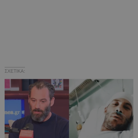
ΣΧΕΤΙΚΑ: