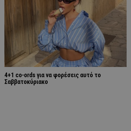
4+1 co-ords για να φορέσεις αυτό το
Σαββατοκύριακο