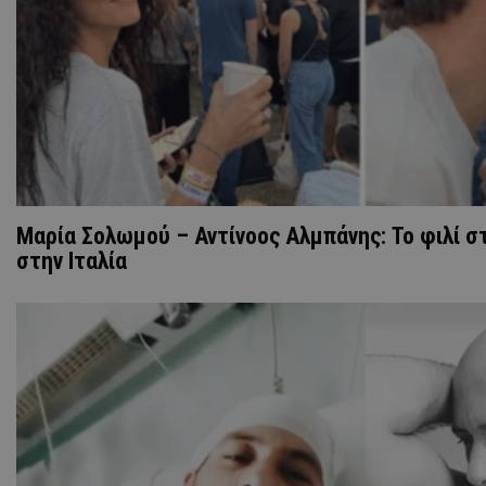
Μαρία Σολωμού – Αντίνοος Αλμπάνης: Το φιλί στ
στην Ιταλία