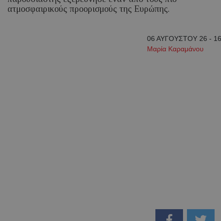
ατμοσφαιρικούς προορισμούς της Ευρώπης.
06 ΑΥΓΟΥΣΤΟΥ 26 - 16
Μαρία Καραμάνου