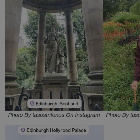
Photo By tasostrifonos On Instagram
Photo By tas