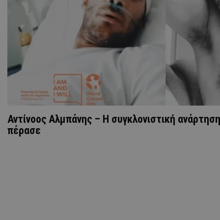
Αντίνοος Αλμπάνης – Η συγκλονιστική ανάρτηση 
πέρασε