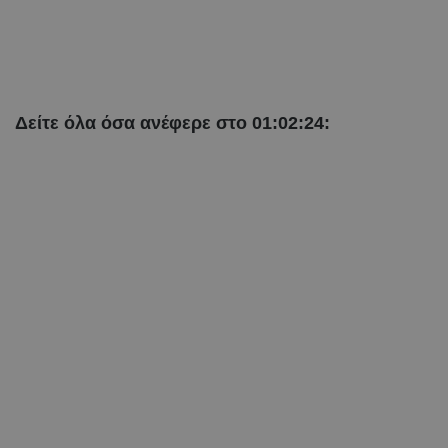
Δείτε όλα όσα ανέφερε στο 01:02:24: