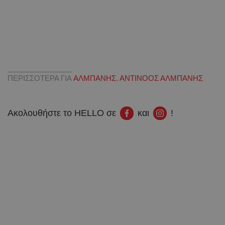
ΠΕΡΙΣΣΟΤΕΡΑ ΓΙΑ
ΑΛΜΠΑΝΗΣ
,
ΑΝΤΙΝΟΟΣ ΑΛΜΠΑΝΗΣ
Ακολουθήστε το HELLO σε
και
!