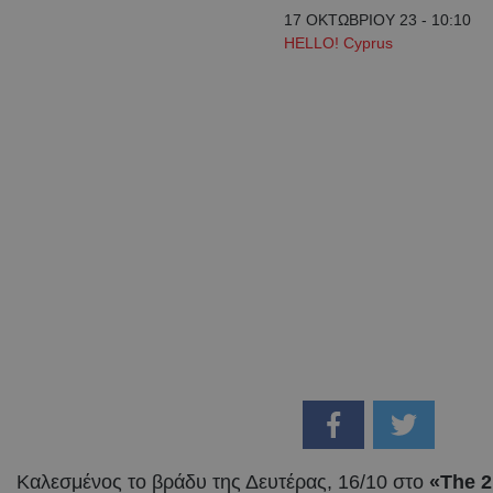
17 ΟΚΤΩΒΡΙΟΥ 23 - 10:10
HELLO! Cyprus
Καλεσμένος το βράδυ της Δευτέρας, 16/10 στο
«The 2