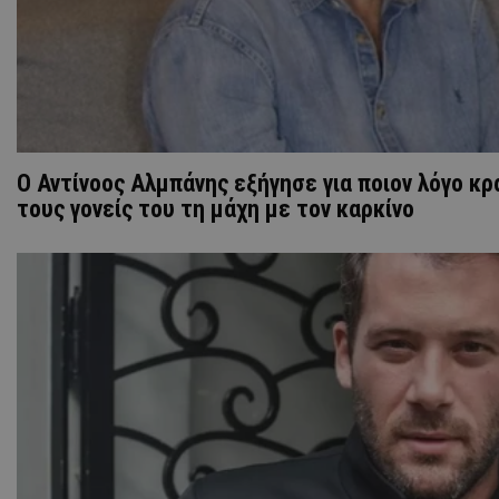
Ο Αντίνοος Αλμπάνης εξήγησε για ποιον λόγο κ
τους γονείς του τη μάχη με τον καρκίνο