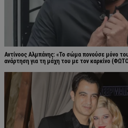
Αντίνοος Αλμπάνης: «Το σώμα πονούσε μόνο του
ανάρτηση για τη μάχη του με τον καρκίνο (ΦΩΤ