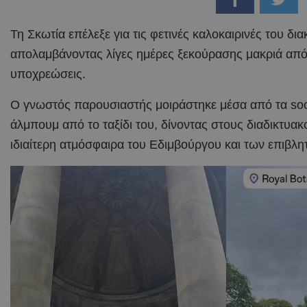
Τη Σκωτία επέλεξε για τις φετινές καλοκαιρινές του δι
απολαμβάνοντας λίγες ημέρες ξεκούρασης μακριά από 
υποχρεώσεις.
Ο γνωστός παρουσιαστής μοιράστηκε μέσα από τα soc
άλμπουμ από το ταξίδι του, δίνοντας στους διαδικτυακ
ιδιαίτερη ατμόσφαιρα του Εδιμβούργου και των επιβλ