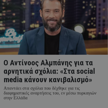
Ο Αντίνοος Αλμπάνης για τα
αρνητικά σχόλια: «Στα social
media κάνουν κανιβαλισμό»
Απαντάει στα σχόλια που δέχθηκε για τις
διαφημιστικές αναρτήσεις του, εν μέσω πυρκαγιών
στην Ελλάδα