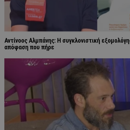
Αντίνοος Αλμπάνης: Η συγκλονιστική εξομολόγησ
απόφαση που πήρε