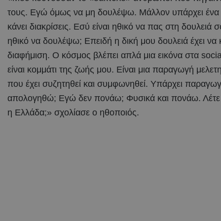
τους. Εγώ όμως να μη δουλέψω. Μάλλον υπάρχει ένα
κάνει διακρίσεις. Εσύ είναι ηθικό να πας στη δουλειά σ
ηθικό να δουλέψω; Επειδή η δική μου δουλειά έχει να κ
διαφήμιση. Ο κόσμος βλέπει απλά μια εικόνα στα social
είναι κομμάτι της ζωής μου. Είναι μια παραγωγή μελετ
που έχει συζητηθεί και συμφωνηθεί. Υπάρχει παραγωγ
απολογηθώ; Εγώ δεν πονάω; Φυσικά και πονάω. Λέτε ν
η Ελλάδα;» σχολίασε ο ηθοποιός.