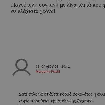
Πανεύκολη συνταγή με λίγα υλικά που φ
σε ελάχιστο χρόνο!
06 ΙΟΥΛΙΟΥ 26 - 10:41
Margarita Psichi
Δείτε πώς να φτιάξετε κορμό σοκολάτας ή αλλ
χωρίς προσθήκη κρυσταλλικής ζάχαρης.