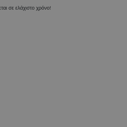
εται σε ελάχιστο χρόνο!