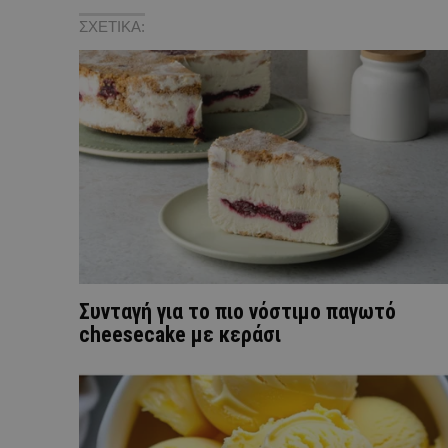
ΣΧΕΤΙΚΑ:
Συνταγή για το πιο νόστιμο παγωτό
cheesecake με κεράσι