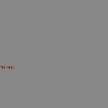
ΥΝΤΑΓΗ