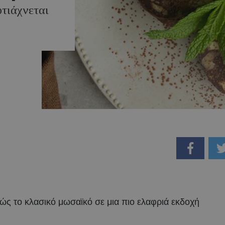
τιάχνεται
ιώς το κλασικό μωσαϊκό σε μια πιο ελαφριά εκδοχή