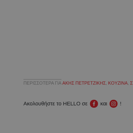
ΠΕΡΙΣΣΟΤΕΡΑ ΓΙΑ
ΑΚΗΣ ΠΕΤΡΕΤΖΙΚΗΣ
,
ΚΟΥΖΙΝΑ
,
Σ
Ακολουθήστε το HELLO σε
και
!