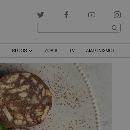
BLOGS
ΖΩΔΙΑ
TV
ΔΙΑΓΩΝΙΣΜΟΙ