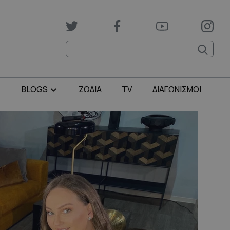
BLOGS
ΖΩΔΙΑ
TV
ΔΙΑΓΩΝΙΣΜΟΙ