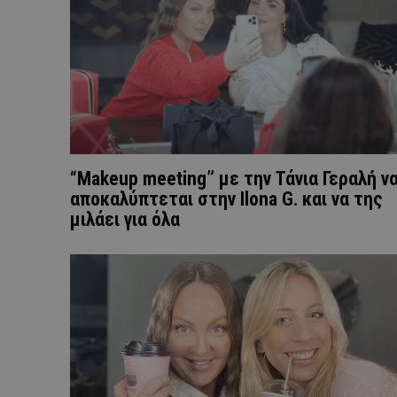
“Makeup meeting” με την Τάνια Γεραλή ν
αποκαλύπτεται στην Ilona G. και να της
μιλάει για όλα