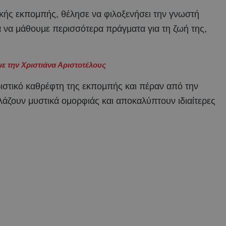
υακής εκπομπής, θέλησε να φιλοξενήσει την γνωστή
για να μάθουμε περισσότερα πράγματα για τη ζωή της,
ε την Χριστιάνα Αριστοτέλους
ιστικό καθρέφτη της εκπομπής και πέραν από την
λάζουν μυστικά ομορφιάς και αποκαλύπτουν ιδιαίτερες