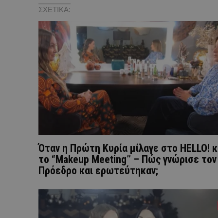
ΣΧΕΤΙΚΑ:
Όταν η Πρώτη Κυρία μίλαγε στο HELLO! κ
το “Makeup Meeting” – Πώς γνώρισε τον
Πρόεδρο και ερωτεύτηκαν;