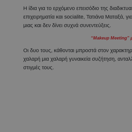
Η ίδια για το ερχόμενο επεισόδιο της διαδικτ
επιχειρηματία και socialite, Τατιάνα Ματαξά, 
μιας και δεν δίνει συχνά συνεντεύξεις.
“Makeup Meeting” μ
Οι δυο τους, κάθονται μπροστά στον χαρακτηρ
χαλαρή μια χαλαρή γυναικεία συζήτηση, ανταλ
στιγμές τους.