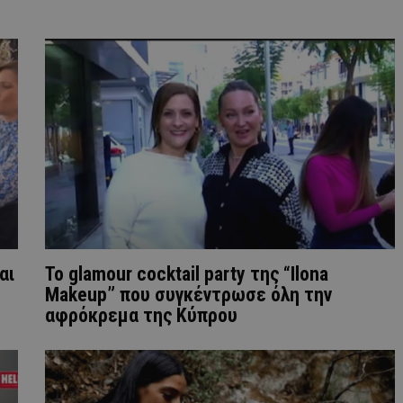
αι
Το glamour cocktail party της “Ilona
Makeup” που συγκέντρωσε όλη την
αφρόκρεμα της Κύπρου