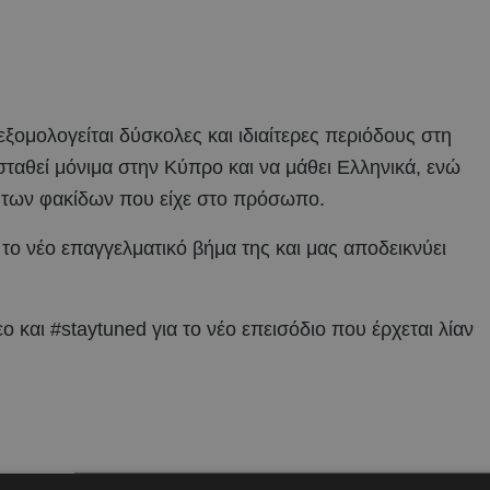
 εξομολογείται δύσκολες και ιδιαίτερες περιόδους στη
ταθεί μόνιμα στην Κύπρο και να μάθει Ελληνικά, ενώ
ω των φακίδων που είχε στο πρόσωπο.
 το νέο επαγγελματικό βήμα της και μας αποδεικνύει
 και #staytuned για το νέο επεισόδιο που έρχεται λίαν