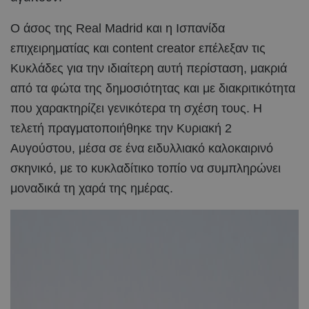
Ο άσος της Real Madrid και η Ισπανίδα
επιχειρηματίας και content creator επέλεξαν τις
Κυκλάδες για την ιδιαίτερη αυτή περίσταση, μακριά
από τα φώτα της δημοσιότητας και με διακριτικότητα
που χαρακτηρίζει γενικότερα τη σχέση τους. Η
τελετή πραγματοποιήθηκε την Κυριακή 2
Αυγούστου, μέσα σε ένα ειδυλλιακό καλοκαιρινό
σκηνικό, με το κυκλαδίτικο τοπίο να συμπληρώνει
μοναδικά τη χαρά της ημέρας.