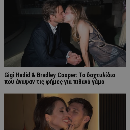
Gigi Hadid & Bradley Cooper: Τα δαχτυλίδια
που άναψαν τις φήμες για πιθανό γάμο