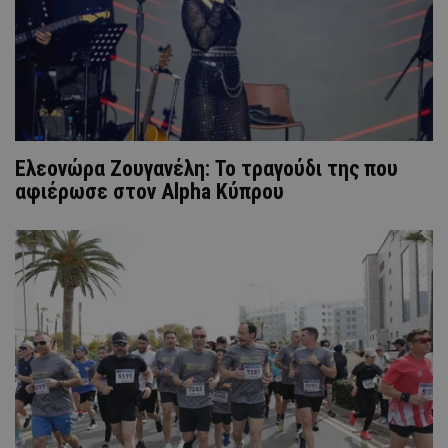
Ελεονώρα Ζουγανέλη: Το τραγούδι της που
αφιέρωσε στον Alpha Κύπρου