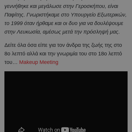
γεννήθηκε και μεγάλωσε στην Γεροσκήπου, είναι
Παφίτης. Γνωριστήκαμε στο Υπουργείο Εξωτερικών,
το 1999 όταν ήρθαμε και οι δυο για να δουλέψουμε
στην Λευκωσία, αμέσως μετά την πρόσληψή μας.
Δείτε όλα όσα είπε για τον άνδρα της ζωής της στο
8ο λεπτό αλλά και την γνωριμία του στο 18ο λεπτό
του…
Makeup Meeting