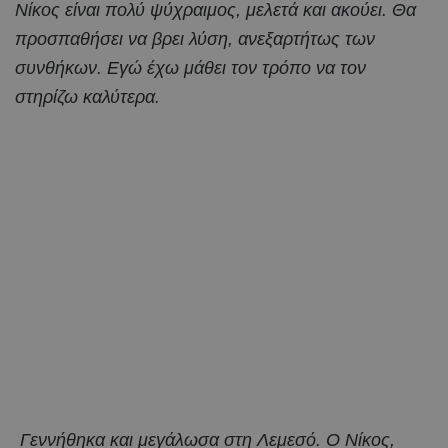
Νίκος είναι πολύ ψύχραιμος, μελετά και ακούει. Θα
προσπαθήσει να βρει λύση, ανεξαρτήτως των
συνθήκων. Εγώ έχω μάθει τον τρόπο να τον
στηρίζω καλύτερα.
Γεννήθηκα και μεγάλωσα στη Λεμεσό. Ο Νίκος,