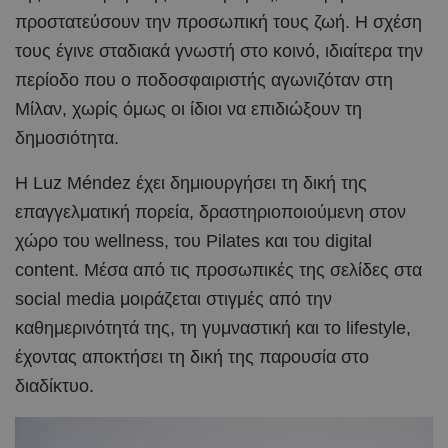
προστατεύσουν την προσωπική τους ζωή. Η σχέση
τους έγινε σταδιακά γνωστή στο κοινό, ιδιαίτερα την
περίοδο που ο ποδοσφαιριστής αγωνιζόταν στη
Μίλαν, χωρίς όμως οι ίδιοι να επιδιώξουν τη
δημοσιότητα.
Η Luz Méndez έχει δημιουργήσει τη δική της
επαγγελματική πορεία, δραστηριοποιούμενη στον
χώρο του wellness, του Pilates και του digital
content. Μέσα από τις προσωπικές της σελίδες στα
social media μοιράζεται στιγμές από την
καθημερινότητά της, τη γυμναστική και το lifestyle,
έχοντας αποκτήσει τη δική της παρουσία στο
διαδίκτυο.