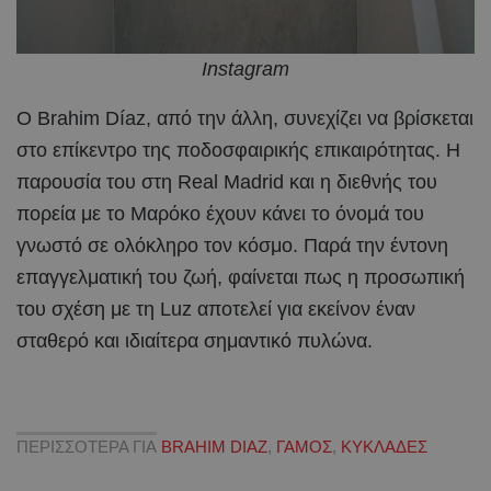
Instagram
Ο Brahim Díaz, από την άλλη, συνεχίζει να βρίσκεται
στο επίκεντρο της ποδοσφαιρικής επικαιρότητας. Η
παρουσία του στη Real Madrid και η διεθνής του
πορεία με το Μαρόκο έχουν κάνει το όνομά του
γνωστό σε ολόκληρο τον κόσμο. Παρά την έντονη
επαγγελματική του ζωή, φαίνεται πως η προσωπική
του σχέση με τη Luz αποτελεί για εκείνον έναν
σταθερό και ιδιαίτερα σημαντικό πυλώνα.
ΠΕΡΙΣΣΟΤΕΡΑ ΓΙΑ
BRAHIM DIAZ
,
ΓΑΜΟΣ
,
ΚΥΚΛΑΔΕΣ