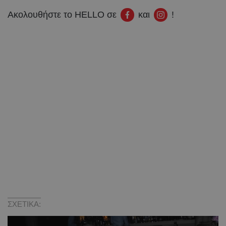
Ακολουθήστε το HELLO σε
και
!
ΣΧΕΤΙΚΑ: