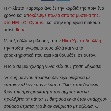
Η Φιλίππα Καρσερά άνοιξε την καρδιά της πριν ένα
χρόνο και α
ποκάλυψε πολλά από τα μυστικά της,
στο HELLO! Cyprus.
, και στην κορυφαία makeup
artist,
Ilona
Μεταξύ άλλων μίλησε για τον
Νίκο Χριστοδουλίδη
,
την πρώτη γνωριμία τους αλλά και για τα
χαρακτηριστικά που έχει και θαυμάζει σε αυτόν.
H ίδια σε μια χαλαρή γυναικεία συζήτηση δήλωσε:
“Η ζωή με έναν πολιτικό δεν έχει διαφορά με
κάποιον άλλον επαγγελματία. Όλοι στην δουλειά
ζουν την πραγματικότητα του άγχους και να
προλάβεις τα πάντα. Η διαφορά είναι όταν υπάρχουν
σοβαρά θέματα, για έναν άνθρωπο με αξίωμα. Ο