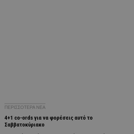
ΠΕΡΙΣΣΟΤΕΡΑ ΝΕΑ
4+1 co-ords για να φορέσεις αυτό το
Σαββατοκύριακο