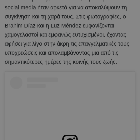
social media ήταν αρκετά για να αποκαλύψουν τη
συγκίνηση και τη χαρά τους. Στις φωτογραφίες, ο
Brahim Díaz και η Luz Méndez εμφανίζονται
χαμογελαστοί και εμφανώς ευτυχισμένοι, έχοντας
αφήσει για λίγο στην άκρη τις επαγγελματικές τους
υποχρεώσεις και απολαμβάνοντας μια από τις
σημαντικότερες ημέρες της κοινής τους ζωής.