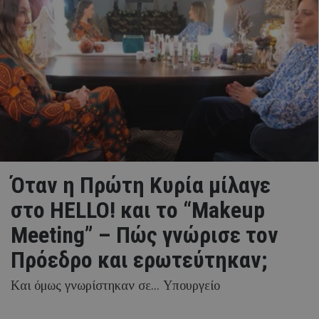
Όταν η Πρώτη Κυρία μίλαγε
στο HELLO! και το “Makeup
Meeting” – Πώς γνώρισε τον
Πρόεδρο και ερωτεύτηκαν;
Kαι όμως γνωρίστηκαν σε... Υπουργείο