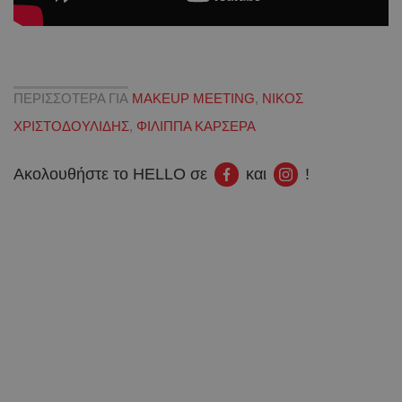
ΠΕΡΙΣΣΟΤΕΡΑ ΓΙΑ
MAKEUP MEETING
,
ΝΙΚΟΣ
ΧΡΙΣΤΟΔΟΥΛΙΔΗΣ
,
ΦΙΛΙΠΠΑ ΚΑΡΣΕΡΑ
Ακολουθήστε το HELLO σε
και
!