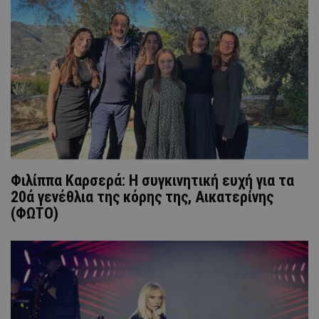
Φιλίππα Καρσερά: Η συγκινητική ευχή για τα
20ά γενέθλια της κόρης της, Αικατερίνης
(ΦΩΤΟ)