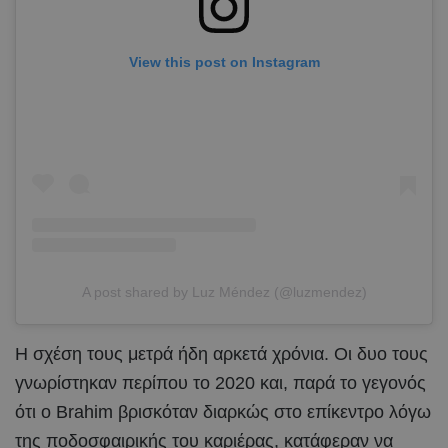
View this post on Instagram
A post shared by Luz Méndez (@luzmendez)
Η σχέση τους μετρά ήδη αρκετά χρόνια. Οι δυο τους
γνωρίστηκαν περίπου το 2020 και, παρά το γεγονός
ότι ο Brahim βρισκόταν διαρκώς στο επίκεντρο λόγω
της ποδοσφαιρικής του καριέρας, κατάφεραν να