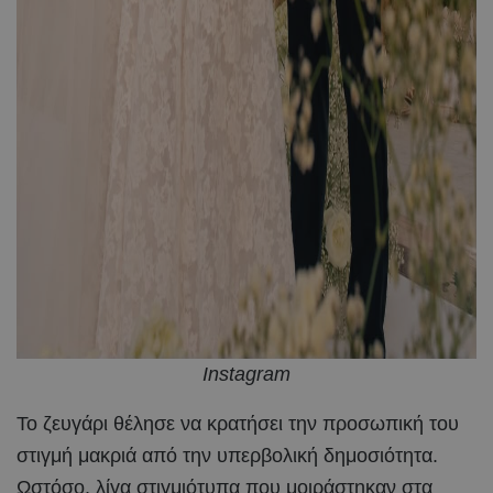
Instagram
Το ζευγάρι θέλησε να κρατήσει την προσωπική του
στιγμή μακριά από την υπερβολική δημοσιότητα.
Ωστόσο, λίγα στιγμιότυπα που μοιράστηκαν στα