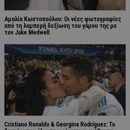
Αμαλία Κωστοπούλου: Οι νέες φωτογραφίες
από τη λαμπερή δεξίωση του γάμου της με
τον Jake Medwell
Cristiano Ronaldo & Georgina Rodríguez: Το