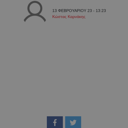
13 ΦΕΒΡΟΥΑΡΙΟΥ 23 - 13:23
Κώστας Καρνάκης