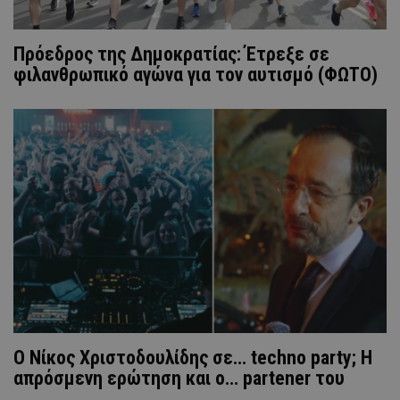
Πρόεδρος της Δημοκρατίας: Έτρεξε σε
φιλανθρωπικό αγώνα για τον αυτισμό (ΦΩΤΟ)
Ο Νίκος Χριστοδουλίδης σε… techno party; Η
απρόσμενη ερώτηση και ο… partener του