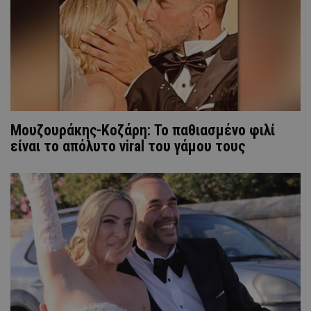
Μουζουράκης-Κοζάρη: Το παθιασμένο φιλί
είναι το απόλυτο viral του γάμου τους