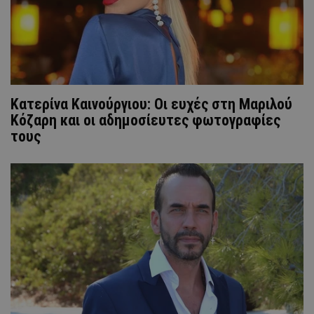
Κατερίνα Καινούργιου: Οι ευχές στη Μαριλού
Κόζαρη και οι αδημοσίευτες φωτογραφίες
τους