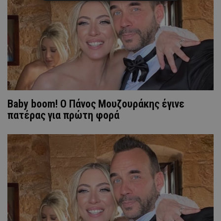
Baby boom! Ο Πάνος Μουζουράκης έγινε
πατέρας για πρώτη φορά