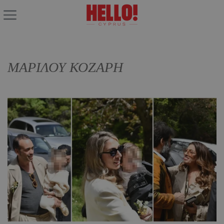
ΜΑΡΙΛΟΥ ΚΟΖΑΡΗ