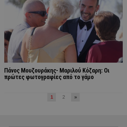
Πάνος Μουζουράκης- Μαριλού Κόζαρη: Οι
πρώτες φωτογραφίες από το γάμο
1
2
»