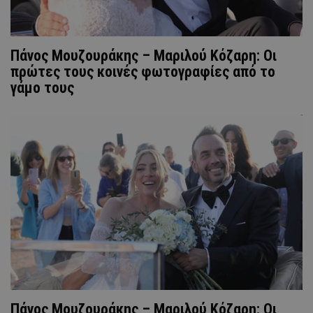
Πάνος Μουζουράκης – Μαριλού Κόζαρη: Οι
πρώτες τους κοινές φωτογραφίες από το
γάμο τους
Πάνος Μουζουράκης – Μαριλού Κόζαρη: Οι