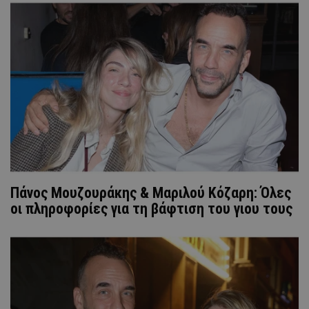
Πάνος Μουζουράκης & Μαριλού Κόζαρη: Όλες
οι πληροφορίες για τη βάφτιση του γιου τους