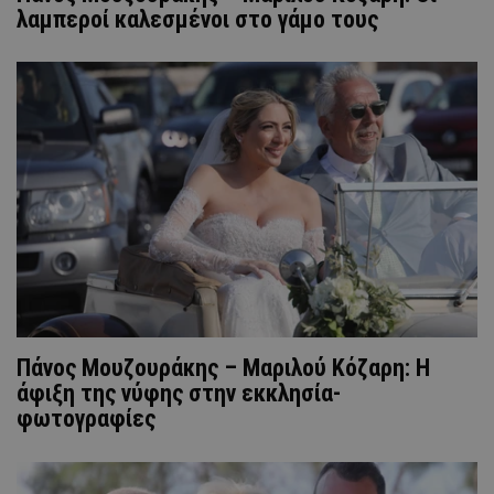
λαμπεροί καλεσμένοι στο γάμο τους
Πάνος Μουζουράκης – Μαριλού Κόζαρη: Η
άφιξη της νύφης στην εκκλησία-
φωτογραφίες