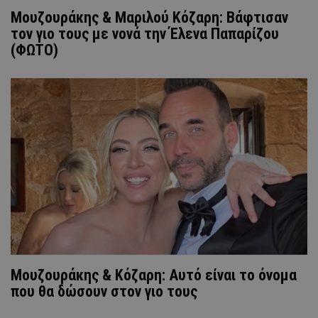
Μουζουράκης & Μαριλού Κόζαρη: Βάφτισαν
τον γιο τους με νονά την Έλενα Παπαρίζου
(ΦΩΤΟ)
Μουζουράκης & Κόζαρη: Αυτό είναι το όνομα
που θα δώσουν στον γιο τους