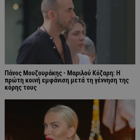
Πάνος Μουζουράκης - Μαριλού Κόζαρη: Η
πρώτη κοινή εμφάνιση μετά τη γέννηση της
κόρης τους