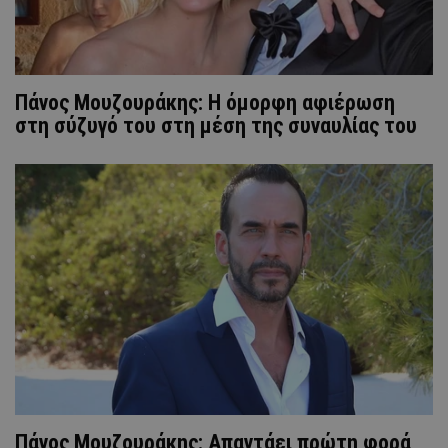
Πάνος Μουζουράκης: Η όμορφη αφιέρωση
στη σύζυγό του στη μέση της συναυλίας του
Πάνος Μουζουράκης: Απαντάει πρώτη φορά