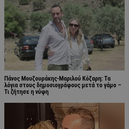
Πάνος Μουζουράκης-Μαριλού Κόζαρη: Τα
λόγια στους δημοσιογράφους μετά το γάμο –
Τι ζήτησε η νύφη