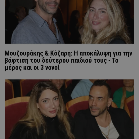
Μουζουράκης & Κόζαρη: Η αποκάλυψη για την
βάφτιση του δεύτερου παιδιού τους - Το
μέρος και οι 3 νονοί