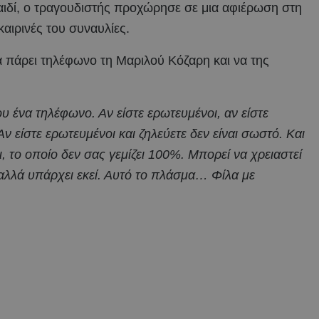
αιδί, ο τραγουδιστής προχώρησε σε μια αφιέρωση στη
καιρινές του συναυλίες.
 να πάρει τηλέφωνο τη Μαριλού Κόζαρη και να της
 ένα τηλέφωνο. Αν είστε ερωτευμένοι, αν είστε
ν είστε ερωτευμένοι και ζηλεύετε δεν είναι σωστό. Και
ι, το οποίο δεν σας γεμίζει 100%. Μπορεί να χρειαστεί
0 αλλά υπάρχει εκεί. Αυτό το πλάσμα… Φίλα με