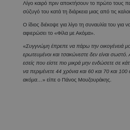
Λίγο καιρό πριν αποκτήσουν το πρώτο τους π
σύζυγό του κατά τη διάρκεια μιας από τις καλο
Ο ίδιος διέκοψε για λίγο τη συναυλία του για
αφιερώσει το «Φίλα με Ακόμα».
«
Συγγνώμη έπρεπε να πάρω την οικογένειά μου
ερωτευμένοι και τσακώνεστε δεν είναι σωστό. Α
εσείς που είστε πιο μικρά μην ενδώσετε σε κάτ
να περιμένετε 44 χρόνια και 60 και 70 και 10
ακόμα…
» είπε ο Πάνος Μουζουράκης.