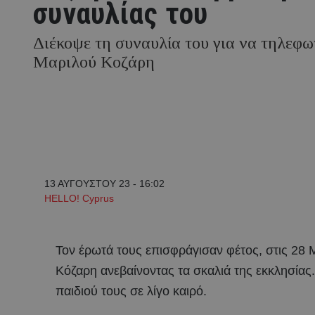
συναυλίας του
Διέκοψε τη συναυλία του για να τηλεφω
Μαριλού Κοζάρη
13 ΑΥΓΟΥΣΤΟΥ 23 - 16:02
HELLO! Cyprus
Τον έρωτά τους επισφράγισαν φέτος, στις 28 
Κόζαρη ανεβαίνοντας τα σκαλιά της εκκλησίας
παιδιού τους σε λίγο καιρό.