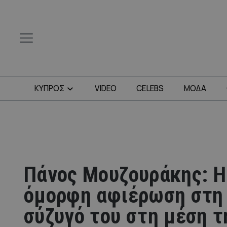
ΚΥΠΡΟΣ
VIDEO
CELEBS
ΜΟΔΑ
Πάνος Μουζουράκης: Η
όμορφη αφιέρωση στη
σύζυγό του στη μέση τ