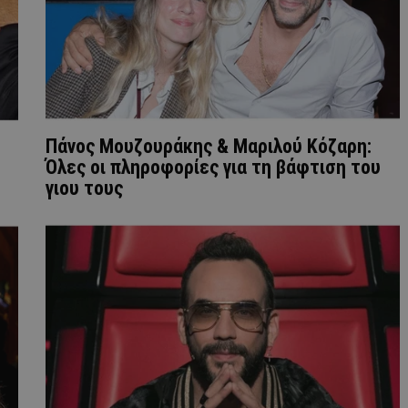
Πάνος Μουζουράκης & Μαριλού Κόζαρη:
Όλες οι πληροφορίες για τη βάφτιση του
γιου τους