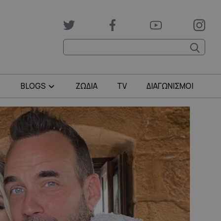
BLOGS
ΖΩΔΙΑ
TV
ΔΙΑΓΩΝΙΣΜΟΙ