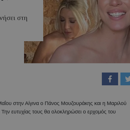
νήσει στη
Μαΐου στην Αίγινα ο Πάνος Μουζουράκης και η Μαριλού
. Την ευτυχίας τους θα ολοκληρώσει ο ερχομός του