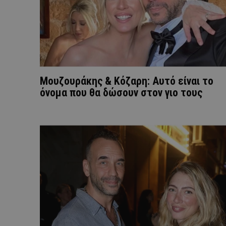
Μουζουράκης & Κόζαρη: Αυτό είναι το
όνομα που θα δώσουν στον γιο τους