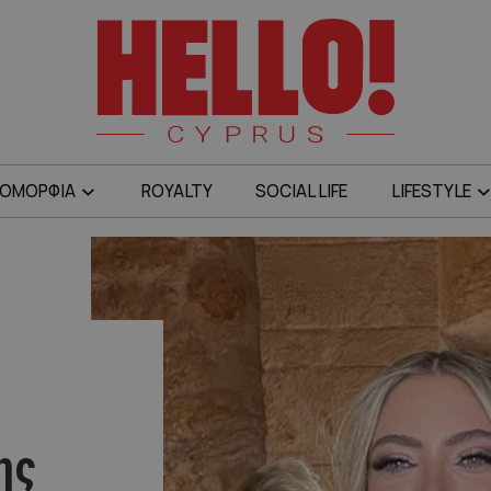
ΟΜΟΡΦΙΑ
ROYALTY
SOCIAL LIFE
LIFESTYLE
ης