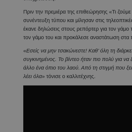
Πριν την πρεμιέρα της επιθεώρησης «Τι ζούμε
συνέντευξη τύπου και μίλησαν στις τηλεοπτι
έκανε δηλώσεις στους ρεπόρτερ για τον γάμο τ
τον γάμο του και προκάλεσε αναστάτωση στα 
«
Εσείς να μην τσακώνεστε! Καθ’ όλη τη διάρκε
συγκινημένος. Το βίντεο ήταν πιο πολύ για να 
άλλο ένα όπιο του λαού. Από τη στιγμή που ξ
λέει όλα
» τόνισε ο καλλιτέχνης.