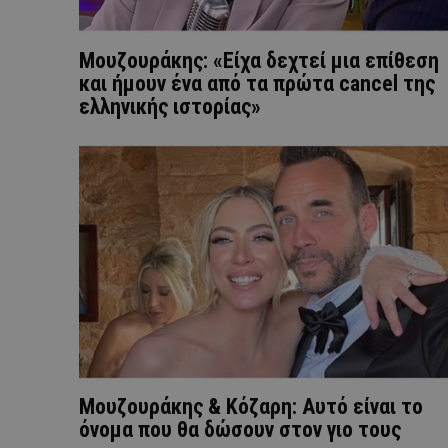
Μουζουράκης: «Είχα δεχτεί μια επίθεση
και ήμουν ένα από τα πρώτα cancel της
ελληνικής ιστορίας»
Μουζουράκης & Κόζαρη: Αυτό είναι το
όνομα που θα δώσουν στον γιο τους