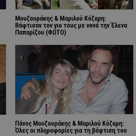
Μουζουράκης & Μαριλού Κόζαρη:
Βάφτισαν τον γιο τους με νονά την Έλενα
Παπαρίζου (ΦΩΤΟ)
Πάνος Μουζουράκης & Μαριλού Κόζαρη:
Όλες οι πληροφορίες για τη βάφτιση του