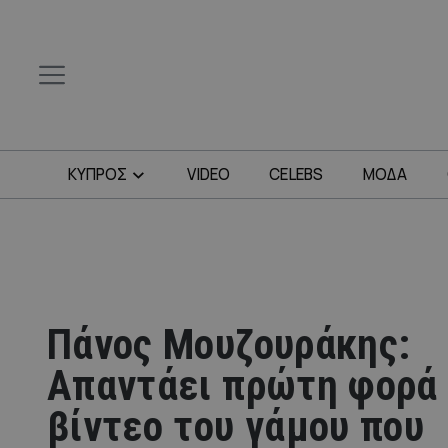
ΚΥΠΡΟΣ
VIDEO
CELEBS
ΜΟΔΑ
Πάνος Μουζουράκης:
Απαντάει πρώτη φορά 
βίντεο του γάμου που