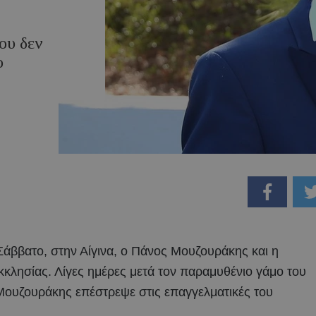
ου δεν
ο
Σάββατο, στην Αίγινα, ο Πάνος Μουζουράκης και η
κκλησίας. Λίγες ημέρες μετά τον παραμυθένιο γάμο του
 Μουζουράκης επέστρεψε στις επαγγελματικές του