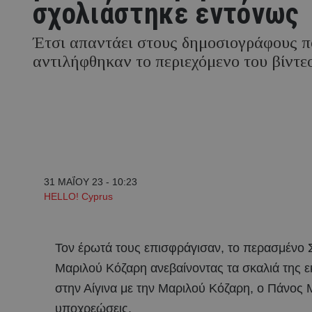
σχολιάστηκε εντόνως
Έτσι απαντάει στους δημοσιογράφους π
αντιλήφθηκαν το περιεχόμενο του βίντε
31 ΜΑΪ́ΟΥ 23 - 10:23
HELLO! Cyprus
Τον έρωτά τους επισφράγισαν, το περασμένο 
Μαριλού Κόζαρη ανεβαίνοντας τα σκαλιά της ε
στην Αίγινα με την Μαριλού Κόζαρη, ο Πάνος
υποχρεώσεις.