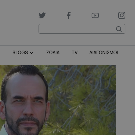
BLOGS
ΖΩΔΙΑ
TV
ΔΙΑΓΩΝΙΣΜΟΙ