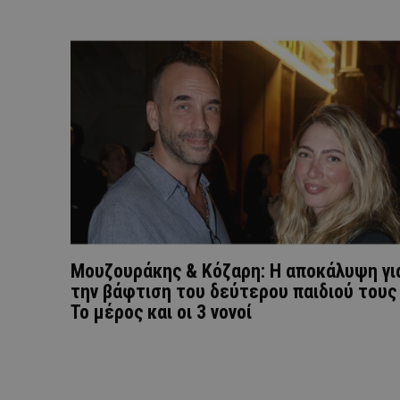
Μουζουράκης & Κόζαρη: Η αποκάλυψη γι
την βάφτιση του δεύτερου παιδιού τους
Το μέρος και οι 3 νονοί