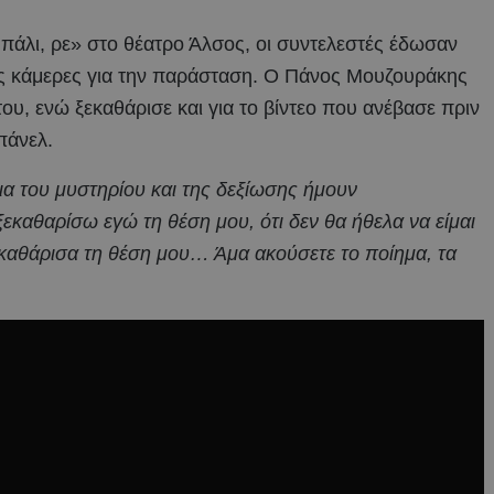
 πάλι, ρε» στο θέατρο Άλσος, οι συντελεστές έδωσαν
κές κάμερες για την παράσταση. Ο Πάνος Μουζουράκης
ου, ενώ ξεκαθάρισε και για το βίντεο που ανέβασε πριν
πάνελ.
ια του μυστηρίου και της δεξίωσης ήμουν
ξεκαθαρίσω εγώ τη θέση μου, ότι δεν θα ήθελα να είμαι
εκαθάρισα τη θέση μου… Άμα ακούσετε το ποίημα, τα