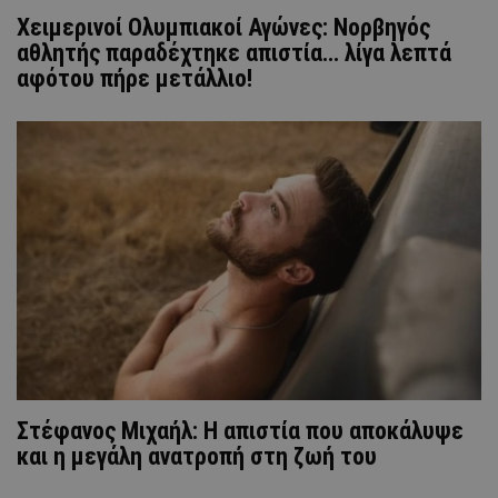
Χειμερινοί Ολυμπιακοί Αγώνες: Νορβηγός
αθλητής παραδέχτηκε απιστία... λίγα λεπτά
αφότου πήρε μετάλλιο!
Στέφανος Μιχαήλ: Η απιστία που αποκάλυψε
και η μεγάλη ανατροπή στη ζωή του