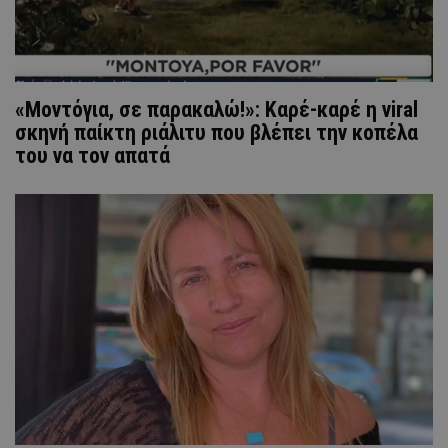
«Μοντόγια, σε παρακαλώ!»: Καρέ-καρέ η viral
σκηνή παίκτη ριάλιτυ που βλέπει την κοπέλα
του να τον απατά