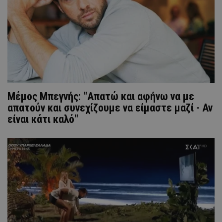
Μέμος Μπεγνής: "Απατώ και αφήνω να με
απατούν και συνεχίζουμε να είμαστε μαζί - Αν
είναι κάτι καλό"