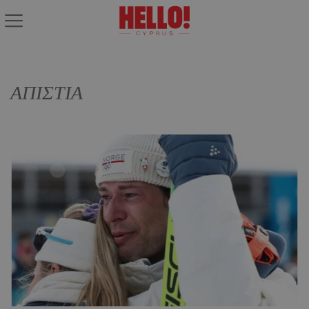
ΑΠΙΣΤΙΑ