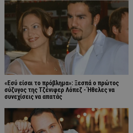
«Εσύ είσαι το πρόβλημα»: Ξεσπά ο πρώτος
σύζυγος της Τζένιφερ Λόπεζ - Ήθελες να
συνεχίσεις να απατάς