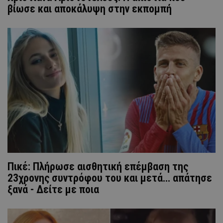
βίωσε και αποκάλυψη στην εκπομπή
Πικέ: Πλήρωσε αισθητική επέμβαση της
23χρονης συντρόφου του και μετά... απάτησε
ξανά - Δείτε με ποια