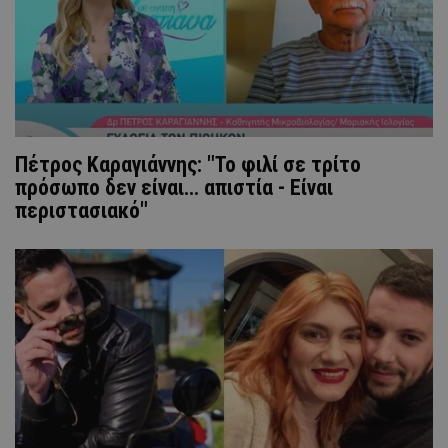
Πέτρος Καραγιάννης: "Το φιλί σε τρίτο
πρόσωπο δεν είναι... απιστία - Είναι
περιστασιακό"