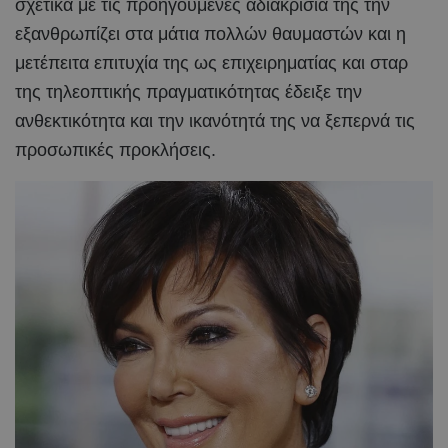
σχετικά με τις προηγούμενες αδιακρισία της την
εξανθρωπίζει στα μάτια πολλών θαυμαστών και η
μετέπειτα επιτυχία της ως επιχειρηματίας και σταρ
της τηλεοπτικής πραγματικότητας έδειξε την
ανθεκτικότητα και την ικανότητά της να ξεπερνά τις
προσωπικές προκλήσεις.