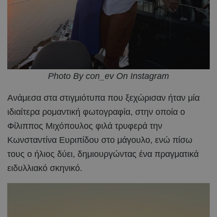
Photo By con_ev On Instagram
Ανάμεσα στα στιγμιότυπα που ξεχώρισαν ήταν μία
ιδιαίτερα ρομαντική φωτογραφία, στην οποία ο
Φίλιππος Μιχόπουλος φιλά τρυφερά την
Κωνσταντίνα Ευριπίδου στο μάγουλο, ενώ πίσω
τους ο ήλιος δύει, δημιουργώντας ένα πραγματικά
ειδυλλιακό σκηνικό.