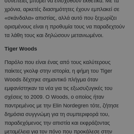
συνέπειες μπορεί να ενισχυθούν εκθετικά. Με τα
χρόνια, αρκετές διασημότητες έχουν εμπλακεί σε
«σκάνδαλα» απιστίας, αλλά αυτό που ξεχωρίζει
ορισμένους είναι η προθυμία τους να παραδεχτούν
τα λάθη τους και δηλώσουν μετανιωμένοι.
Tiger Woods
Παρόλο που είναι ένας από τους καλύτερους
παίκτες γκολφ στην ιστορία, η φήμη του Tiger
Woods δέχτηκε σημαντικό πλήγμα όταν
εμφανίστηκαν τα νέα για τις εξωσυζυγικές του
σχέσεις το 2009. Ο Woods, ο οποίος ήταν
παντρεμένος με την Elin Nordegren τότε, ζήτησε
δημόσια συγγνώμη για τη συμπεριφορά του,
παραδεχόμενος την απιστία και εκφράζοντας
μεταμέλεια για τον πόνο που προκάλεσε στην