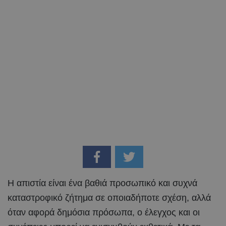
Η απιστία είναι ένα βαθιά προσωπικό και συχνά
καταστροφικό ζήτημα σε οποιαδήποτε σχέση, αλλά
όταν αφορά δημόσια πρόσωπα, ο έλεγχος και οι