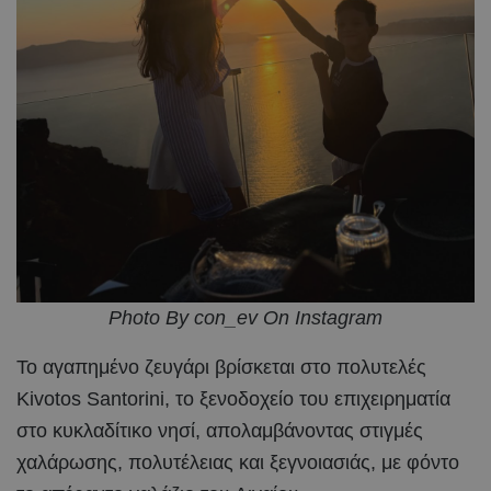
Photo By con_ev On Instagram
Το αγαπημένο ζευγάρι βρίσκεται στο πολυτελές
Kivotos Santorini, το ξενοδοχείο του επιχειρηματία
στο κυκλαδίτικο νησί, απολαμβάνοντας στιγμές
χαλάρωσης, πολυτέλειας και ξεγνοιασιάς, με φόντο