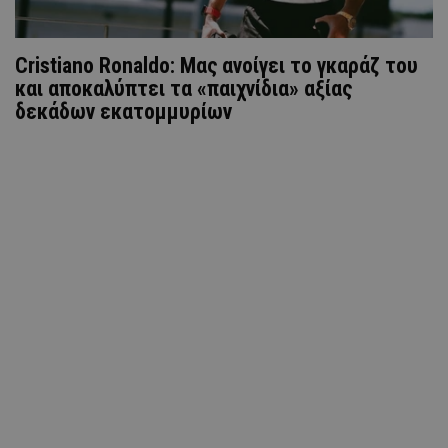
Cristiano Ronaldo: Μας ανοίγει το γκαράζ του
και αποκαλύπτει τα «παιχνίδια» αξίας
δεκάδων εκατομμυρίων