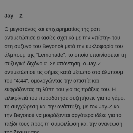
Jay – Z
Ο μεγιστάνας και επιχειρηματίας της ραπ
αντιμετώπισε εικασίες σχετικά με την «πίστη» του
στη σύζυγό του Beyoncé μετά την κυκλοφορία του
άλμπουμ της “Lemonade”, το οποίο υπαινίσσεται τη
συζυγική διχόνοια. Σε απάντηση, ο Jay-Z
αντιμετώπισε τις φήμες κατά μέτωπο στο άλμπουμ
του “4:44”, ομολογώντας την απιστία και
εκφράζοντας τη λύπη του για τις πράξεις του. Η
ειλικρίνειά του πυροδότησε συζητήσεις για το γάμο,
τη συγχώρεση και την ανάπτυξη, με τον Jay-Z και
την Beyoncé να μοιράζονται αργότερα ιδέες για το
ταξίδι τους προς τη συμφιλίωση και την ανανέωση
της δέσμευσης.