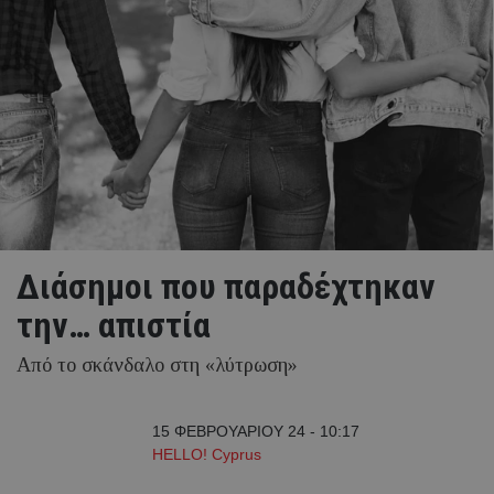
Διάσημοι που παραδέχτηκαν
την… απιστία
Από το σκάνδαλο στη «λύτρωση»
15 ΦΕΒΡΟΥΑΡΙΟΥ 24 - 10:17
HELLO! Cyprus