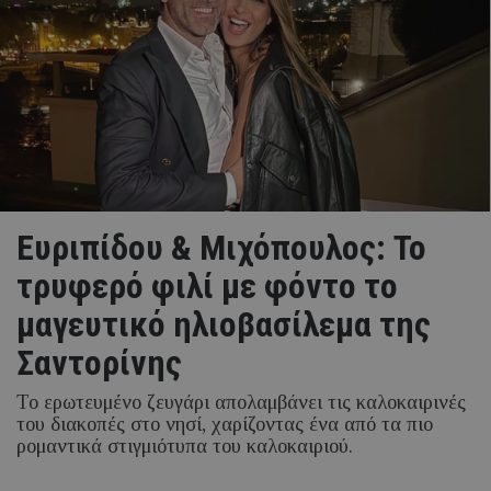
Ευριπίδου & Μιχόπουλος: Το
τρυφερό φιλί με φόντο το
μαγευτικό ηλιοβασίλεμα της
Σαντορίνης
Το ερωτευμένο ζευγάρι απολαμβάνει τις καλοκαιρινές
του διακοπές στο νησί, χαρίζοντας ένα από τα πιο
ρομαντικά στιγμιότυπα του καλοκαιριού.