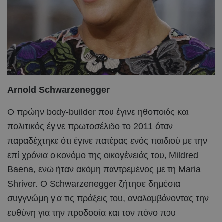
Arnold Schwarzenegger
Ο πρώην body-builder που έγινε ηθοποιός και
πολιτικός έγινε πρωτοσέλιδο το 2011 όταν
παραδέχτηκε ότι έγινε πατέρας ενός παιδιού με την
επί χρόνια οικονόμο της οικογένειάς του, Mildred
Baena, ενώ ήταν ακόμη παντρεμένος με τη Maria
Shriver. Ο Schwarzenegger ζήτησε δημόσια
συγγνώμη για τις πράξεις του, αναλαμβάνοντας την
ευθύνη για την προδοσία και τον πόνο που