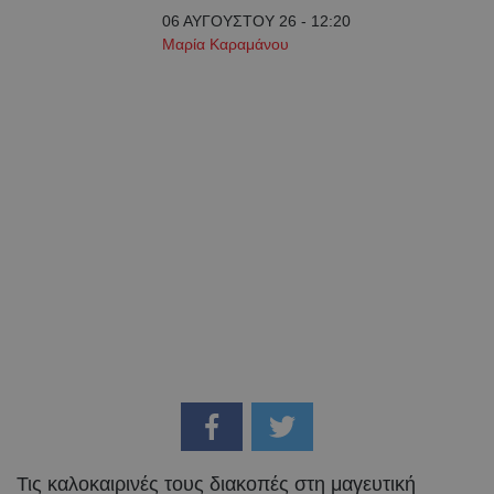
06 ΑΥΓΟΥΣΤΟΥ 26 - 12:20
Μαρία Καραμάνου
Τις καλοκαιρινές τους διακοπές στη μαγευτική