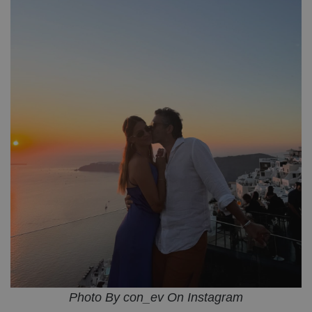
Photo By con_ev On Instagram