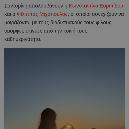
Σαντορίνη απολαμβάνουν η
Κωνσταντίνα Ευριπίδου
και ο
Φίλιππος Μιχόπουλος
, οι οποίοι συνεχίζουν να
μοιράζονται με τους διαδικτυακούς τους φίλους
όμορφες στιγμές από την κοινή τους
καθημερινότητα.