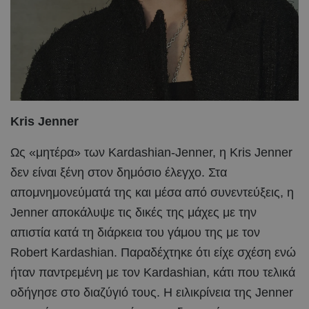
Kris Jenner
Ως «μητέρα» των Kardashian-Jenner, η Kris Jenner
δεν είναι ξένη στον δημόσιο έλεγχο. Στα
απομνημονεύματά της και μέσα από συνεντεύξεις, η
Jenner αποκάλυψε τις δικές της μάχες με την
απιστία κατά τη διάρκεια του γάμου της με τον
Robert Kardashian. Παραδέχτηκε ότι είχε σχέση ενώ
ήταν παντρεμένη με τον Kardashian, κάτι που τελικά
οδήγησε στο διαζύγιό τους. Η ειλικρίνεια της Jenner