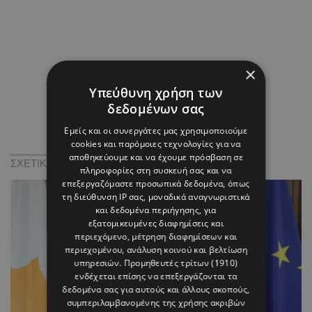
×
Υπεύθυνη χρήση των
δεδομένων σας
Εμείς και οι συνεργάτες μας χρησιμοποιούμε
cookies και παρόμοιες τεχνολογίες για να
αποθηκεύουμε και να έχουμε πρόσβαση σε
ΣΧΕΤΙΚΑ:
πληροφορίες στη συσκευή σας και να
επεξεργαζόμαστε προσωπικά δεδομένα, όπως
τη διεύθυνση IP σας, μοναδικά αναγνωριστικά
και δεδομένα περιήγησης, για
εξατομικευμένες διαφημίσεις και
περιεχόμενο, μέτρηση διαφημίσεων και
περιεχομένου, ανάλυση κοινού και βελτίωση
υπηρεσιών.
Προμηθευτές τρίτων (1910)
ενδέχεται επίσης να επεξεργάζονται τα
δεδομένα σας για αυτούς και άλλους σκοπούς,
συμπεριλαμβανομένης της χρήσης ακριβών