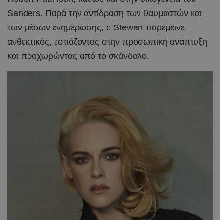
Sanders. Παρά την αντίδραση των θαυμαστών και
των μέσων ενημέρωσης, ο Stewart παρέμεινε
ανθεκτικός, εστιάζοντας στην προσωπική ανάπτυξη
και προχωρώντας από το σκάνδαλο.