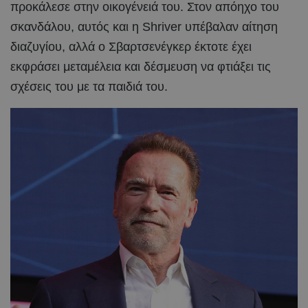
προκάλεσε στην οικογένειά του. Στον απόηχο του
σκανδάλου, αυτός και η Shriver υπέβαλαν αίτηση
διαζυγίου, αλλά ο Σβαρτσενέγκερ έκτοτε έχει
εκφράσει μεταμέλεια και δέσμευση να φτιάξει τις
σχέσεις του με τα παιδιά του.