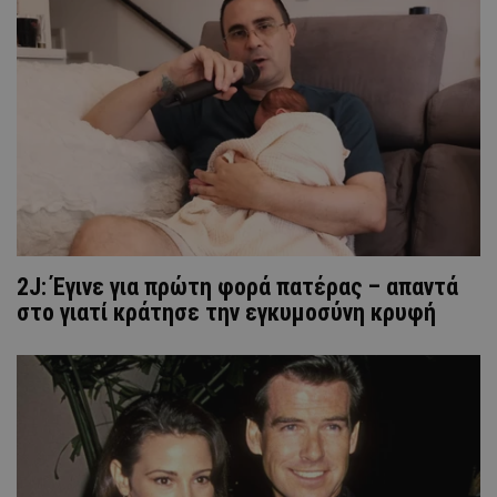
2J: Έγινε για πρώτη φορά πατέρας – απαντά
στο γιατί κράτησε την εγκυμοσύνη κρυφή