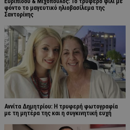
Ευριπίδου & Μιχόπουλος: Το τρυφερό φιλί με
φόντο το μαγευτικό ηλιοβασίλεμα της
Σαντορίνης
Αννίτα Δημητρίου: Η τρυφερή φωτογραφία
με τη μητέρα της και η συγκινητική ευχή