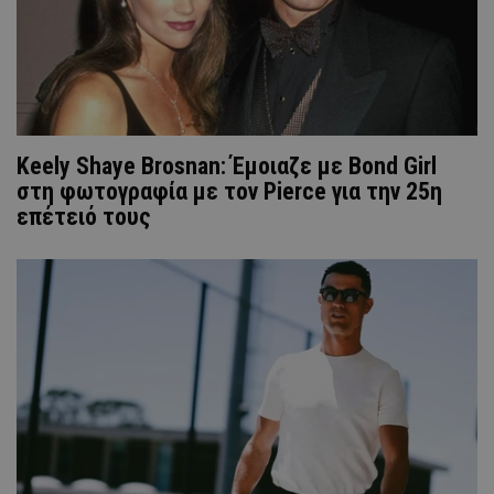
Keely Shaye Brosnan: Έμοιαζε με Bond Girl
στη φωτογραφία με τον Pierce για την 25η
επέτειό τους