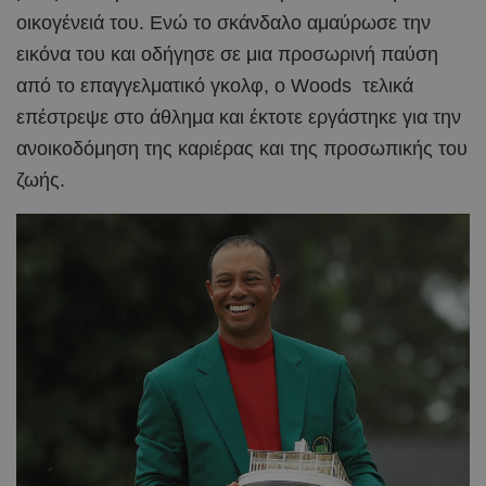
οικογένειά του. Ενώ το σκάνδαλο αμαύρωσε την
εικόνα του και οδήγησε σε μια προσωρινή παύση
από το επαγγελματικό γκολφ, ο Woods τελικά
επέστρεψε στο άθλημα και έκτοτε εργάστηκε για την
ανοικοδόμηση της καριέρας και της προσωπικής του
ζωής.