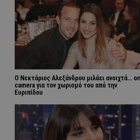
Ο Νεκτάριος Αλεξάνδρου μιλάει ανοιχτά... o
camera για τον χωρισμό του από την
Ευριπίδου