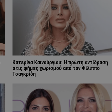
n
Κατερίνα Καινούργιου: Η πρώτη αντίδραση
στις φήμες χωρισμού από τον Φίλιππο
Τσαγκρίδη