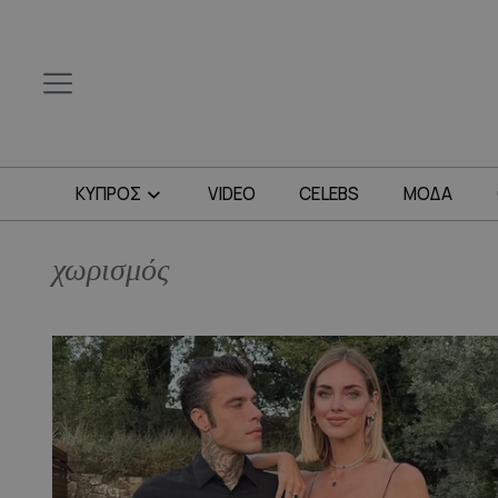
ΚΥΠΡΟΣ
VIDEO
CELEBS
ΜΟΔΑ
χωρισμός