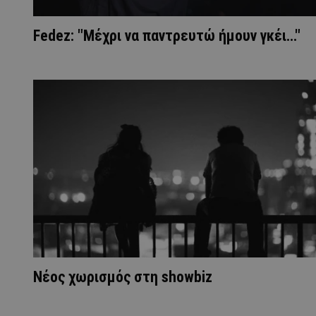
Fedez: "Μέχρι να παντρευτώ ήμουν γκέι..."
Νέος χωρισμός στη showbiz