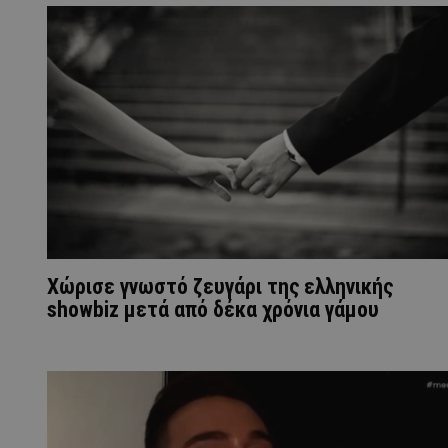
Χώρισε γνωστό ζευγάρι της ελληνικής
showbiz μετά από δέκα χρόνια γάμου