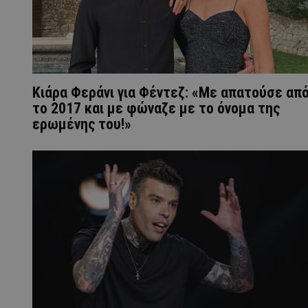
Κιάρα Φεράνι για Φέντεζ: «Με απατούσε απ
το 2017 και με φώναζε με το όνομα της
ερωμένης του!»