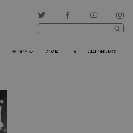
BLOGS
ΖΩΔΙΑ
TV
ΔΙΑΓΩΝΙΣΜΟΙ