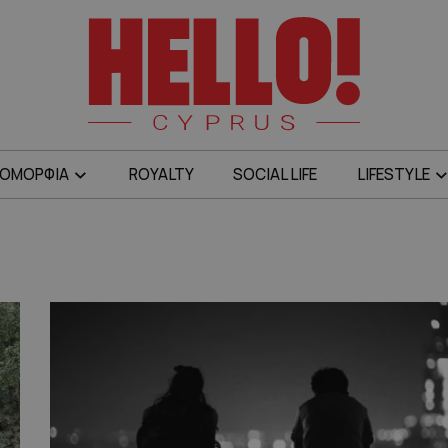
ΟΜΟΡΦΙΑ
ROYALTY
SOCIAL LIFE
LIFESTYLE