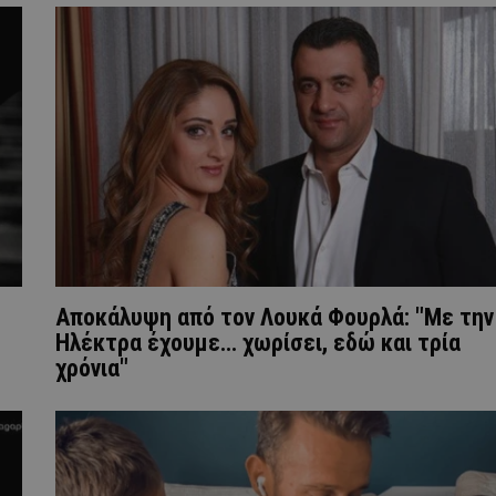
Αποκάλυψη από τον Λουκά Φουρλά: "Με την
Hλέκτρα έχουμε... χωρίσει, εδώ και τρία
χρόνια"