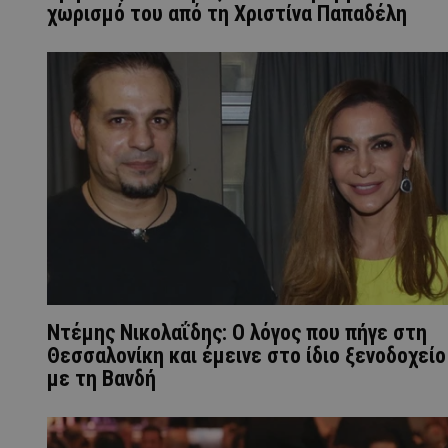
χωρισμό του από τη Χριστίνα Παπαδέλη
Ντέμης Νικολαΐδης: Ο λόγος που πήγε στη
Θεσσαλονίκη και έμεινε στο ίδιο ξενοδοχείο
με τη Βανδή