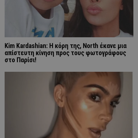
Kim Kardashian: Η κόρη της, North έκανε μια
απίστευτη κίνηση προς τους φωτογράφους
στο Παρίσι!