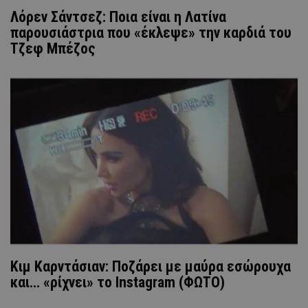
Λόρεν Σάντσεζ: Ποια είναι η Λατίνα
παρουσιάστρια που «έκλεψε» την καρδιά του
Τζεφ Μπέζος
Κιμ Καρντάσιαν: Ποζάρει με μαύρα εσώρουχα
και… «ρίχνει» το Instagram (ΦΩΤΟ)