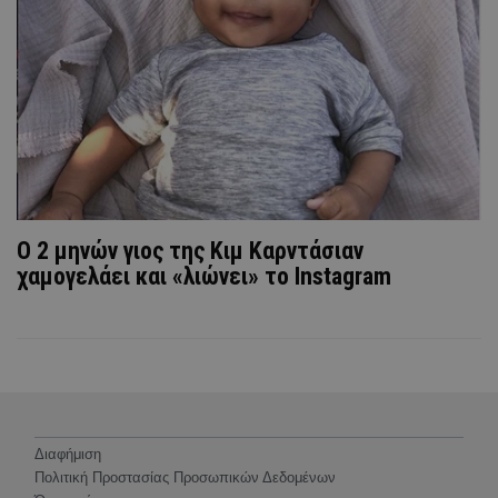
O 2 μηνών γιος της Κιμ Καρντάσιαν
χαμογελάει και «λιώνει» το Instagram
Διαφήμιση
Πολιτική Προστασίας Προσωπικών Δεδομένων