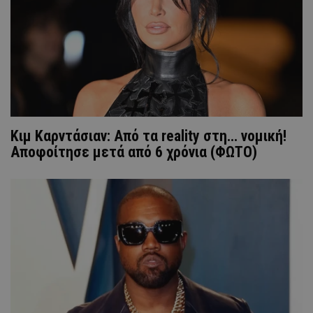
Κιμ Καρντάσιαν: Από τα reality στη... νομική!
Αποφοίτησε μετά από 6 χρόνια (ΦΩΤΟ)