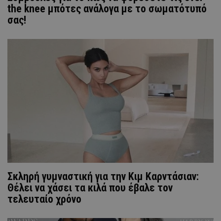
the knee μπότες ανάλογα με το σωματότυπό
σας!
Σκληρή γυμναστική για την Κιμ Καρντάσιαν:
Θέλει να χάσει τα κιλά που έβαλε τον
τελευταίο χρόνο