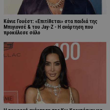
Κάνιε Γουέστ: «Επιτίθεται» στα παιδιά της
Μπιγιονσέ & του Jay-Z - Η ανάρτηση που
προκάλεσε σάλο