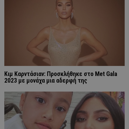
Κιμ Καρντάσιαν: Προσκλήθηκε στο Met Gala
2023 με μονάχα μια αδερφή της