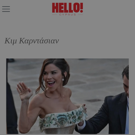
Κιμ Καρντάσιαν