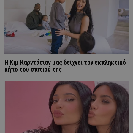
Η Κιμ Καρντάσιαν μας δείχνει τον εκπληκτικό
κήπο του σπιτιού της