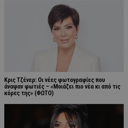
Κρις Τζένερ: Οι νέες φωτογραφίες που
άναψαν φωτιές – «Μοιάζει πιο νέα κι από τις
κόρες της» (ΦΩΤΟ)