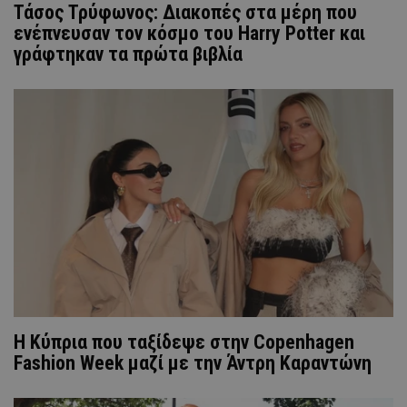
Τάσος Τρύφωνος: Διακοπές στα μέρη που
ενέπνευσαν τον κόσμο του Harry Potter και
γράφτηκαν τα πρώτα βιβλία
Η Κύπρια που ταξίδεψε στην Copenhagen
Fashion Week μαζί με την Άντρη Καραντώνη