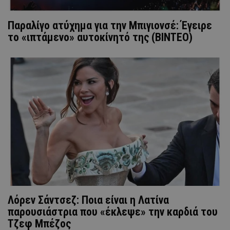
Παραλίγο ατύχημα για την Μπιγιονσέ: Έγειρε
το «ιπτάμενο» αυτοκίνητό της (ΒΙΝΤΕΟ)
Λόρεν Σάντσεζ: Ποια είναι η Λατίνα
παρουσιάστρια που «έκλεψε» την καρδιά του
Τζεφ Μπέζος