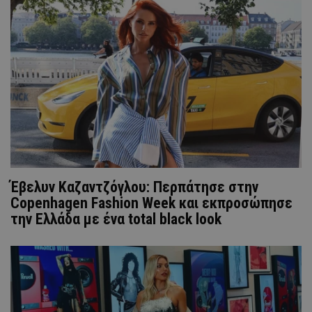
Έβελυν Καζαντζόγλου: Περπάτησε στην
Copenhagen Fashion Week και εκπροσώπησε
την Ελλάδα με ένα total black look