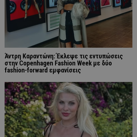
Άντρη Καραντώνη: Έκλεψε τις εντυπώσεις
στην Copenhagen Fashion Week με δύο
fashion-forward εμφανίσεις