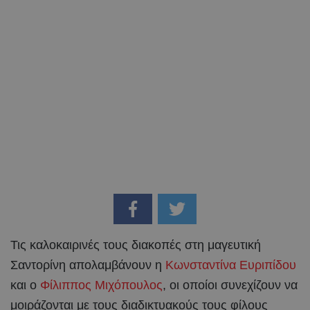
Τις καλοκαιρινές τους διακοπές στη μαγευτική
Σαντορίνη απολαμβάνουν η
Κωνσταντίνα Ευριπίδου
και ο
Φίλιππος Μιχόπουλος
, οι οποίοι συνεχίζουν να
μοιράζονται με τους διαδικτυακούς τους φίλους