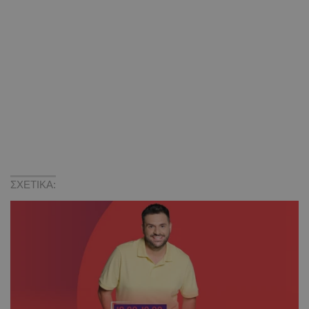
ΣΧΕΤΙΚΑ: