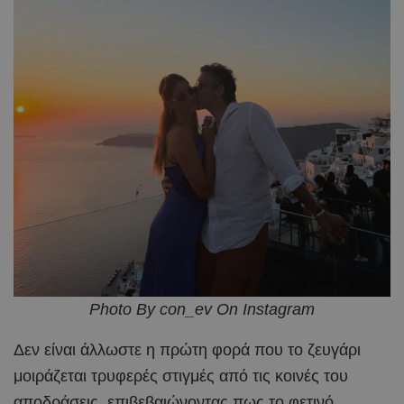
Photo By con_ev On Instagram
Δεν είναι άλλωστε η πρώτη φορά που το ζευγάρι
μοιράζεται τρυφερές στιγμές από τις κοινές του
αποδράσεις, επιβεβαιώνοντας πως το φετινό