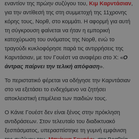
εναντίον της πρώην συζύγου του,
Κιμ Καρντάσιαν
,
για την αντίθεσή της στη συμμετοχή της 11χρονης
κόρης τους, Νορθ, στο κομμάτι. Η αφορμή για αυτή
τη σύγκρουση φαίνεται να ήταν η εμπορική
κατοχύρωση του ονόματος της Νορθ, ενώ το
τραγούδι κυκλοφόρησε παρά τις αντιρρήσεις της
Καρντάσιαν, με τον Γουέστ να αναφέρει στο X: «
Ο
άντρας παίρνει την τελική απόφαση
».
Το περιστατικό φέρεται να οδήγησε την Καρντάσιαν
στο να εξετάσει το ενδεχόμενο να ζητήσει
αποκλειστική επιμέλεια των παιδιών τους.
Ο Κάνιε Γουέστ δεν είναι ξένος στην πρόκληση
αντιδράσεων. Στον τελευταίο του διαδικτυακό
ξεσπάσματος, υπερασπίστηκε τη γυμνή εμφάνιση