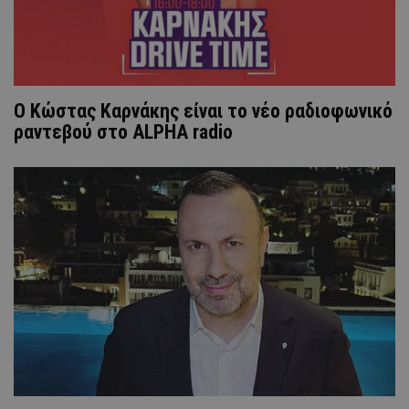
Ο Κώστας Καρνάκης είναι το νέο ραδιοφωνικό
ραντεβού στο ALPHA radio