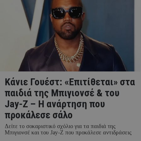
Κάνιε Γουέστ: «Επιτίθεται» στα
παιδιά της Μπιγιονσέ & του
Jay-Z – Η ανάρτηση που
προκάλεσε σάλο
Δείτε το σοκαριστικό σχόλιο για τα παιδιά της
Μπιγιονσέ και του Jay-Z που προκάλεσε αντιδράσεις