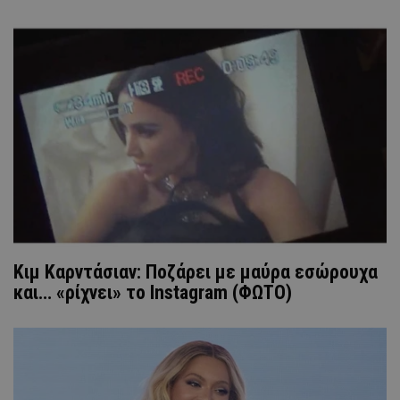
Κιμ Καρντάσιαν: Ποζάρει με μαύρα εσώρουχα
και… «ρίχνει» το Instagram (ΦΩΤΟ)