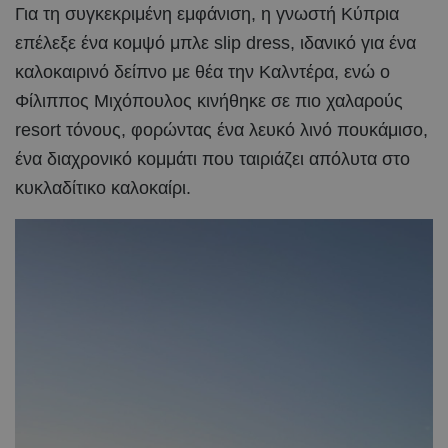
Για τη συγκεκριμένη εμφάνιση, η γνωστή Κύπρια
επέλεξε ένα κομψό μπλε slip dress, ιδανικό για ένα
καλοκαιρινό δείπνο με θέα την Καλντέρα, ενώ ο
Φίλιππος Μιχόπουλος κινήθηκε σε πιο χαλαρούς
resort τόνους, φορώντας ένα λευκό λινό πουκάμισο,
ένα διαχρονικό κομμάτι που ταιριάζει απόλυτα στο
κυκλαδίτικο καλοκαίρι.