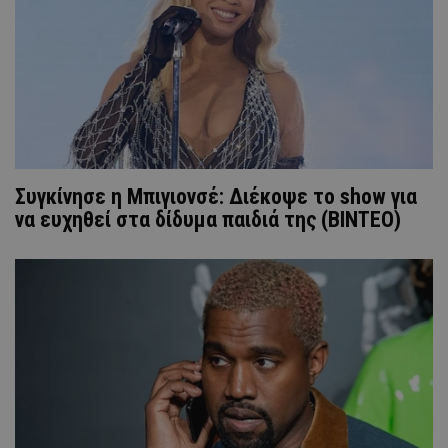
Συγκίνησε η Μπιγιονσέ: Διέκοψε το show για
να ευχηθεί στα δίδυμα παιδιά της (ΒΙΝΤΕΟ)