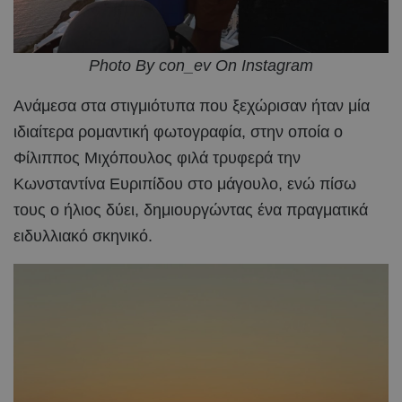
Photo By con_ev On Instagram
Ανάμεσα στα στιγμιότυπα που ξεχώρισαν ήταν μία
ιδιαίτερα ρομαντική φωτογραφία, στην οποία ο
Φίλιππος Μιχόπουλος φιλά τρυφερά την
Κωνσταντίνα Ευριπίδου στο μάγουλο, ενώ πίσω
τους ο ήλιος δύει, δημιουργώντας ένα πραγματικά
ειδυλλιακό σκηνικό.