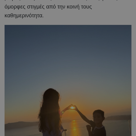
όμορφες στιγμές από την κοινή τους
καθημερινότητα.