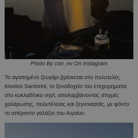
Photo By con_ev On Instagram
Το αγαπημένο ζευγάρι βρίσκεται στο πολυτελές
Kivotos Santorini, το ξενοδοχείο του επιχειρηματία
στο κυκλαδίτικο νησί, απολαμβάνοντας στιγμές
χαλάρωσης, πολυτέλειας και ξεγνοιασιάς, με φόντο
το απέραντο γαλάζιο του Αιγαίου.