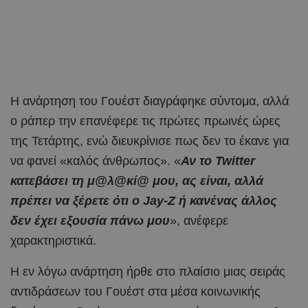
Η ανάρτηση του Γουέστ διαγράφηκε σύντομα, αλλά
ο ράπερ την επανέφερε τις πρώτες πρωινές ώρες
της Τετάρτης, ενώ διευκρίνισε πως δεν το έκανε για
να φανεί «καλός άνθρωπος». «
Αν το Twitter
κατεβάσει τη μ@λ@κί@ μου, ας είναι, αλλά
πρέπει να ξέρετε ότι ο Jay-Z ή κανένας άλλος
δεν έχει εξουσία πάνω μου
», ανέφερε
χαρακτηριστικά.
Η εν λόγω ανάρτηση ήρθε στο πλαίσιο μιας σειράς
αντιδράσεων του Γουέστ στα μέσα κοινωνικής