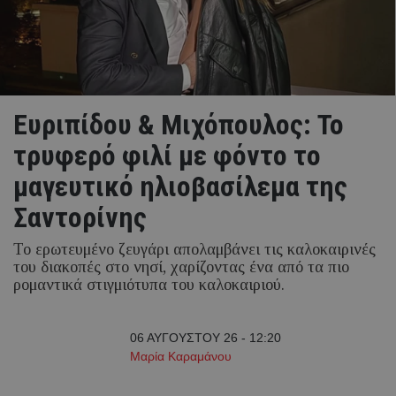
Ευριπίδου & Μιχόπουλος: Το
τρυφερό φιλί με φόντο το
μαγευτικό ηλιοβασίλεμα της
Σαντορίνης
Το ερωτευμένο ζευγάρι απολαμβάνει τις καλοκαιρινές
του διακοπές στο νησί, χαρίζοντας ένα από τα πιο
ρομαντικά στιγμιότυπα του καλοκαιριού.
06 ΑΥΓΟΥΣΤΟΥ 26 - 12:20
Μαρία Καραμάνου