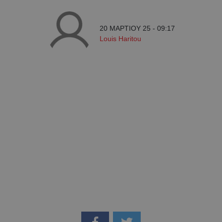
20 ΜΑΡΤΙΟΥ 25 - 09:17
Louis Haritou