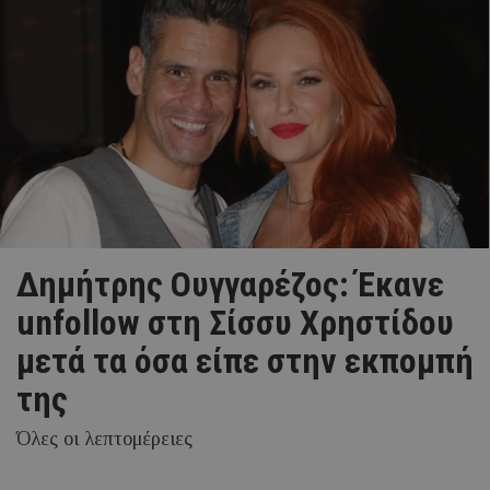
Δημήτρης Ουγγαρέζος: Έκανε
unfollow στη Σίσσυ Χρηστίδου
μετά τα όσα είπε στην εκπομπή
της
Όλες οι λεπτομέρειες