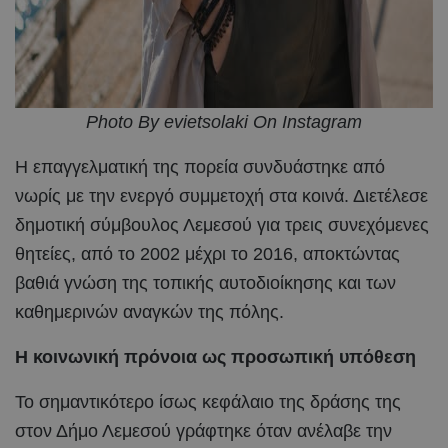
Photo By evietsolaki On Instagram
Η επαγγελματική της πορεία συνδυάστηκε από
νωρίς με την ενεργό συμμετοχή στα κοινά. Διετέλεσε
δημοτική σύμβουλος Λεμεσού για τρεις συνεχόμενες
θητείες, από το 2002 μέχρι το 2016, αποκτώντας
βαθιά γνώση της τοπικής αυτοδιοίκησης και των
καθημερινών αναγκών της πόλης.
Η κοινωνική πρόνοια ως προσωπική υπόθεση
Το σημαντικότερο ίσως κεφάλαιο της δράσης της
στον Δήμο Λεμεσού γράφτηκε όταν ανέλαβε την