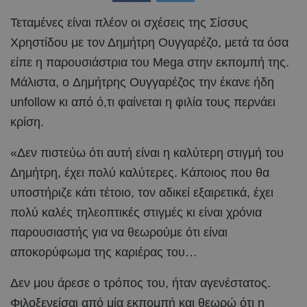
Τεταμένες είναι πλέον οι σχέσεις της Σίσσυς
Χρηστίδου με τον Δημήτρη Ουγγαρέζο, μετά τα όσα
είπε η παρουσιάστρια του Mega στην εκπομπή της.
Μάλιστα, ο Δημήτρης Ουγγαρέζος την έκανε ήδη
unfollow κι από ό,τι φαίνεται η φιλία τους περνάει
κρίση.
«Δεν πιστεύω ότι αυτή είναι η καλύτερη στιγμή του
Δημήτρη, έχει πολύ καλύτερες. Κάποιος που θα
υποστήριζε κάτι τέτοιο, τον αδικεί εξαιρετικά, έχει
πολύ καλές τηλεοπτικές στιγμές κι είναι χρόνια
παρουσιαστής για να θεωρούμε ότι είναι
αποκορύφωμα της καριέρας του…
Δεν μου άρεσε ο τρόπος του, ήταν αγενέστατος.
Φιλοξενείσαι από μία εκπομπή και θεωρώ ότι η