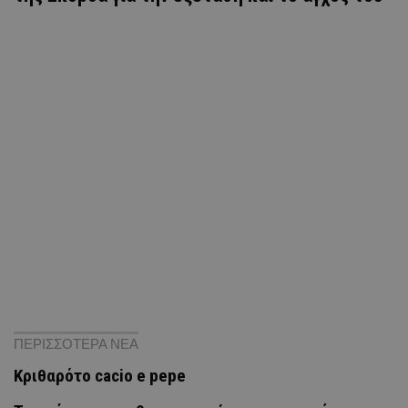
ΠΕΡΙΣΣΟΤΕΡΑ ΝΕΑ
Κριθαρότο cacio e pepe