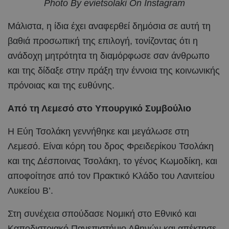
Photo By evietsolaki On Instagram
Μάλιστα, η ίδια έχει αναφερθεί δημόσια σε αυτή τη
βαθιά προσωπική της επιλογή, τονίζοντας ότι η
ανάδοχη μητρότητα τη διαμόρφωσε σαν άνθρωπο
και της δίδαξε στην πράξη την έννοια της κοινωνικής
πρόνοιας και της ευθύνης.
Από τη Λεμεσό στο Υπουργικό Συμβούλιο
Η Εύη Τσολάκη γεννήθηκε και μεγάλωσε στη
Λεμεσό. Είναι κόρη του δρος Φρειδερίκου Τσολάκη
και της Δέσποινας Τσολάκη, το γένος Κωμοδίκη, και
αποφοίτησε από τον Πρακτικό Κλάδο του Λανιτείου
Λυκείου Β’.
Στη συνέχεια σπούδασε Νομική στο Εθνικό και
Καποδιστριακό Πανεπιστήμιο Αθηνών και απέκτησε