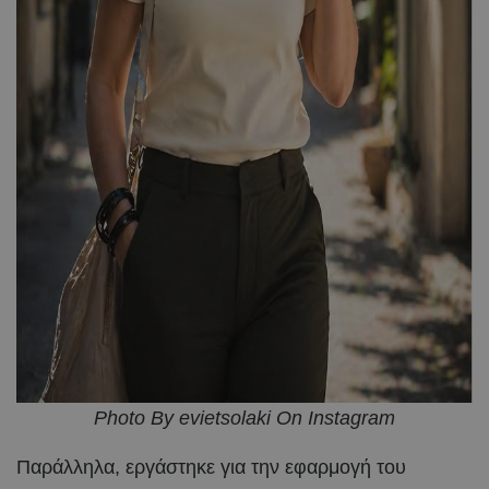
Photo By evietsolaki On Instagram
Παράλληλα, εργάστηκε για την εφαρμογή του