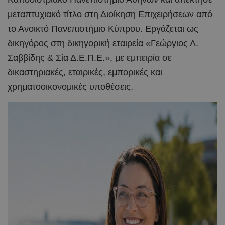
μεταπτυχιακό τίτλο στη Διοίκηση Επιχειρήσεων από
το Ανοικτό Πανεπιστήμιο Κύπρου. Εργάζεται ως
δικηγόρος στη δικηγορική εταιρεία «Γεώργιος Λ.
Σαββίδης & Σία Δ.Ε.Π.Ε.», με εμπειρία σε
δικαστηριακές, εταιρικές, εμπορικές και
χρηματοοικονομικές υποθέσεις.