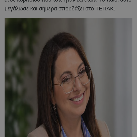
μεγάλωσε και σήμερα σπουδάζει στο ΤΕΠΑΚ.