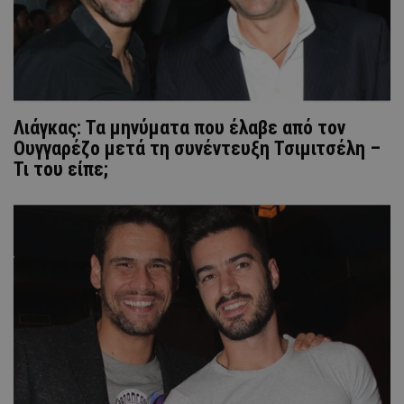
Λιάγκας: Τα μηνύματα που έλαβε από τον
Ουγγαρέζο μετά τη συνέντευξη Τσιμιτσέλη –
Τι του είπε;