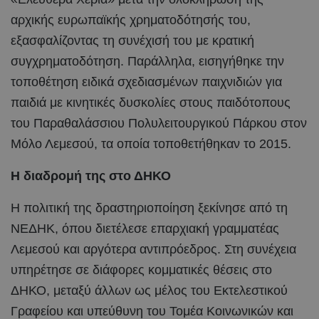
αρχικής ευρωπαϊκής χρηματοδότησής του,
εξασφαλίζοντας τη συνέχισή του με κρατική
συγχρηματοδότηση. Παράλληλα, εισηγήθηκε την
τοποθέτηση ειδικά σχεδιασμένων παιχνιδιών για
παιδιά με κινητικές δυσκολίες στους παιδότοπους
του Παραθαλάσσιου Πολυλειτουργικού Πάρκου στον
Μόλο Λεμεσού, τα οποία τοποθετήθηκαν το 2015.
Η διαδρομή της στο ΔΗΚΟ
Η πολιτική της δραστηριοποίηση ξεκίνησε από τη
ΝΕΔΗΚ, όπου διετέλεσε επαρχιακή γραμματέας
Λεμεσού και αργότερα αντιπρόεδρος. Στη συνέχεια
υπηρέτησε σε διάφορες κομματικές θέσεις στο
ΔΗΚΟ, μεταξύ άλλων ως μέλος του Εκτελεστικού
Γραφείου και υπεύθυνη του Τομέα Κοινωνικών και