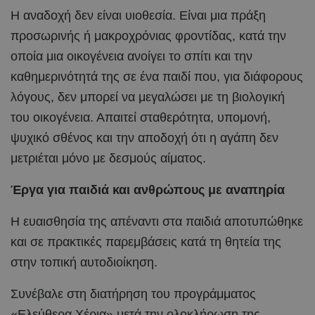
Η αναδοχή δεν είναι υιοθεσία. Είναι μια πράξη
προσωρινής ή μακροχρόνιας φροντίδας, κατά την
οποία μια οικογένεια ανοίγει το σπίτι και την
καθημερινότητά της σε ένα παιδί που, για διάφορους
λόγους, δεν μπορεί να μεγαλώσει με τη βιολογική
του οικογένεια. Απαιτεί σταθερότητα, υπομονή,
ψυχικό σθένος και την αποδοχή ότι η αγάπη δεν
μετριέται μόνο με δεσμούς αίματος.
Έργα για παιδιά και ανθρώπους με αναπηρία
Η ευαισθησία της απέναντι στα παιδιά αποτυπώθηκε
και σε πρακτικές παρεμβάσεις κατά τη θητεία της
στην τοπική αυτοδιοίκηση.
Συνέβαλε στη διατήρηση του προγράμματος
«Ελεύθερα Χέρια» μετά την ολοκλήρωση της