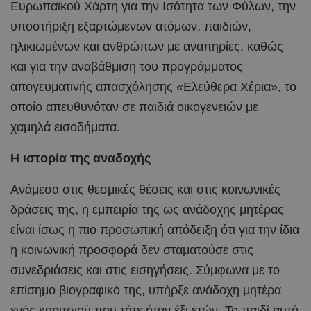
Ευρωπαϊκού Χάρτη για την Ισότητα των Φύλων, την
υποστήριξη εξαρτώμενων ατόμων, παιδιών,
ηλικιωμένων και ανθρώπων με αναπηρίες, καθώς
και για την αναβάθμιση του προγράμματος
απογευματινής απασχόλησης «Ελεύθερα Χέρια», το
οποίο απευθυνόταν σε παιδιά οικογενειών με
χαμηλά εισοδήματα.
Η ιστορία της αναδοχής
Ανάμεσα στις θεσμικές θέσεις και στις κοινωνικές
δράσεις της, η εμπειρία της ως ανάδοχης μητέρας
είναι ίσως η πιο προσωπική απόδειξη ότι για την ίδια
η κοινωνική προσφορά δεν σταματούσε στις
συνεδριάσεις και στις εισηγήσεις. Σύμφωνα με το
επίσημο βιογραφικό της, υπήρξε ανάδοχη μητέρα
ενός κοριτσιού που τότε ήταν έξι ετών. Το παιδί αυτό