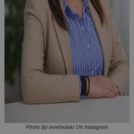
Photo By evietsolaki On Instagram