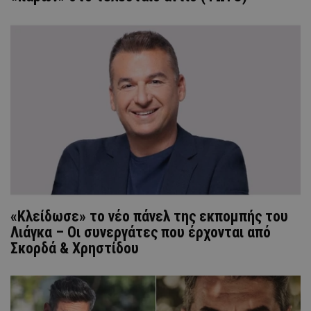
«Κλείδωσε» το νέο πάνελ της εκπομπής του
Λιάγκα – Οι συνεργάτες που έρχονται από
Σκορδά & Χρηστίδου