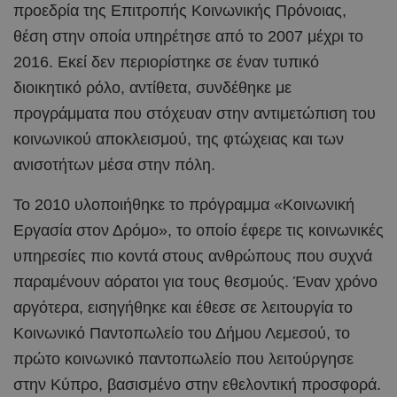
προεδρία της Επιτροπής Κοινωνικής Πρόνοιας,
θέση στην οποία υπηρέτησε από το 2007 μέχρι το
2016. Εκεί δεν περιορίστηκε σε έναν τυπικό
διοικητικό ρόλο, αντίθετα, συνδέθηκε με
προγράμματα που στόχευαν στην αντιμετώπιση του
κοινωνικού αποκλεισμού, της φτώχειας και των
ανισοτήτων μέσα στην πόλη.
Το 2010 υλοποιήθηκε το πρόγραμμα «Κοινωνική
Εργασία στον Δρόμο», το οποίο έφερε τις κοινωνικές
υπηρεσίες πιο κοντά στους ανθρώπους που συχνά
παραμένουν αόρατοι για τους θεσμούς. Έναν χρόνο
αργότερα, εισηγήθηκε και έθεσε σε λειτουργία το
Κοινωνικό Παντοπωλείο του Δήμου Λεμεσού, το
πρώτο κοινωνικό παντοπωλείο που λειτούργησε
στην Κύπρο, βασισμένο στην εθελοντική προσφορά.