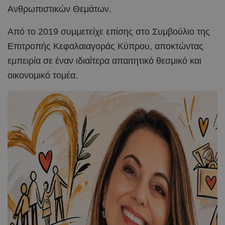
Ανθρωπιστικών Θεμάτων.
Από το 2019 συμμετείχε επίσης στο Συμβούλιο της
Επιτροπής Κεφαλαιαγοράς Κύπρου, αποκτώντας
εμπειρία σε έναν ιδιαίτερα απαιτητικό θεσμικό και
οικονομικό τομέα.