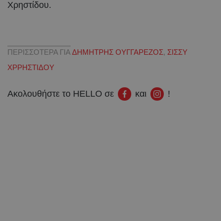
Χρηστίδου.
ΠΕΡΙΣΣΟΤΕΡΑ ΓΙΑ
ΔΗΜΗΤΡΗΣ ΟΥΓΓΑΡΕΖΟΣ
,
ΣΙΣΣΥ
ΧΡΡΗΣΤΙΔΟΥ
Ακολουθήστε το HELLO σε
και
!