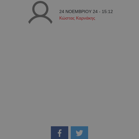
24 ΝΟΕΜΒΡΙΟΥ 24 - 15:12
Κώστας Καρνάκης