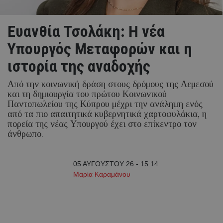
Ευανθία Τσολάκη: Η νέα
Υπουργός Μεταφορών και η
ιστορία της αναδοχής
Από την κοινωνική δράση στους δρόμους της Λεμεσού
και τη δημιουργία του πρώτου Κοινωνικού
Παντοπωλείου της Κύπρου μέχρι την ανάληψη ενός
από τα πιο απαιτητικά κυβερνητικά χαρτοφυλάκια, η
πορεία της νέας Υπουργού έχει στο επίκεντρο τον
άνθρωπο.
05 ΑΥΓΟΥΣΤΟΥ 26 - 15:14
Μαρία Καραμάνου