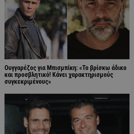
Ουγγαρέζος για Μπισμπίκη: «Το βρίσκω άδικο
και προσβλητικό! Κάνει χαρακτηρισμούς
συγκεκριμένους»