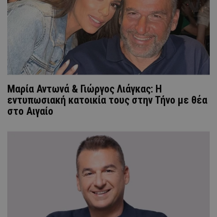
Μαρία Αντωνά & Γιώργος Λιάγκας: Η
εντυπωσιακή κατοικία τους στην Τήνο με θέα
στο Αιγαίο