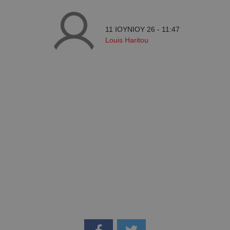
11 ΙΟΥΝΙΟΥ 26 - 11:47
Louis Haritou