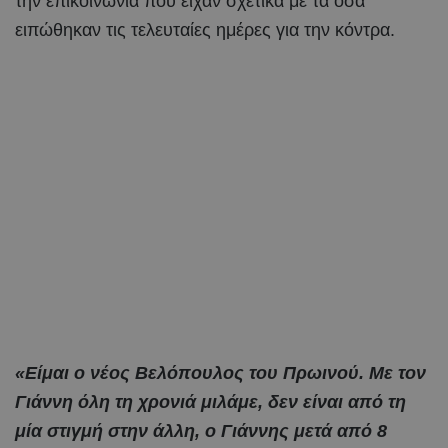
την επικοινωνία που είχαν σχετικά με τα όσα
ειπώθηκαν τις τελευταίες ημέρες για την κόντρα.
«Είμαι ο νέος Βελόπουλος του Πρωινού. Με τον
Γιάννη όλη τη χρονιά μιλάμε, δεν είναι από τη
μία στιγμή στην άλλη, ο Γιάννης μετά από 8