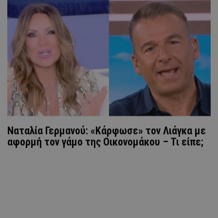
Ναταλία Γερμανού: «Κάρφωσε» τον Λιάγκα με
αφορμή τον γάμο της Οικονομάκου – Τι είπε;