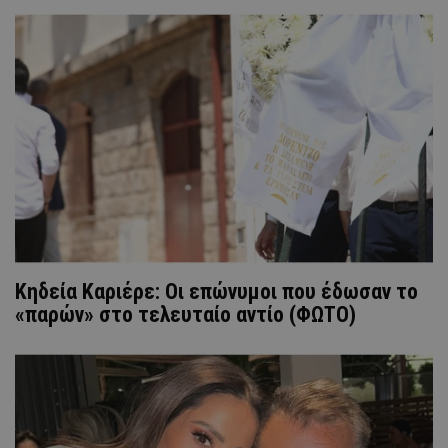
Κηδεία Καριέρε: Οι επώνυμοι που έδωσαν το
«παρών» στο τελευταίο αντίο (ΦΩΤΟ)