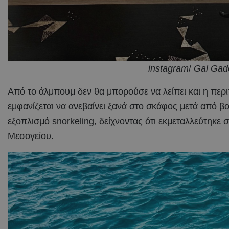
instagram
/
Gal Gad
Από το άλμπουμ δεν θα μπορούσε να λείπει και η περ
εμφανίζεται να ανεβαίνει ξανά στο σκάφος μετά από βο
εξοπλισμό snorkeling, δείχνοντας ότι εκμεταλλεύτηκε 
Μεσογείου.