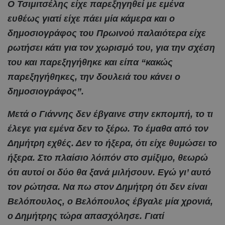
Ο Τσιμιτσέλης είχε παρεξηγηθεί με εμένα
ευθέως γιατί είχε πάει μία κάμερα και ο
δημοσιογράφος του Πρωινού παλαιότερα είχε
ρωτήσει κάτι για τον χωρισμό του, για την σχέση
του και παρεξηγήθηκε και είπα “κακώς
παρεξηγήθηκες, την δουλειά του κάνει ο
δημοσιογράφος”.
Μετά ο Γιάννης δεν έβγαινε στην εκπομπή, το τι
έλεγε για εμένα δεν το ξέρω. Το έμαθα από τον
Δημήτρη εχθές. Δεν το ήξερα, ότι είχε θυμώσει το
ήξερα. Στο πλαίσιο λόιπόν στο σμίξιμο, θεωρώ
ότι αυτοί οι δύο θα ξανά μιλήσουν. Εγώ γι’ αυτό
τον ρώτησα. Να πω στον Δημήτρη ότι δεν είναι
Βελόπουλος, ο Βελόπουλος έβγαλε μία χρονιά,
ο Δημήτρης τώρα απασχόλησε. Γιατί