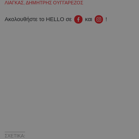
ΛΙΑΓΚΑΣ
,
ΔΗΜΗΤΡΗΣ ΟΥΓΓΑΡΕΖΟΣ
Ακολουθήστε το HELLO σε
και
!
ΣΧΕΤΙΚΑ: