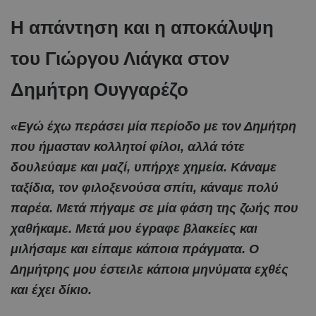
Η απάντηση και η αποκάλυψη
του Γιώργου Λιάγκα στον
Δημήτρη Ουγγαρέζο
«Εγώ έχω περάσει μία περίοδο με τον Δημήτρη
που ήμασταν κολλητοί φίλοι, αλλά τότε
δουλεύαμε και μαζί, υπήρχε χημεία. Κάναμε
ταξίδια, τον φιλοξενούσα σπίτι, κάναμε πολύ
παρέα. Μετά πήγαμε σε μία φάση της ζωής που
χαθήκαμε. Μετά μου έγραφε βλακείες και
μιλήσαμε και είπαμε κάποια πράγματα. Ο
Δημήτρης μου έστειλε κάποια μηνύματα εχθές
και έχει δίκιο.