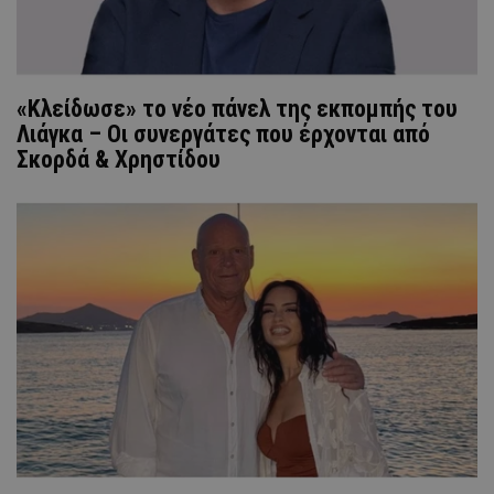
«Κλείδωσε» το νέο πάνελ της εκπομπής του
Λιάγκα – Οι συνεργάτες που έρχονται από
Σκορδά & Χρηστίδου