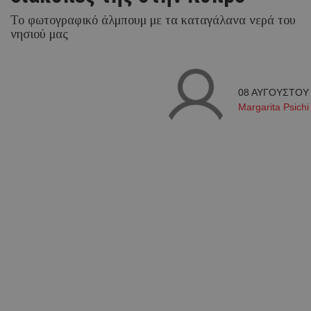
Το φωτογραφικό άλμπουμ με τα καταγάλανα νερά του
νησιού μας
08 ΑΥΓΟΥΣΤΟΥ 2
Margarita Psichi