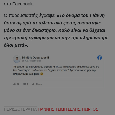
στο Facebook.
Ο παρουσιαστής έγραψε:
«Το όνομα του Γιάννη
όσον αφορά τα τηλεοπτικά φέτος ακούστηκε
μόνο σε ένα δικαστήριο. Καλό είναι να δέχεται
την κριτική έγκαιρα για να μην την πληρώνουμε
όλοι μετά».
ΠΕΡΙΣΣΟΤΕΡΑ ΓΙΑ
ΓΙΑΝΝΗΣ ΤΣΙΜΙΤΣΕΛΗΣ
,
ΓΙΩΡΓΟΣ