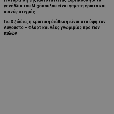
γενέθλια του Μιχόπουλου είναι γεμάτη έρωτα και
κοινές στιγμές
Για 3 ζώδια, η ερωτική διάθεση είναι στα ύψη τον
Αύγουστο – Φλερτ και νέες γνωριμίες προ των
πυλών