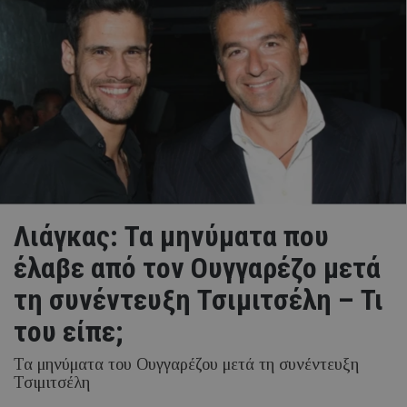
Λιάγκας: Τα μηνύματα που
έλαβε από τον Ουγγαρέζο μετά
τη συνέντευξη Τσιμιτσέλη – Τι
του είπε;
Τα μηνύματα του Ουγγαρέζου μετά τη συνέντευξη
Τσιμιτσέλη