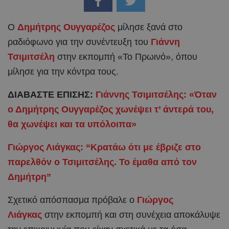
Ο
Δημήτρης Ουγγαρέζος
μίλησε ξανά στο
ραδιόφωνο για την συνέντευξη του
Γιάννη
Τσιμιτσέλη
στην εκπομπή «Το Πρωινό», όπου
μίλησε για την κόντρα τους.
ΔΙΑΒΑΣΤΕ ΕΠΙΣΗΣ:
Γιάννης Τσιμιτσέλης: «Όταν
ο Δημήτρης Ουγγαρέζος χωνέψει τ’ άντερά του,
θα χωνέψει και τα υπόλοιπα»
Γιώργος Λιάγκας: “Κρατάω ότι με έβριζε στο
παρελθόν ο Τσιμιτσέλης. Το έμαθα από τον
Δημήτρη”
Σχετικό απόσπασμα πρόβαλε ο
Γιώργος
Λιάγκας
στην εκπομπή και στη συνέχεια αποκάλυψε