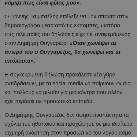
νόμιζα πως είναι φίλος μου»
.
Ο Γιάννης Τσιμιτσέλης επέλεξε να μην απαντά στον
δημοσιογράφο μέσα από τις εκπομπές, ωστόσο,
στις τελευταίες του δηλώσεις είχε πει αναφερόμενος
στον Δημήτρη Ουγγαρέζο:
«Όταν χωνέψει τα
άντερά του ο Ουγγαρέζος, θα χωνέψει και τα
υπόλοιπα»
.
Η συγκεκριμένη δήλωση προκάλεσε νέο γύρο
αντιδράσεων, με τα social media να παίρνουν φωτιά
και πολλούς να μιλούν για μια κόντρα που πλέον
έχει περάσει σε προσωπικό επίπεδο.
Ο Δημήτρης Ουγγαρέζος δεν άφησε αναπάντητα τα
σχόλια του ηθοποιού και προχώρησε σε μια ιδιαίτερα
αιχμηρή ανάρτηση στον προσωπικό του λογαριασμό