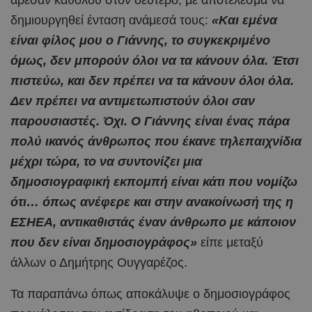
δημιουργηθεί ένταση ανάμεσά τους:
«Και εμένα
είναι φίλος μου ο Γιάννης, το συγκεκριμένο
όμως, δεν μπορούν όλοι να τα κάνουν όλα. Έτσι
πιστεύω, και δεν πρέπει να τα κάνουν όλοι όλα.
Δεν πρέπει να αντιμετωπιστούν όλοι σαν
παρουσιαστές. Όχι. Ο Γιάννης είναι ένας πάρα
πολύ ικανός άνθρωπος που έκανε τηλεπαιχνίδια
μέχρι τώρα, το να συντονίζει μια
δημοσιογραφική εκπομπή είναι κάτι που νομίζω
ότι… όπως ανέφερε και στην ανακοίνωσή της η
ΕΣΗΕΑ, αντικαθιστάς έναν άνθρωπο με κάποιον
που δεν είναι δημοσιογράφος»
είπε μεταξύ
άλλων ο Δημήτρης Ουγγαρέζος.
Τα παραπάνω όπως αποκάλυψε ο δημοσιογράφος