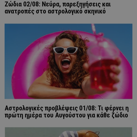
Ζώδια 02/08: Νεύρα, παρεξηγήσεις και
ανατροπές στο αστρολογικό σκηνικό
Αστρολογικές προβλέψεις 01/08: Τι φέρνει η
πρώτη ημέρα του Αυγούστου για κάθε ζώδιο