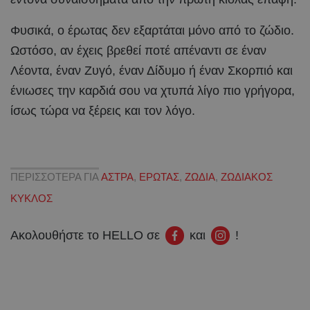
Φυσικά, ο έρωτας δεν εξαρτάται μόνο από το ζώδιο.
Ωστόσο, αν έχεις βρεθεί ποτέ απέναντι σε έναν
Λέοντα, έναν Ζυγό, έναν Δίδυμο ή έναν Σκορπιό και
ένιωσες την καρδιά σου να χτυπά λίγο πιο γρήγορα,
ίσως τώρα να ξέρεις και τον λόγο.
ΠΕΡΙΣΣΟΤΕΡΑ ΓΙΑ
ΑΣΤΡΑ
,
ΕΡΩΤΑΣ
,
ΖΩΔΙΑ
,
ΖΩΔΙΑΚΟΣ
ΚΥΚΛΟΣ
Ακολουθήστε το HELLO σε
και
!