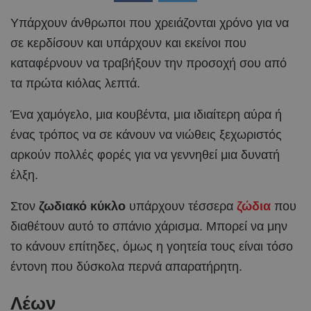
Υπάρχουν άνθρωποι που χρειάζονται χρόνο για να
σε κερδίσουν και υπάρχουν και εκείνοι που
καταφέρνουν να τραβήξουν την προσοχή σου από
τα πρώτα κιόλας λεπτά.
Ένα χαμόγελο, μια κουβέντα, μια ιδιαίτερη αύρα ή
ένας τρόπος να σε κάνουν να νιώθεις ξεχωριστός
αρκούν πολλές φορές για να γεννηθεί μια δυνατή
έλξη.
Στον
ζωδιακό κύκλο
υπάρχουν τέσσερα
ζώδια
που
διαθέτουν αυτό το σπάνιο χάρισμα. Μπορεί να μην
το κάνουν επίτηδες, όμως η γοητεία τους είναι τόσο
έντονη που δύσκολα περνά απαρατήρητη.
Λέων