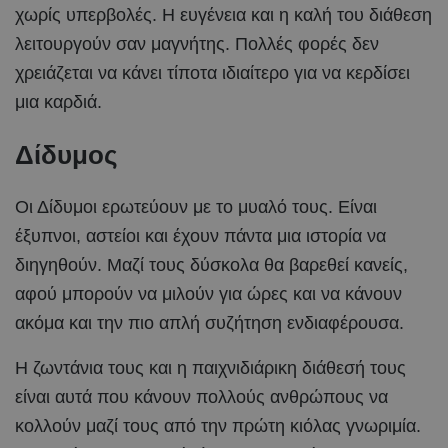
χωρίς υπερβολές. Η ευγένεια και η καλή του διάθεση
λειτουργούν σαν μαγνήτης. Πολλές φορές δεν
χρειάζεται να κάνει τίποτα ιδιαίτερο για να κερδίσει
μια καρδιά.
Δίδυμος
Οι Δίδυμοι ερωτεύουν με το μυαλό τους. Είναι
έξυπνοι, αστείοι και έχουν πάντα μια ιστορία να
διηγηθούν. Μαζί τους δύσκολα θα βαρεθεί κανείς,
αφού μπορούν να μιλούν για ώρες και να κάνουν
ακόμα και την πιο απλή συζήτηση ενδιαφέρουσα.
Η ζωντάνια τους και η παιχνιδιάρικη διάθεσή τους
είναι αυτά που κάνουν πολλούς ανθρώπους να
κολλούν μαζί τους από την πρώτη κιόλας γνωριμία.