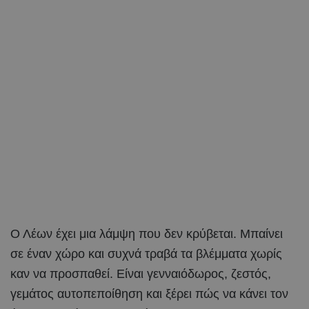
Ο Λέων έχει μια λάμψη που δεν κρύβεται. Μπαίνει
σε έναν χώρο και συχνά τραβά τα βλέμματα χωρίς
καν να προσπαθεί. Είναι γενναιόδωρος, ζεστός,
γεμάτος αυτοπεποίθηση και ξέρει πώς να κάνει τον