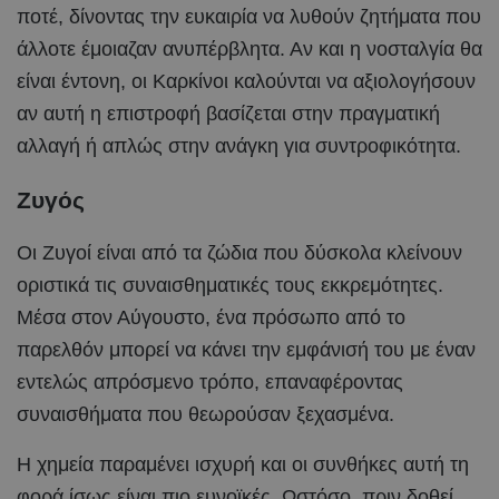
ποτέ, δίνοντας την ευκαιρία να λυθούν ζητήματα που
άλλοτε έμοιαζαν ανυπέρβλητα. Αν και η νοσταλγία θα
είναι έντονη, οι Καρκίνοι καλούνται να αξιολογήσουν
αν αυτή η επιστροφή βασίζεται στην πραγματική
αλλαγή ή απλώς στην ανάγκη για συντροφικότητα.
Ζυγός
Οι Ζυγοί είναι από τα ζώδια που δύσκολα κλείνουν
οριστικά τις συναισθηματικές τους εκκρεμότητες.
Μέσα στον Αύγουστο, ένα πρόσωπο από το
παρελθόν μπορεί να κάνει την εμφάνισή του με έναν
εντελώς απρόσμενο τρόπο, επαναφέροντας
συναισθήματα που θεωρούσαν ξεχασμένα.
Η χημεία παραμένει ισχυρή και οι συνθήκες αυτή τη
φορά ίσως είναι πιο ευνοϊκές. Ωστόσο, πριν δοθεί