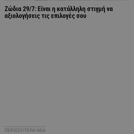
Ζώδια 29/7: Είναι η κατάλληλη στιγμή να
αξιολογήσεις τις επιλογές σου
ΠΕΡΙΣΣΟΤΕΡΑ ΝΕΑ