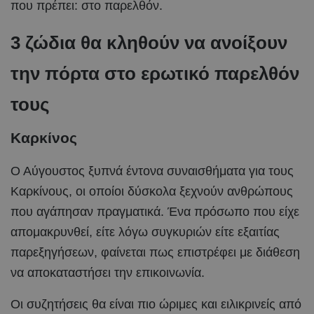
που πρέπει: στο παρελθόν.
3 ζώδια θα κληθούν να ανοίξουν
την πόρτα στο ερωτικό παρελθόν
τους
Καρκίνος
Ο Αύγουστος ξυπνά έντονα συναισθήματα για τους
Καρκίνους, οι οποίοι δύσκολα ξεχνούν ανθρώπους
που αγάπησαν πραγματικά. Ένα πρόσωπο που είχε
απομακρυνθεί, είτε λόγω συγκυριών είτε εξαιτίας
παρεξηγήσεων, φαίνεται πως επιστρέφει με διάθεση
να αποκαταστήσει την επικοινωνία.
Οι συζητήσεις θα είναι πιο ώριμες και ειλικρινείς από