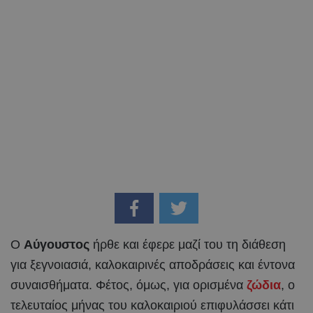
Ο
Αύγουστος
ήρθε και έφερε μαζί του τη διάθεση
για ξεγνοιασιά, καλοκαιρινές αποδράσεις και έντονα
συναισθήματα. Φέτος, όμως, για ορισμένα
ζώδια
, ο
τελευταίος μήνας του καλοκαιριού επιφυλάσσει κάτι