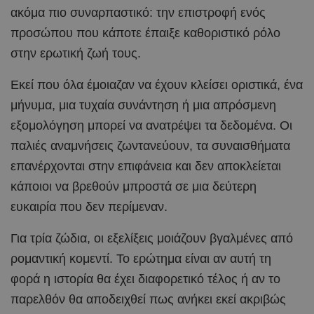
ακόμα πιο συναρπαστικό: την επιστροφή ενός
προσώπου που κάποτε έπαιξε καθοριστικό ρόλο
στην ερωτική ζωή τους.
Εκεί που όλα έμοιαζαν να έχουν κλείσει οριστικά, ένα
μήνυμα, μια τυχαία συνάντηση ή μια απρόσμενη
εξομολόγηση μπορεί να ανατρέψει τα δεδομένα. Οι
παλιές αναμνήσεις ζωντανεύουν, τα συναισθήματα
επανέρχονται στην επιφάνεια και δεν αποκλείεται
κάποιοι να βρεθούν μπροστά σε μια δεύτερη
ευκαιρία που δεν περίμεναν.
Για τρία ζώδια, οι εξελίξεις μοιάζουν βγαλμένες από
ρομαντική κομεντί. Το ερώτημα είναι αν αυτή τη
φορά η ιστορία θα έχει διαφορετικό τέλος ή αν το
παρελθόν θα αποδειχθεί πως ανήκει εκεί ακριβώς