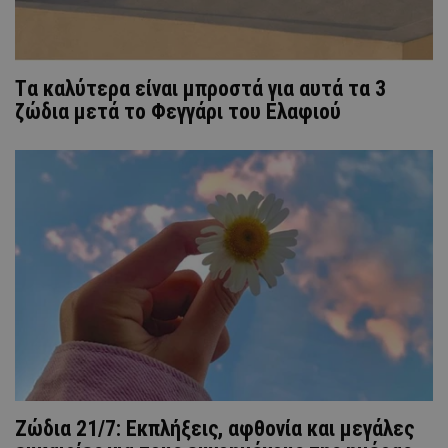
Tα καλύτερα είναι μπροστά για αυτά τα 3
ζώδια μετά το Φεγγάρι του Ελαφιού
Ζώδια 21/7: Εκπλήξεις, αφθονία και μεγάλες