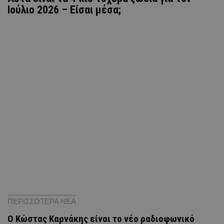
Ιούλιο 2026 – Είσαι μέσα;
ΠΕΡΙΣΣΟΤΕΡΑ ΝΕΑ
Ο Κώστας Καρνάκης είναι το νέο ραδιοφωνικό