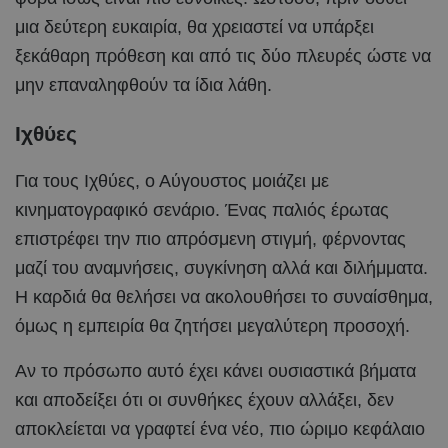
μια δεύτερη ευκαιρία, θα χρειαστεί να υπάρξει
ξεκάθαρη πρόθεση και από τις δύο πλευρές ώστε να
μην επαναληφθούν τα ίδια λάθη.
Ιχθύες
Για τους Ιχθύες, ο Αύγουστος μοιάζει με
κινηματογραφικό σενάριο. Ένας παλιός έρωτας
επιστρέφει την πιο απρόσμενη στιγμή, φέρνοντας
μαζί του αναμνήσεις, συγκίνηση αλλά και διλήμματα.
Η καρδιά θα θελήσει να ακολουθήσει το συναίσθημα,
όμως η εμπειρία θα ζητήσει μεγαλύτερη προσοχή.
Αν το πρόσωπο αυτό έχει κάνει ουσιαστικά βήματα
και αποδείξει ότι οι συνθήκες έχουν αλλάξει, δεν
αποκλείεται να γραφτεί ένα νέο, πιο ώριμο κεφάλαιο