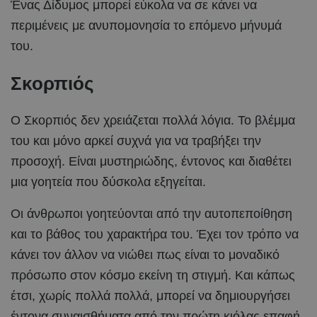
Ένας Δίδυμος μπορεί εύκολα να σε κάνει να
περιμένεις με ανυπομονησία το επόμενο μήνυμά
του.
Σκορπιός
Ο Σκορπιός δεν χρειάζεται πολλά λόγια. Το βλέμμα
του και μόνο αρκεί συχνά για να τραβήξει την
προσοχή. Είναι μυστηριώδης, έντονος και διαθέτει
μια γοητεία που δύσκολα εξηγείται.
Οι άνθρωποι γοητεύονται από την αυτοπεποίθηση
και το βάθος του χαρακτήρα του. Έχει τον τρόπο να
κάνει τον άλλον να νιώθει πως είναι το μοναδικό
πρόσωπο στον κόσμο εκείνη τη στιγμή. Και κάπως
έτσι, χωρίς πολλά πολλά, μπορεί να δημιουργήσει
έντονα συναισθήματα από την πρώτη κιόλας επαφή.