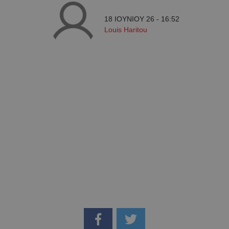
18 ΙΟΥΝΙΟΥ 26 - 16:52
Louis Haritou