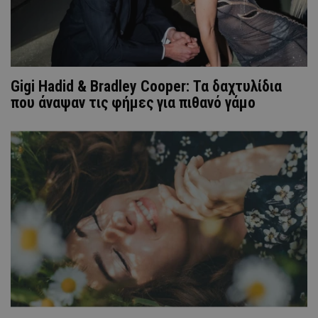
Gigi Hadid & Bradley Cooper: Τα δαχτυλίδια
που άναψαν τις φήμες για πιθανό γάμο