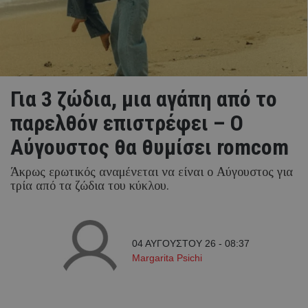
Για 3 ζώδια, μια αγάπη από το
παρελθόν επιστρέφει – Ο
Αύγουστος θα θυμίσει romcom
Άκρως ερωτικός αναμένεται να είναι ο Αύγουστος για
τρία από τα ζώδια του κύκλου.
04 ΑΥΓΟΥΣΤΟΥ 26 - 08:37
Margarita Psichi