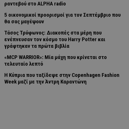
ραντεβού στο ALPHA radio
5 οικονομικοί προορισμοί για τον Σεπτέμβριο που
θα σας μαγέψουν
Τάσος Τρύφωνος: Διακοπές στα μέρη που
ενέπνευσαν τον κόσμο του Harry Potter και
γράφτηκαν τα πρώτα βιβλία
«MCP WARRIOR»: Μία μάχη που κρίνεται στο
τελευταίο λεπτό
Η Κύπρια που ταξίδεψε στην Copenhagen Fashion
Week μαζί με την Άντρη Καραντώνη