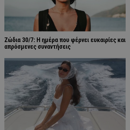
Ζώδια 30/7: Η ημέρα που φέρνει ευκαιρίες και
απρόσμενες συναντήσεις