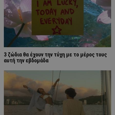
3 ζώδια θα έχουν την τύχη με το μέρος τους
αυτή την εβδομάδα