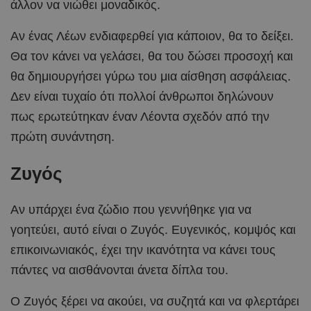
άλλον να νιώθει μοναδικός.
Αν ένας Λέων ενδιαφερθεί για κάποιον, θα το δείξει.
Θα τον κάνει να γελάσει, θα του δώσει προσοχή και
θα δημιουργήσει γύρω του μια αίσθηση ασφάλειας.
Δεν είναι τυχαίο ότι πολλοί άνθρωποι δηλώνουν
πως ερωτεύτηκαν έναν Λέοντα σχεδόν από την
πρώτη συνάντηση.
Ζυγός
Αν υπάρχει ένα ζώδιο που γεννήθηκε για να
γοητεύει, αυτό είναι ο Ζυγός. Ευγενικός, κομψός και
επικοινωνιακός, έχει την ικανότητα να κάνει τους
πάντες να αισθάνονται άνετα δίπλα του.
Ο Ζυγός ξέρει να ακούει, να συζητά και να φλερτάρει