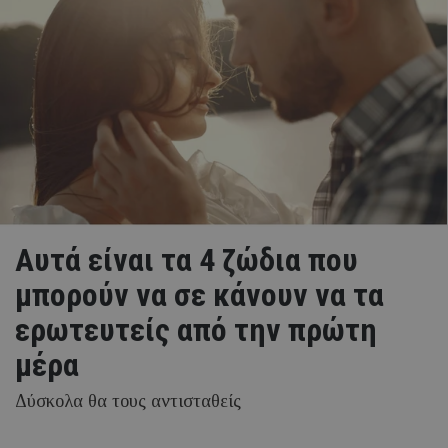
Αυτά είναι τα 4 ζώδια που
μπορούν να σε κάνουν να τα
ερωτευτείς από την πρώτη
μέρα
Δύσκολα θα τους αντισταθείς