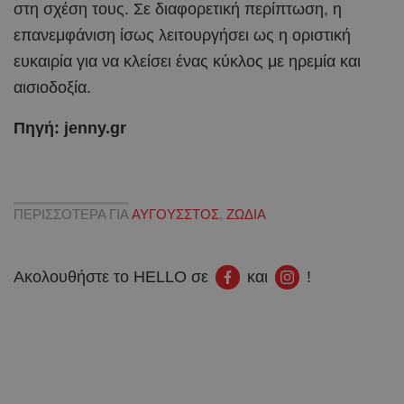
στη σχέση τους. Σε διαφορετική περίπτωση, η
επανεμφάνιση ίσως λειτουργήσει ως η οριστική
ευκαιρία για να κλείσει ένας κύκλος με ηρεμία και
αισιοδοξία.
Πηγή: jenny.gr
ΠΕΡΙΣΣΟΤΕΡΑ ΓΙΑ
ΑΥΓΟΥΣΣΤΟΣ
,
ΖΩΔΙΑ
Ακολουθήστε το HELLO σε
και
!