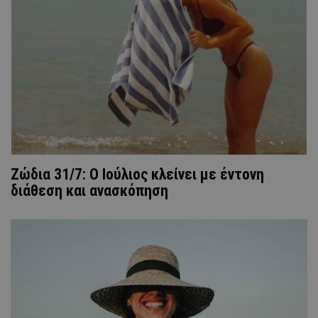
Ζώδια 31/7: Ο Ιούλιος κλείνει με έντονη
διάθεση και ανασκόπηση