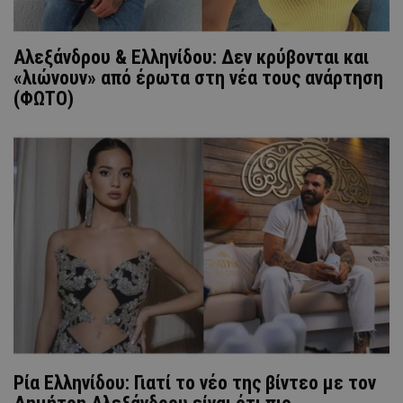
Αλεξάνδρου & Ελληνίδου: Δεν κρύβονται και
«λιώνουν» από έρωτα στη νέα τους ανάρτηση
(ΦΩΤΟ)
Ρία Ελληνίδου: Γιατί το νέο της βίντεο με τον