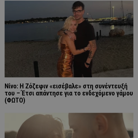
Νίνο: Η Ζόζεφιν «εισέβαλε» στη συνέντευξή
του – Έτσι απάντησε για το ενδεχόμενο γάμου
(ΦΩΤΟ)