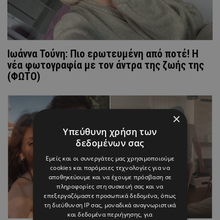
Ιωάννα Τούνη: Πιο ερωτευμένη από ποτέ! Η
νέα φωτογραφία με τον άντρα της ζωής της
(ΦΩΤΟ)
×
Υπεύθυνη χρήση των
δεδομένων σας
Εμείς και οι συνεργάτες μας χρησιμοποιούμε
cookies και παρόμοιες τεχνολογίες για να
αποθηκεύουμε και να έχουμε πρόσβαση σε
πληροφορίες στη συσκευή σας και να
επεξεργαζόμαστε προσωπικά δεδομένα, όπως
τη διεύθυνση IP σας, μοναδικά αναγνωριστικά
και δεδομένα περιήγησης, για