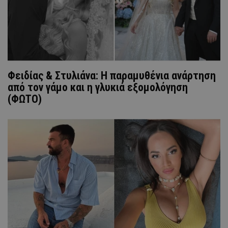
Φειδίας & Στυλιάνα: Η παραμυθένια ανάρτηση
από τον γάμο και η γλυκιά εξομολόγηση
(ΦΩΤΟ)