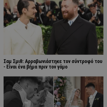
Σαμ Σμιθ: Aρραβωνιάστηκε τον σύντροφό του
- Eίναι ένα βήμα πριν τον γάμο