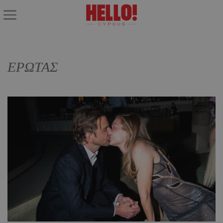
ΕΡΩΤΑΣ