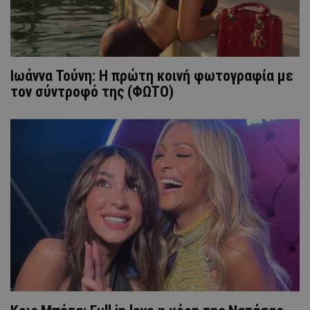
Ιωάννα Τούνη: H πρώτη κοινή φωτογραφία με
τον σύντροφό της (ΦΩΤΟ)