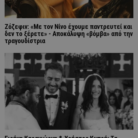
Ζόζεφιν: «Με τον Νίνο έχουμε παντρευτεί και
δεν το ξέρετε» - Αποκάλυψη «βόμβα» από την
τραγουδίστρια