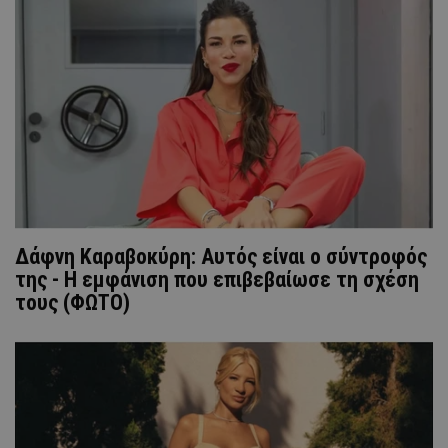
Δάφνη Καραβοκύρη: Αυτός είναι ο σύντροφός
της - Η εμφάνιση που επιβεβαίωσε τη σχέση
τους (ΦΩΤΟ)