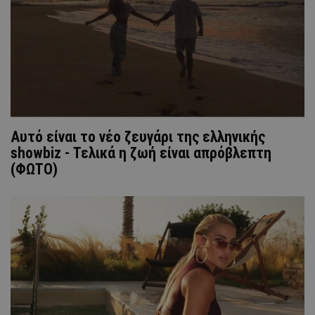
Αυτό είναι το νέο ζευγάρι της ελληνικής
showbiz - Τελικά η ζωή είναι απρόβλεπτη
(ΦΩΤΟ)