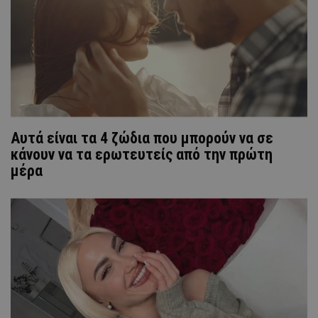
Αυτά είναι τα 4 ζώδια που μπορούν να σε
κάνουν να τα ερωτευτείς από την πρώτη
μέρα