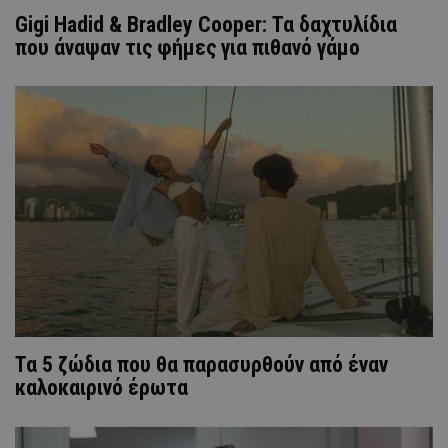
Gigi Hadid & Bradley Cooper: Τα δαχτυλίδια
που άναψαν τις φήμες για πιθανό γάμο
Τα 5 ζώδια που θα παρασυρθούν από έναν
καλοκαιρινό έρωτα