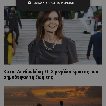
ΕΜΦΆΝΙΣΗ ΛΕΠΤΟΜΕΡΕΙΏΝ
Κάτια Δανδουλάκη: Οι 3 μεγάλοι έρωτες που
σημάδεψαν τη ζωή της