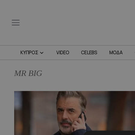
ΚΥΠΡΟΣ
VIDEO
CELEBS
ΜΟΔΑ
MR BIG