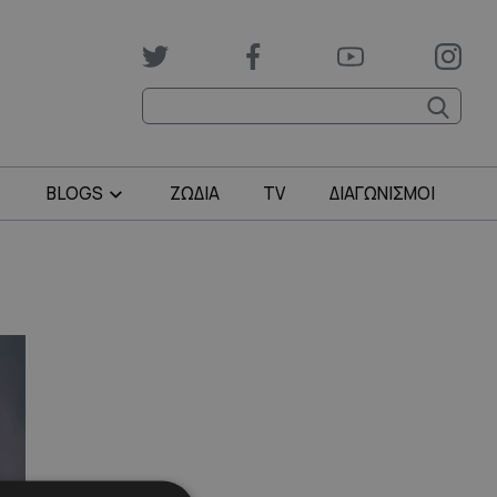
BLOGS
ΖΩΔΙΑ
TV
ΔΙΑΓΩΝΙΣΜΟΙ