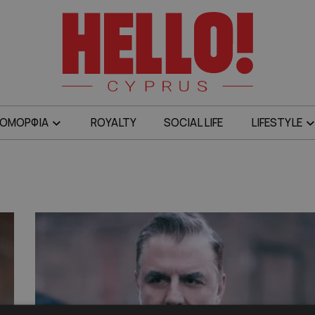
ΟΜΟΡΦΙΑ
ROYALTY
SOCIAL LIFE
LIFESTYLE