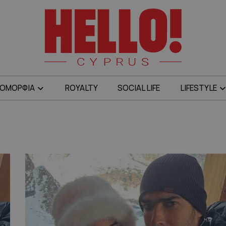
ΟΜΟΡΦΙΑ
ROYALTY
SOCIAL LIFE
LIFESTYLE