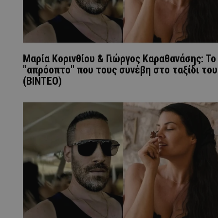
Μαρία Κορινθίου & Γιώργος Καραθανάσης: Το
"απρόοπτο" που τους συνέβη στο ταξίδι του
(ΒΙΝΤΕΟ)