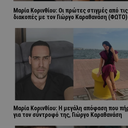
Μαρία Κορινθίου: Οι πρώτες στιγμές από τις
διακοπές με τον Γιώργο Καραθανάση (ΦΩΤΟ)
Μαρία Κορινθίου: H μεγάλη απόφαση που πή
για τον σύντροφό της, Γιώργο Καραθανάση