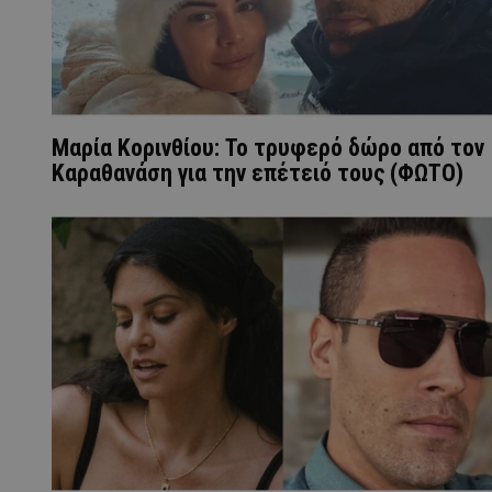
Μαρία Κορινθίου: Το τρυφερό δώρο από τον
Καραθανάση για την επέτειό τους (ΦΩΤΟ)