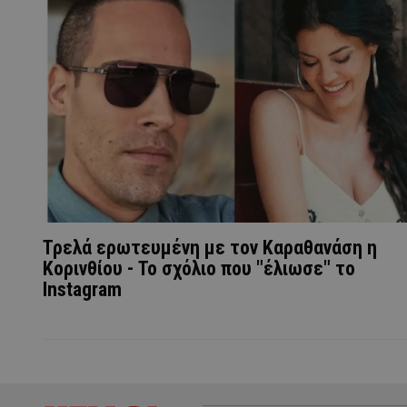
Τρελά ερωτευμένη με τον Καραθανάση η
Κορινθίου - Το σχόλιο που "έλιωσε" το
Instagram