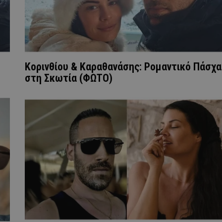
Κορινθίου & Καραθανάσης: Ρομαντικό Πάσχα
στη Σκωτία (ΦΩΤΟ)