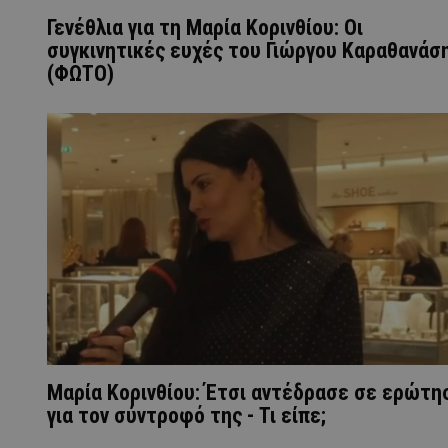
Γενέθλια για τη Μαρία Κορινθίου: Οι
συγκινητικές ευχές του Γιώργου Καραθανάσ
(ΦΩΤΟ)
Μαρία Κορινθίου: Έτσι αντέδρασε σε ερώτη
για τον σύντροφό της - Τι είπε;