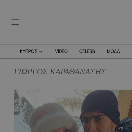
ΚΥΠΡΟΣ
VIDEO
CELEBS
ΜΟΔΑ
ΓΙΩΡΓΟΣ ΚΑΡΑΘΑΝΑΣΗΣ