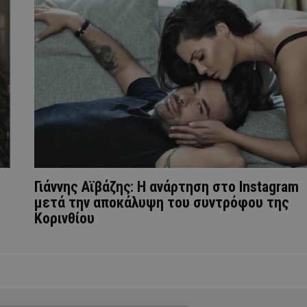
Γιάννης Αϊβάζης: Η ανάρτηση στο Instagram
μετά την αποκάλυψη του συντρόφου της
Κορινθίου