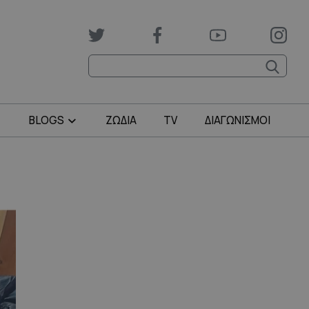
BLOGS
ΖΩΔΙΑ
TV
ΔΙΑΓΩΝΙΣΜΟΙ