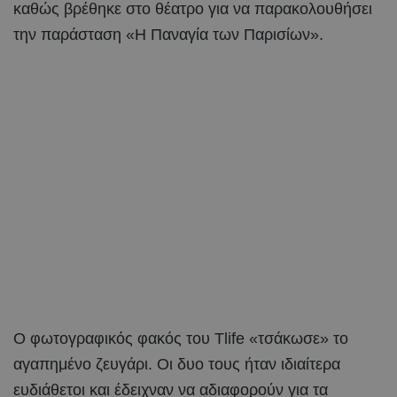
καθώς βρέθηκε στο θέατρο για να παρακολουθήσει
την παράσταση «Η Παναγία των Παρισίων».
Ο φωτογραφικός φακός του Tlife «τσάκωσε» το
αγαπημένο ζευγάρι. Οι δυο τους ήταν ιδιαίτερα
ευδιάθετοι και έδειχναν να αδιαφορούν για τα