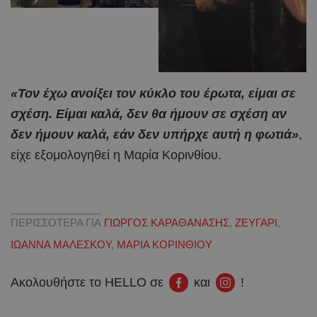
«Τον έχω ανοίξει τον κύκλο του έρωτα, είμαι σε
σχέση. Είμαι καλά, δεν θα ήμουν σε σχέση αν
δεν ήμουν καλά, εάν δεν υπήρχε αυτή η φωτιά»
,
είχε εξομολογηθεί η Μαρία Κορινθίου.
ΠΕΡΙΣΣΟΤΕΡΑ ΓΙΑ
ΓΙΩΡΓΟΣ ΚΑΡΑΘΑΝΑΣΗΣ
,
ΖΕΥΓΑΡΙ
,
ΙΩΑΝΝΑ ΜΑΛΕΣΚΟΥ
,
ΜΑΡΙΑ ΚΟΡΙΝΘΙΟΥ
Ακολουθήστε το HELLO σε
και
!