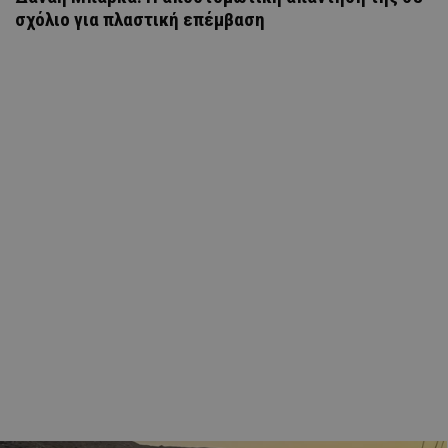
σχόλιο για πλαστική επέμβαση