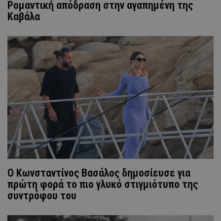
Ρομαντική απόδραση στην αγαπημένη της
Καβάλα
Ο Κωνσταντίνος Βασάλος δημοσίευσε για
πρώτη φορά το πιο γλυκό στιγμιότυπο της
συντρόφου του