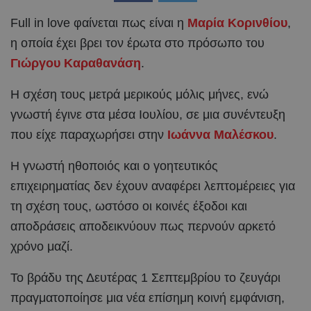
Full in love φαίνεται πως είναι η
Μαρία Κορινθίου
,
η οποία έχει βρει τον έρωτα στο πρόσωπο του
Γιώργου Καραθανάση
.
Η σχέση τους μετρά μερικούς μόλις μήνες, ενώ
γνωστή έγινε στα μέσα Ιουλίου, σε μια συνέντευξη
που είχε παραχωρήσει στην
Ιωάννα Μαλέσκου
.
Η γνωστή ηθοποιός και ο γοητευτικός
επιχειρηματίας δεν έχουν αναφέρει λεπτομέρειες για
τη σχέση τους, ωστόσο οι κοινές έξοδοι και
αποδράσεις αποδεικνύουν πως περνούν αρκετό
χρόνο μαζί.
Το βράδυ της Δευτέρας 1 Σεπτεμβρίου το ζευγάρι
πραγματοποίησε μια νέα επίσημη κοινή εμφάνιση,