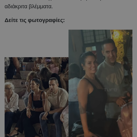
αδιάκριτα βλέμματα.
Δείτε τις φωτογραφίες: