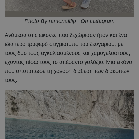
Photo By ramonafilip_ On Instagram
Ανάμεσα στις εικόνες που ξεχώρισαν ήταν και ένα
ιδιαίτερα τρυφερό στιγμιότυπο του ζευγαριού, με
τους δυο τους αγκαλιασμένους και χαμογελαστούς,
έχοντας πίσω τους το απέραντο γαλάζιο. Μια εικόνα
που αποτύπωσε τη χαλαρή διάθεση των διακοπών
τους.