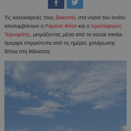
Τις καλοκαιρινές τους
διακοπές
στα νησιά του Ιονίου
απολαμβάνουν η
Ραμόνα Φίλιπ
και ο
Χριστόφορος
Τορναρίτης
, μοιράζοντας μέσα από τα social media
όμορφα στιγμιότυπα από τις ημέρες χαλάρωσης
δίπλα στη θάλασσα.