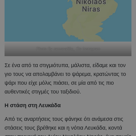
Photo By ramonafilip_ On Instagram
Σε ένα από τα στιγμιότυπα, μάλιστα, είδαμε και τον
γιο τους να απολαμβάνει το ψάρεμα, κρατώντας το
ψάρι που είχε μόλις πιάσει, σε μία από τις πιο
αυθεντικές στιγμές του ταξιδιού.
Η στάση στη Λευκάδα
Από τις αναρτήσεις τους φάνηκε ότι ανάμεσα στις
στάσεις τους βρέθηκε και η νότια Λευκάδα, κοντά