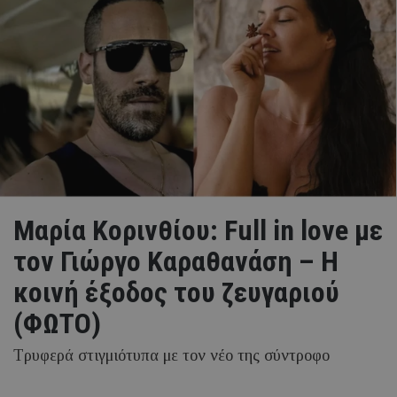
Μαρία Κορινθίου: Full in love με
τον Γιώργο Καραθανάση – Η
κοινή έξοδος του ζευγαριού
(ΦΩΤΟ)
Τρυφερά στιγμιότυπα με τον νέο της σύντροφο