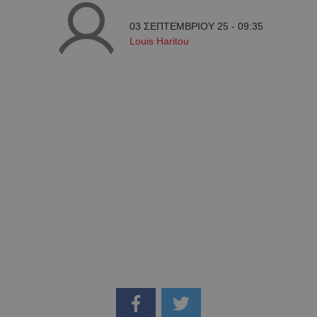
03 ΣΕΠΤΕΜΒΡΙΟΥ 25 - 09:35
Louis Haritou