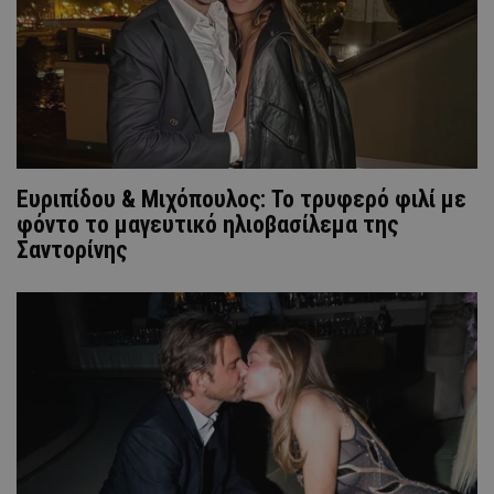
Ευριπίδου & Μιχόπουλος: Το τρυφερό φιλί με
φόντο το μαγευτικό ηλιοβασίλεμα της
Σαντορίνης