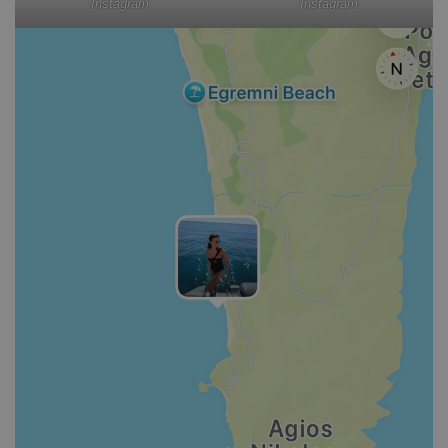
Instagram
Instagram