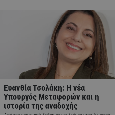
Ευανθία Τσολάκη: Η νέα
Υπουργός Μεταφορών και η
ιστορία της αναδοχής