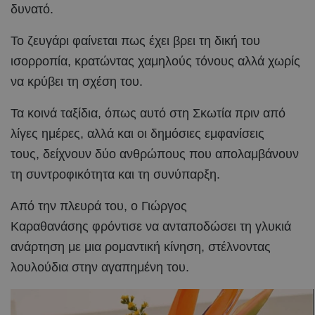
δυνατό.
Το ζευγάρι φαίνεται πως έχει βρει τη δική του
ισορροπία, κρατώντας χαμηλούς τόνους αλλά χωρίς
να κρύβει τη σχέση του.
Τα κοινά ταξίδια, όπως αυτό στη Σκωτία πριν από
λίγες ημέρες, αλλά και οι δημόσιες εμφανίσεις
τους, δείχνουν δύο ανθρώπους που απολαμβάνουν
τη συντροφικότητα και τη συνύπαρξη.
Από την πλευρά του, ο Γιώργος
Καραθανάσης φρόντισε να ανταποδώσει τη γλυκιά
ανάρτηση με μια ρομαντική κίνηση, στέλνοντας
λουλούδια στην αγαπημένη του.