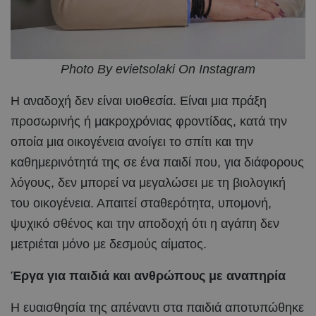
Photo By evietsolaki On Instagram
Η αναδοχή δεν είναι υιοθεσία. Είναι μια πράξη
προσωρινής ή μακροχρόνιας φροντίδας, κατά την
οποία μια οικογένεια ανοίγει το σπίτι και την
καθημερινότητά της σε ένα παιδί που, για διάφορους
λόγους, δεν μπορεί να μεγαλώσει με τη βιολογική
του οικογένεια. Απαιτεί σταθερότητα, υπομονή,
ψυχικό σθένος και την αποδοχή ότι η αγάπη δεν
μετριέται μόνο με δεσμούς αίματος.
Έργα για παιδιά και ανθρώπους με αναπηρία
Η ευαισθησία της απέναντι στα παιδιά αποτυπώθηκε