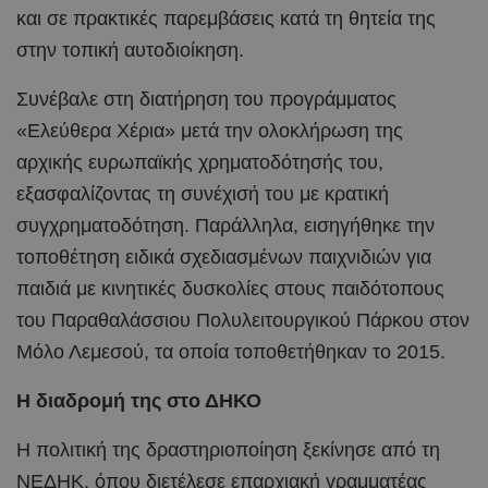
και σε πρακτικές παρεμβάσεις κατά τη θητεία της
στην τοπική αυτοδιοίκηση.
Συνέβαλε στη διατήρηση του προγράμματος
«Ελεύθερα Χέρια» μετά την ολοκλήρωση της
αρχικής ευρωπαϊκής χρηματοδότησής του,
εξασφαλίζοντας τη συνέχισή του με κρατική
συγχρηματοδότηση. Παράλληλα, εισηγήθηκε την
τοποθέτηση ειδικά σχεδιασμένων παιχνιδιών για
παιδιά με κινητικές δυσκολίες στους παιδότοπους
του Παραθαλάσσιου Πολυλειτουργικού Πάρκου στον
Μόλο Λεμεσού, τα οποία τοποθετήθηκαν το 2015.
Η διαδρομή της στο ΔΗΚΟ
Η πολιτική της δραστηριοποίηση ξεκίνησε από τη
ΝΕΔΗΚ, όπου διετέλεσε επαρχιακή γραμματέας