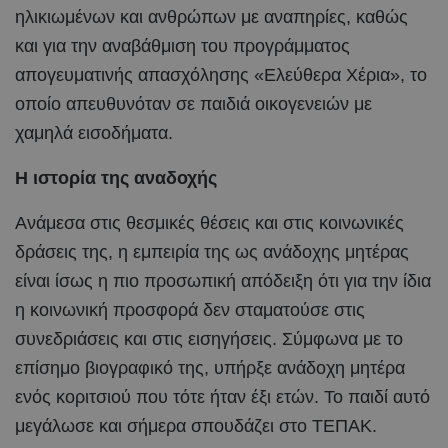
ηλικιωμένων και ανθρώπων με αναπηρίες, καθώς
και για την αναβάθμιση του προγράμματος
απογευματινής απασχόλησης «Ελεύθερα Χέρια», το
οποίο απευθυνόταν σε παιδιά οικογενειών με
χαμηλά εισοδήματα.
Η ιστορία της αναδοχής
Ανάμεσα στις θεσμικές θέσεις και στις κοινωνικές
δράσεις της, η εμπειρία της ως ανάδοχης μητέρας
είναι ίσως η πιο προσωπική απόδειξη ότι για την ίδια
η κοινωνική προσφορά δεν σταματούσε στις
συνεδριάσεις και στις εισηγήσεις. Σύμφωνα με το
επίσημο βιογραφικό της, υπήρξε ανάδοχη μητέρα
ενός κοριτσιού που τότε ήταν έξι ετών. Το παιδί αυτό
μεγάλωσε και σήμερα σπουδάζει στο ΤΕΠΑΚ.