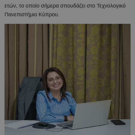
ετών, το οποίο σήμερα σπουδάζει στο Τεχνολογικό
Πανεπιστήμιο Κύπρου.