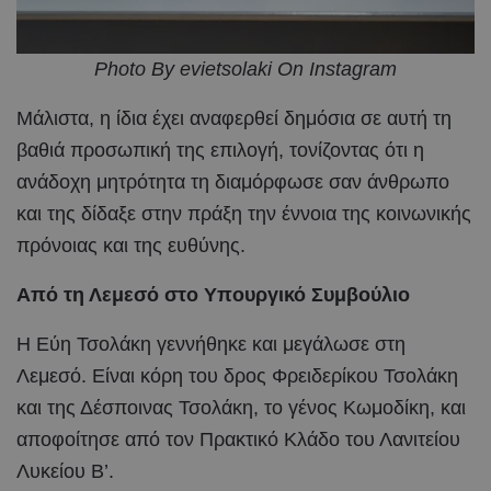
Photo By evietsolaki On Instagram
Μάλιστα, η ίδια έχει αναφερθεί δημόσια σε αυτή τη
βαθιά προσωπική της επιλογή, τονίζοντας ότι η
ανάδοχη μητρότητα τη διαμόρφωσε σαν άνθρωπο
και της δίδαξε στην πράξη την έννοια της κοινωνικής
πρόνοιας και της ευθύνης.
Από τη Λεμεσό στο Υπουργικό Συμβούλιο
Η Εύη Τσολάκη γεννήθηκε και μεγάλωσε στη
Λεμεσό. Είναι κόρη του δρος Φρειδερίκου Τσολάκη
και της Δέσποινας Τσολάκη, το γένος Κωμοδίκη, και
αποφοίτησε από τον Πρακτικό Κλάδο του Λανιτείου
Λυκείου Β’.