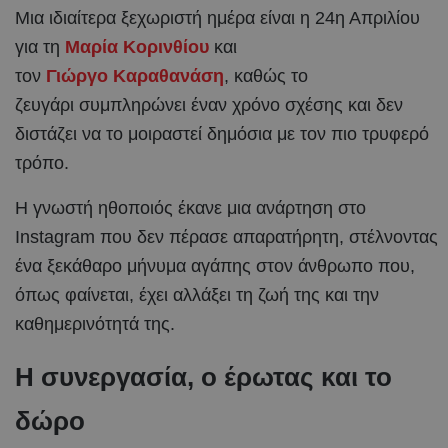
Μια ιδιαίτερα ξεχωριστή ημέρα είναι η 24η Απριλίου
για τη
Μαρία Κορινθίου
και
τον
Γιώργο Καραθανάση
, καθώς το
ζευγάρι συμπληρώνει έναν χρόνο σχέσης και δεν
διστάζει να το μοιραστεί δημόσια με τον πιο τρυφερό
τρόπο.
Η γνωστή ηθοποιός έκανε μια ανάρτηση στο
Instagram που δεν πέρασε απαρατήρητη, στέλνοντας
ένα ξεκάθαρο μήνυμα αγάπης στον άνθρωπο που,
όπως φαίνεται, έχει αλλάξει τη ζωή της και την
καθημερινότητά της.
Η συνεργασία, ο έρωτας και το
δώρο