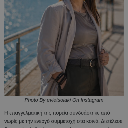
Photo By evietsolaki On Instagram
Η επαγγελματική της πορεία συνδυάστηκε από
νωρίς με την ενεργό συμμετοχή στα κοινά. Διετέλεσε