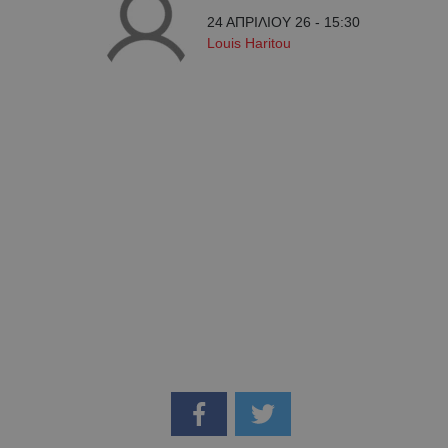
24 ΑΠΡΙΛΙΟΥ 26 - 15:30
Louis Haritou