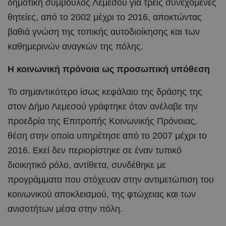
δημοτική σύμβουλος Λεμεσού για τρεις συνεχόμενες
θητείες, από το 2002 μέχρι το 2016, αποκτώντας
βαθιά γνώση της τοπικής αυτοδιοίκησης και των
καθημερινών αναγκών της πόλης.
Η κοινωνική πρόνοια ως προσωπική υπόθεση
Το σημαντικότερο ίσως κεφάλαιο της δράσης της
στον Δήμο Λεμεσού γράφτηκε όταν ανέλαβε την
προεδρία της Επιτροπής Κοινωνικής Πρόνοιας,
θέση στην οποία υπηρέτησε από το 2007 μέχρι το
2016. Εκεί δεν περιορίστηκε σε έναν τυπικό
διοικητικό ρόλο, αντίθετα, συνδέθηκε με
προγράμματα που στόχευαν στην αντιμετώπιση του
κοινωνικού αποκλεισμού, της φτώχειας και των
ανισοτήτων μέσα στην πόλη.