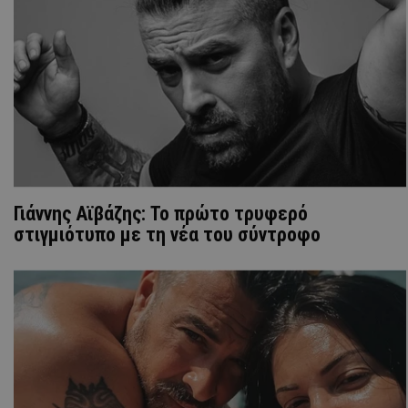
Γιάννης Αϊβάζης: Το πρώτο τρυφερό
στιγμιότυπο με τη νέα του σύντροφο