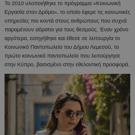
Το 2010 υλοποιήθηκε το πρόγραμμα «Κοινωνική
Εργασία στον Δρόμο», το οποίο έφερε τις κοινωνικές
υπηρεσίες πιο κοντά στους ανθρώπους που συχνά
παραμένουν αόρατοι για τους θεσμούς. Έναν χρόνο
αργότερα, εισηγήθηκε και έθεσε σε λειτουργία το
Κοινωνικό Παντοπωλείο του Δήμου Λεμεσού, το
πρώτο κοινωνικό παντοπωλείο που λειτούργησε
στην Κύπρο, βασισμένο στην εθελοντική προσφορά.