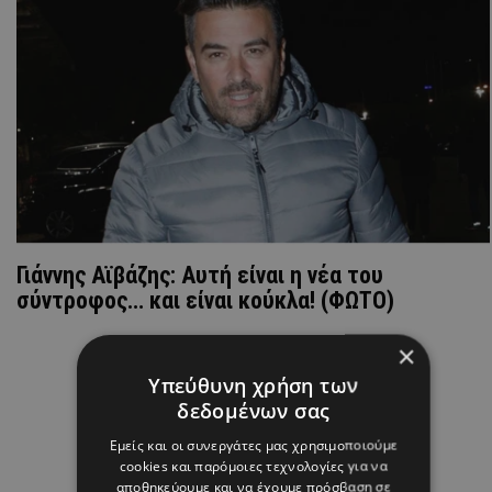
Γιάννης Αϊβάζης: Αυτή είναι η νέα του
σύντροφος… και είναι κούκλα! (ΦΩΤΟ)
×
Υπεύθυνη χρήση των
δεδομένων σας
Εμείς και οι συνεργάτες μας χρησιμοποιούμε
cookies και παρόμοιες τεχνολογίες για να
αποθηκεύουμε και να έχουμε πρόσβαση σε