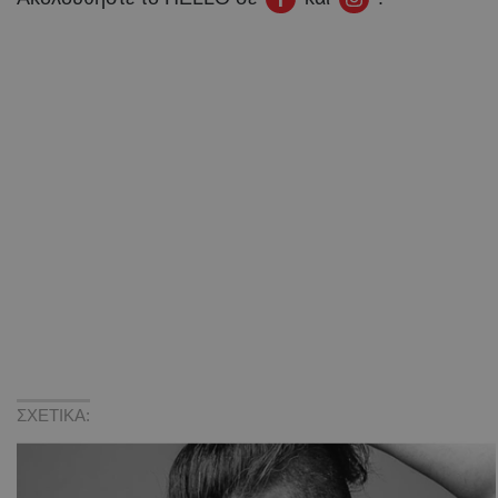
ΣΧΕΤΙΚΑ: