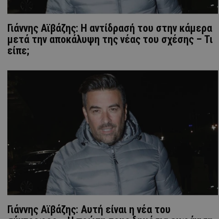
Γιάννης Αϊβάζης: Η αντίδρασή του στην κάμερα
μετά την αποκάλυψη της νέας του σχέσης – Τι
είπε;
Γιάννης Αϊβάζης: Αυτή είναι η νέα του