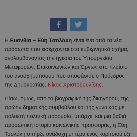
Η
Ευανθία – Εύη Τσολάκη
είναι ένα από τα νέα
πρόσωπα που εισέρχονται στο κυβερνητικό σχήμα,
αναλαμβάνοντας την ηγεσία του Υπουργείου
Μεταφορών, Επικοινωνιών και Έργων στο πλαίσιο
του ανασχηματισμού που αποφάσισε ο Πρόεδρος
της Δημοκρατίας,
Νίκος Χριστοδουλίδης
.
Πίσω, όμως, από το βιογραφικό της δικηγόρου, της
πρώην δημοτικής συμβούλου και της γυναίκας με
πολυετή πολιτική παρουσία, υπάρχει και μια βαθιά
προσωπική ιστορία κοινωνικής προσφοράς, η Εύη
Τσολάκη υπήρξε ανάδοχη μητέρα ενός κοριτσιού έξι