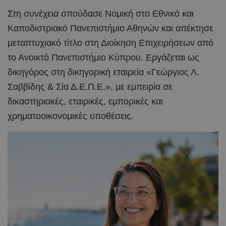
Στη συνέχεια σπούδασε Νομική στο Εθνικό και
Καποδιστριακό Πανεπιστήμιο Αθηνών και απέκτησε
μεταπτυχιακό τίτλο στη Διοίκηση Επιχειρήσεων από
το Ανοικτό Πανεπιστήμιο Κύπρου. Εργάζεται ως
δικηγόρος στη δικηγορική εταιρεία «Γεώργιος Λ.
Σαββίδης & Σία Δ.Ε.Π.Ε.», με εμπειρία σε
δικαστηριακές, εταιρικές, εμπορικές και
χρηματοοικονομικές υποθέσεις.