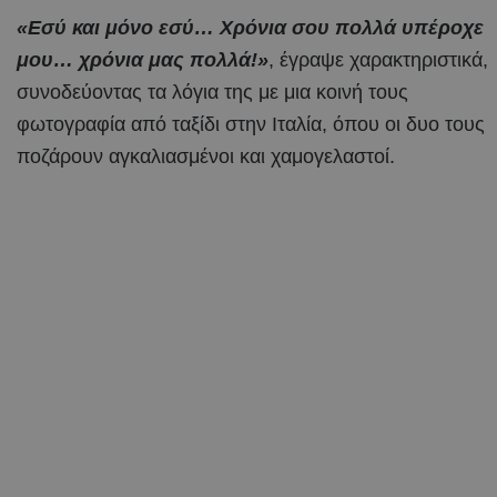
«Εσύ και μόνο εσύ… Χρόνια σου πολλά υπέροχε
μου… χρόνια μας πολλά!»
, έγραψε χαρακτηριστικά,
συνοδεύοντας τα λόγια της με μια κοινή τους
φωτογραφία από ταξίδι στην Ιταλία, όπου οι δυο τους
ποζάρουν αγκαλιασμένοι και χαμογελαστοί.