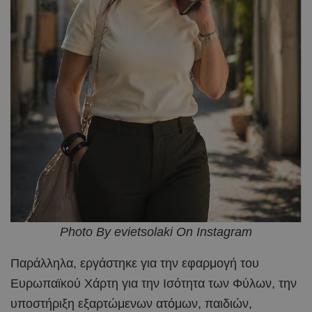
Photo By evietsolaki On Instagram
Παράλληλα, εργάστηκε για την εφαρμογή του
Ευρωπαϊκού Χάρτη για την Ισότητα των Φύλων, την
υποστήριξη εξαρτώμενων ατόμων, παιδιών,