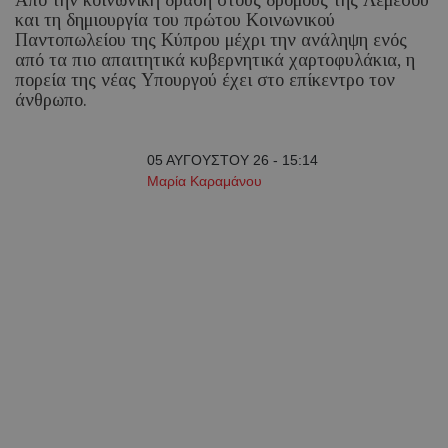
Από την κοινωνική δράση στους δρόμους της Λεμεσού
και τη δημιουργία του πρώτου Κοινωνικού
Παντοπωλείου της Κύπρου μέχρι την ανάληψη ενός
από τα πιο απαιτητικά κυβερνητικά χαρτοφυλάκια, η
πορεία της νέας Υπουργού έχει στο επίκεντρο τον
άνθρωπο.
05 ΑΥΓΟΥΣΤΟΥ 26 - 15:14
Μαρία Καραμάνου