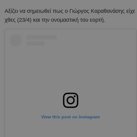
Αξίζει να σημειωθεί πως ο Γιώργος Καραθανάσης είχε
χθες (23/4) και την ονομαστική του εορτή.
View this post on Instagram