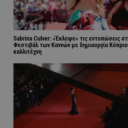
Sabrina Culver: «Έκλεψε» τις εντυπώσεις σ
Φεστιβάλ των Καννών με δημιουργία Κύπριο
καλλιτέχνη