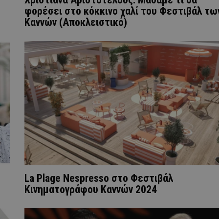
φορέσει στο κόκκινο χαλί του Φεστιβάλ τω
Καννών (Αποκλειστικό)
La Plage Nespresso στο Φεστιβάλ
Κινηματογράφου Καννών 2024