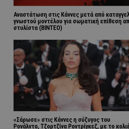
Αναστάτωση στις Κάννες μετά από καταγγελ
γνωστού μοντέλου για σωματική επίθεση α
στυλίστα (ΒΙΝΤΕΟ)
«Σάρωσε» στις Κάννες η σύζυγος του
Ρονάλντο, Τζορτζίνα Ροντρίγκεζ, με το κολι