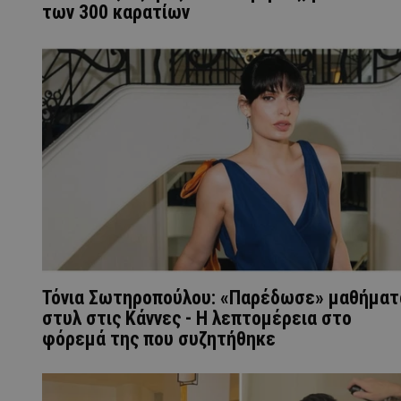
των 300 καρατίων
Τόνια Σωτηροπούλου: «Παρέδωσε» μαθήματ
στυλ στις Κάννες - Η λεπτομέρεια στο
φόρεμά της που συζητήθηκε