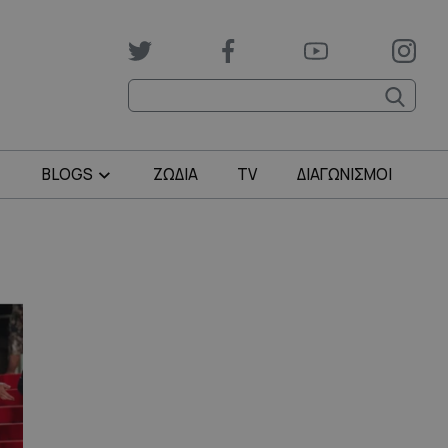
BLOGS
ΖΩΔΙΑ
TV
ΔΙΑΓΩΝΙΣΜΟΙ