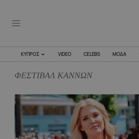
ΚΥΠΡΟΣ
VIDEO
CELEBS
ΜΟΔΑ
ΦΕΣΤΙΒΑΛ ΚΑΝΝΩΝ