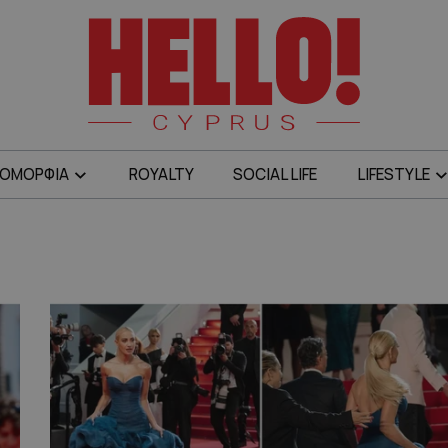
ΟΜΟΡΦΙΑ
ROYALTY
SOCIAL LIFE
LIFESTYLE