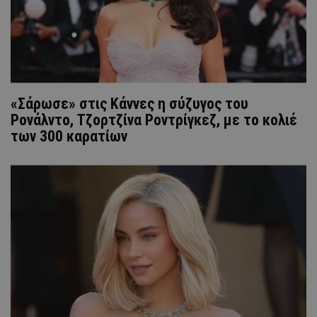
«Σάρωσε» στις Κάννες η σύζυγος του
Ρονάλντο, Τζορτζίνα Ροντρίγκεζ, με το κολιέ
των 300 καρατίων