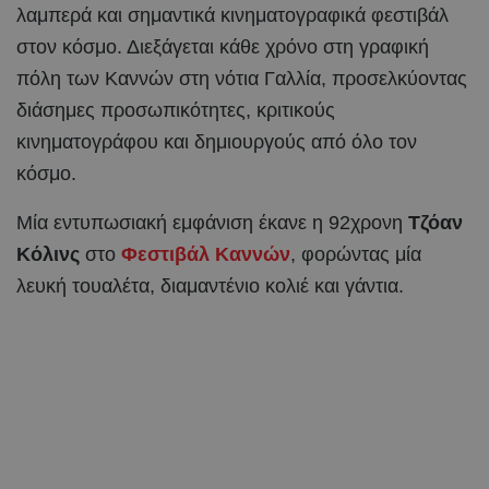
λαμπερά και σημαντικά κινηματογραφικά φεστιβάλ
στον κόσμο. Διεξάγεται κάθε χρόνο στη γραφική
πόλη των Καννών στη νότια Γαλλία, προσελκύοντας
διάσημες προσωπικότητες, κριτικούς
κινηματογράφου και δημιουργούς από όλο τον
κόσμο.
Μία εντυπωσιακή εμφάνιση έκανε η 92χρονη
Τζόαν
Κόλινς
στο
Φεστιβάλ Καννών
, φορώντας μία
λευκή τουαλέτα, διαμαντένιο κολιέ και γάντια.