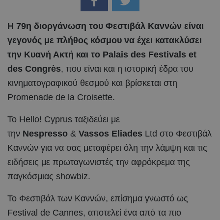
Η 79η διοργάνωση του Φεστιβάλ Καννών είναι
γεγονός με πλήθος κόσμου να έχει κατακλύσει
την Κυανή Ακτή και το Palais des Festivals et
des Congrès
, που είναι και η ιστορική έδρα του
κινηματογραφικού θεσμού και βρίσκεται στη
Promenade de la Croisette.
Το Hello! Cyprus ταξιδεύει με
την
Nespresso
&
Vassos Eliades
Ltd στο Φεστιβάλ
Καννών για να σας μεταφέρει όλη την λάμψη και τις
ειδήσεις με πρωταγωνιστές την αφρόκρεμα της
παγκόσμιας showbiz.
Το Φεστιβάλ των Καννών, επίσημα γνωστό ως
Festival de Cannes, αποτελεί ένα από τα πιο