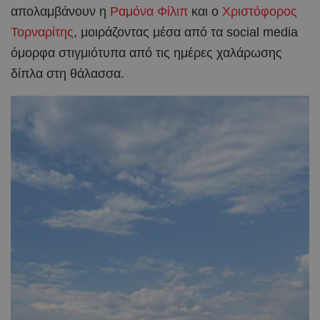
απολαμβάνουν η
Ραμόνα Φίλιπ
και ο
Χριστόφορος
Τορναρίτης
, μοιράζοντας μέσα από τα social media
όμορφα στιγμιότυπα από τις ημέρες χαλάρωσης
δίπλα στη θάλασσα.