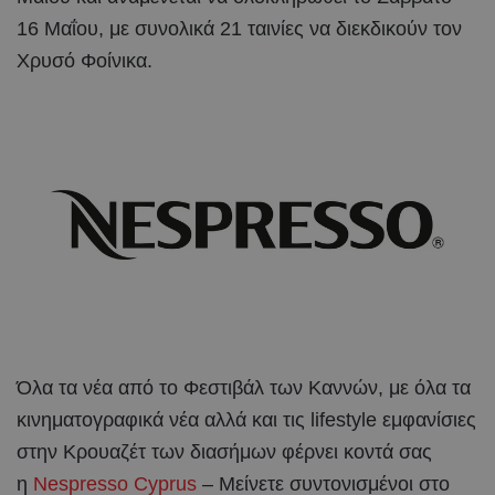
16 Μαΐου, με συνολικά 21 ταινίες να διεκδικούν τον
Χρυσό Φοίνικα.
Όλα τα νέα από το Φεστιβάλ των Καννών, με όλα τα
κινηματογραφικά νέα αλλά και τις lifestyle εμφανίσιες
στην Κρουαζέτ των διασήμων φέρνει κοντά σας
η
Nespresso Cyprus
– Μείνετε συντονισμένοι στο