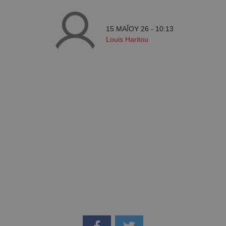
15 ΜΑΪ́ΟΥ 26 - 10:13
Louis Haritou