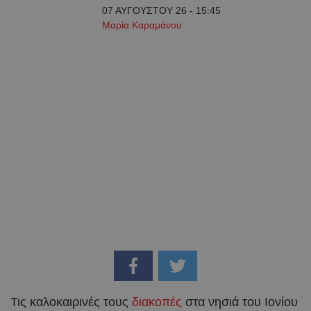
07 ΑΥΓΟΥΣΤΟΥ 26 - 15:45
Μαρία Καραμάνου
Τις καλοκαιρινές τους
διακοπές
στα νησιά του Ιονίου