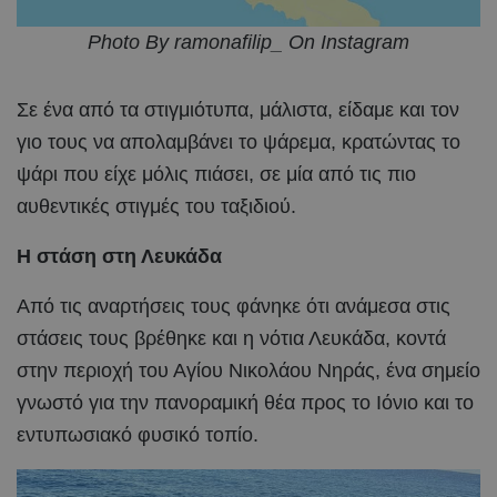
Photo By ramonafilip_ On Instagram
Σε ένα από τα στιγμιότυπα, μάλιστα, είδαμε και τον
γιο τους να απολαμβάνει το ψάρεμα, κρατώντας το
ψάρι που είχε μόλις πιάσει, σε μία από τις πιο
αυθεντικές στιγμές του ταξιδιού.
Η στάση στη Λευκάδα
Από τις αναρτήσεις τους φάνηκε ότι ανάμεσα στις
στάσεις τους βρέθηκε και η νότια Λευκάδα, κοντά
στην περιοχή του Αγίου Νικολάου Νηράς, ένα σημείο
γνωστό για την πανοραμική θέα προς το Ιόνιο και το
εντυπωσιακό φυσικό τοπίο.