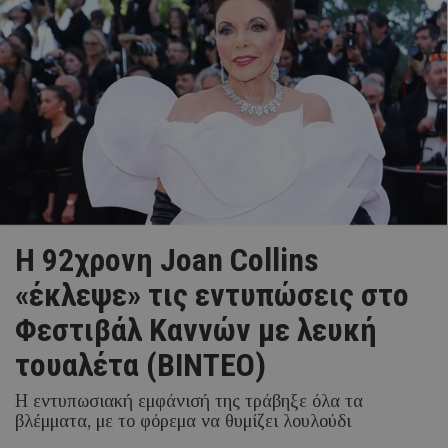
Η 92χρονη Joan Collins
«έκλεψε» τις εντυπώσεις στο
Φεστιβάλ Καννών με λευκή
τουαλέτα (ΒΙΝΤΕΟ)
Η εντυπωσιακή εμφάνισή της τράβηξε όλα τα
βλέμματα, με το φόρεμα να θυμίζει λουλούδι