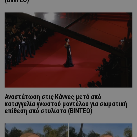
Αναστάτωση στις Κάννες μετά από
καταγγελία γνωστού μοντέλου για σωματική
επίθεση από στυλίστα (ΒΙΝΤΕΟ)