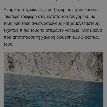
Ανάμεσα στις εικόνες που ξεχώρισαν ήταν και ένα
ιδιαίτερα τρυφερό στιγμιότυπο του ζευγαριού, με
τους δυο τους αγκαλιασμένους και χαμογελαστούς,
έχοντας πίσω τους το απέραντο γαλάζιο. Μια εικόνα
που αποτύπωσε τη χαλαρή διάθεση των διακοπών
τους.