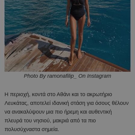
Photo By ramonafilip_ On Instagram
Η περιοχή, κοντά στο Αθάνι και το ακρωτήριο
Λευκάτας, αποτελεί ιδανική στάση για όσους θέλουν
να ανακαλύψουν μια πιο ήρεμη και αυθεντική
πλευρά του νησιού, μακριά από τα πιο
πολυσύχναστα σημεία.