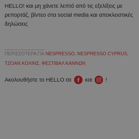
HELLO! και μη χάνετε λεπτό από τις εξελίξεις με
ρεπορτάζ, βίντεο στα social media και αποκλειστικές
δηλώσεις
ΠΕΡΙΣΣΟΤΕΡΑ ΓΙΑ
NESPRESSO
,
NESPRESSO CYPRUS
,
ΤΖΟΑΝ ΚΟΛΙΝΣ
,
ΦΕΣΤΙΒΑΛ ΚΑΝΝΩΝ
Ακολουθήστε το HELLO σε
και
!