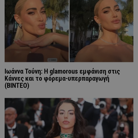
Ιωάννα Τούνη: Η glamorous εμφάνιση στις
Κάννες και το φόρεμα-υπερπαραγωγή
(ΒΙΝΤΕΟ)