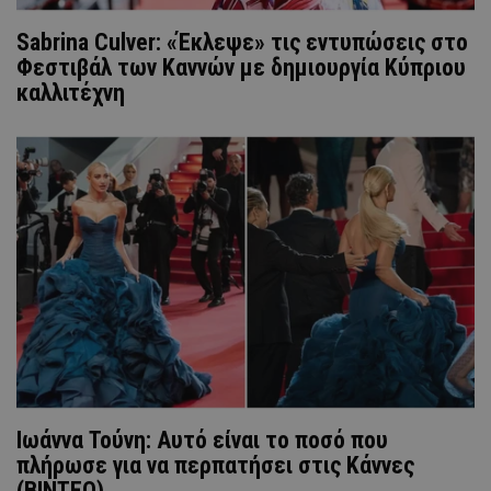
Sabrina Culver: «Έκλεψε» τις εντυπώσεις στο
Φεστιβάλ των Καννών με δημιουργία Κύπριου
καλλιτέχνη
Ιωάννα Τούνη: Αυτό είναι το ποσό που
πλήρωσε για να περπατήσει στις Κάννες
(ΒΙΝΤΕΟ)