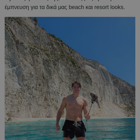
έμπνευση για τα δικά μας beach και resort looks.