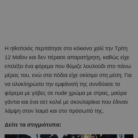
Η ηθοποιός περπάτησε στο κόκκινο χαλί την Τρίτη
12 Μαΐου και δεν πέρασε απαρατήρητη, καθώς είχε
επιλέξει ένα φόρεμα που θύμιζε λουλούδι στο πάνω
μέρος του, ενώ στα πόδια είχε σκίσιμο στη μέση. Για
να ολοκληρώσει την εμφάνισή της συνδύασε το
φόρεμα με γόβες σε nude χρώμα με στρας, μαύρα
γάντια και ένα σετ κολιέ με σκουλαρίκια που έδιναν
λάμψη στον λαιμό και στο πρόσωπό της.
Δείτε τα στιγμιότυπα: