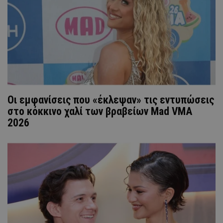
Οι εμφανίσεις που «έκλεψαν» τις εντυπώσεις
στο κόκκινο χαλί των βραβείων Mad VMA
2026