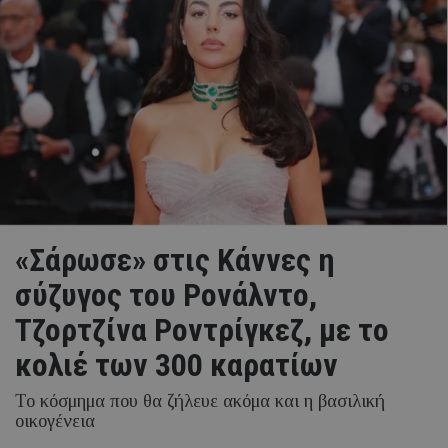
«Σάρωσε» στις Κάννες η
σύζυγος του Ρονάλντο,
Τζορτζίνα Ροντρίγκεζ, με το
κολιέ των 300 καρατίων
Το κόσμημα που θα ζήλευε ακόμα και η βασιλική
οικογένεια