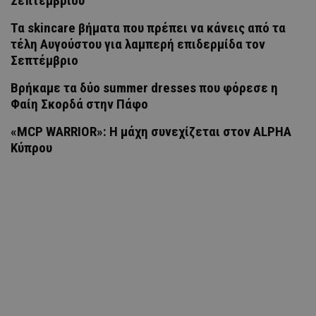
Σεπτεμβρίου
Τα skincare βήματα που πρέπει να κάνεις από τα
τέλη Αυγούστου για λαμπερή επιδερμίδα τον
Σεπτέμβριο
Βρήκαμε τα δύο summer dresses που φόρεσε η
Φαίη Σκορδά στην Πάφο
«MCP WARRIOR»: Η μάχη συνεχίζεται στον ALPHA
Κύπρου