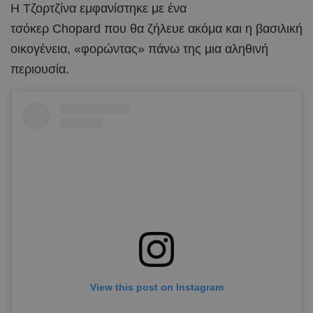
Η Τζορτζίνα εμφανίστηκε με ένα
τσόκερ Chopard που θα ζήλευε ακόμα και η βασιλική
οικογένεια, «φορώντας» πάνω της μια αληθινή
περιουσία.
View this post on Instagram