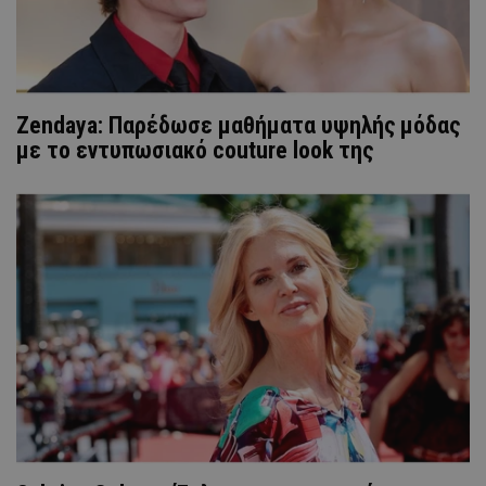
Zendaya: Παρέδωσε μαθήματα υψηλής μόδας
με το εντυπωσιακό couture look της