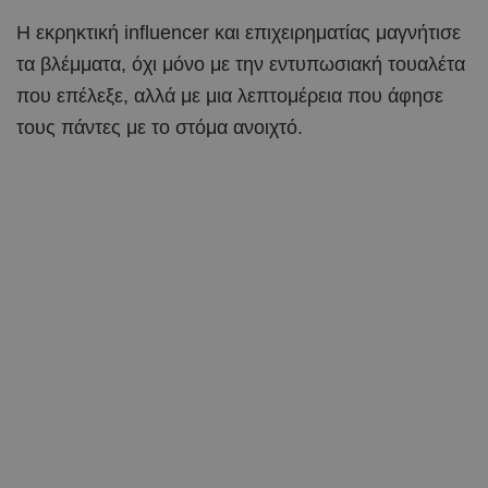
Η εκρηκτική influencer και επιχειρηματίας μαγνήτισε
τα βλέμματα, όχι μόνο με την εντυπωσιακή τουαλέτα
που επέλεξε, αλλά με μια λεπτομέρεια που άφησε
τους πάντες με το στόμα ανοιχτό.