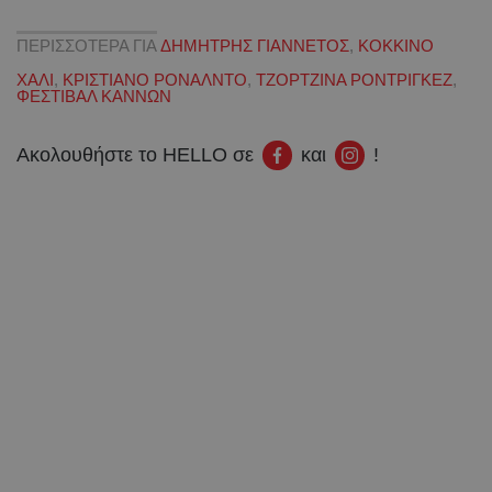
ΠΕΡΙΣΣΟΤΕΡΑ ΓΙΑ
ΔΗΜΗΤΡΗΣ ΓΙΑΝΝΕΤΟΣ
,
ΚΟΚΚΙΝΟ
ΧΑΛΙ
,
ΚΡΙΣΤΙΑΝΟ ΡΟΝΑΛΝΤΟ
,
ΤΖΟΡΤΖΙΝΑ ΡΟΝΤΡΙΓΚΕΖ
,
ΦΕΣΤΙΒΑΛ ΚΑΝΝΩΝ
Ακολουθήστε το HELLO σε
και
!