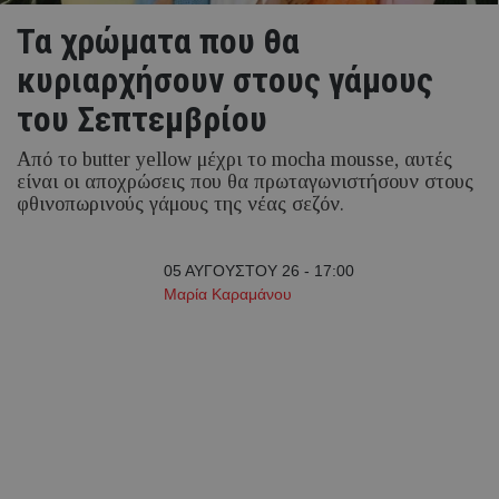
Τα χρώματα που θα
κυριαρχήσουν στους γάμους
του Σεπτεμβρίου
Από το butter yellow μέχρι το mocha mousse, αυτές
είναι οι αποχρώσεις που θα πρωταγωνιστήσουν στους
φθινοπωρινούς γάμους της νέας σεζόν.
05 ΑΥΓΟΥΣΤΟΥ 26 - 17:00
Μαρία Καραμάνου