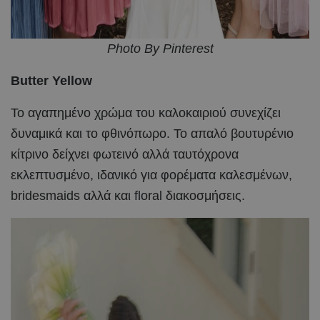
Photo By Pinterest
Butter Yellow
Το αγαπημένο χρώμα του καλοκαιριού συνεχίζει
δυναμικά και το φθινόπωρο. Το απαλό βουτυρένιο
κίτρινο δείχνει φωτεινό αλλά ταυτόχρονα
εκλεπτυσμένο, ιδανικό για φορέματα καλεσμένων,
bridesmaids αλλά και floral διακοσμήσεις.