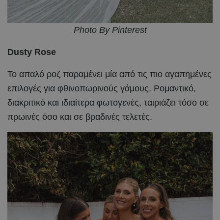
Photo By Pinterest
Dusty Rose
Το απαλό ροζ παραμένει μία από τις πιο αγαπημένες
επιλογές για φθινοπωρινούς γάμους. Ρομαντικό,
διακριτικό και ιδιαίτερα φωτογενές, ταιριάζει τόσο σε
πρωινές όσο και σε βραδινές τελετές.