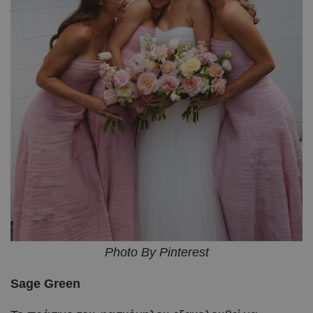
Photo By Pinterest
Sage Green