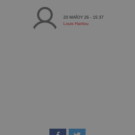
20 ΜΑΪ́ΟΥ 26 - 15:37
Louis Haritou