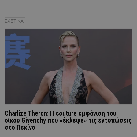
ΣΧΕΤΙΚΑ:
Charlize Theron: Η couture εμφάνιση του
οίκου Givenchy που «έκλεψε» τις εντυπώσεις
στο Πεκίνο