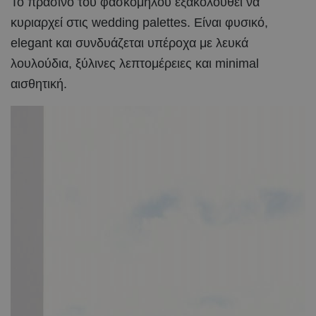
Το πράσινο του φασκόμηλου εξακολουθεί να
κυριαρχεί στις wedding palettes. Είναι φυσικό,
elegant και συνδυάζεται υπέροχα με λευκά
λουλούδια, ξύλινες λεπτομέρειες και minimal
αισθητική.