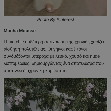
Photo By Pinterest
Mocha Mousse
Η πιο chic ουδέτερη απόχρωση της χρονιάς χαρίζει
αίσθηση πολυτέλειας. Οι γήινοι καφέ τόνοι
συνδυάζονται υπέροχα με λευκό, χρυσό και nude
λεπτομέρειες, δημιουργώντας ένα αποτέλεσμα που
αποπνέει διαχρονική κομψότητα.