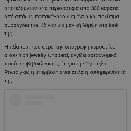
αποτελούνταν από περισσότερα από 300 καράτια
από σπάνια, πεντακάθαρα διαμάντια και πολύτιμα
σμαράγδια που έδιναν μια μαγική λάμψη στο look
της.
Η αξία του, που φέρει την υπογραφή κορυφαίου
οίκου high jewelry Chopard, αγγίζει αστρονομικά
ποσά, επιβεβαιώνοντας ότι για την Τζορτζίνα
Ροντρίγκεζ η υπερβολή είναι απλά η καθημερινότητά
της.