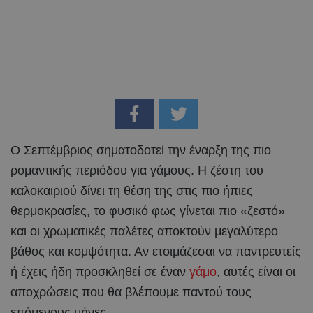
Ο Σεπτέμβριος σηματοδοτεί την έναρξη της πιο
ρομαντικής περιόδου για γάμους. Η ζέστη του
καλοκαιριού δίνει τη θέση της στις πιο ήπιες
θερμοκρασίες, το φυσικό φως γίνεται πιο «ζεστό»
και οι χρωματικές παλέτες αποκτούν μεγαλύτερο
βάθος και κομψότητα. Αν ετοιμάζεσαι να παντρευτείς
ή έχεις ήδη προσκληθεί σε έναν
γάμο
, αυτές είναι οι
αποχρώσεις που θα βλέπουμε παντού τους
επόμενους μήνες.