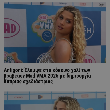
Antigoni: Έλαμψε στο κόκκινο χαλί των
βραβείων Mad VMA 2026 με δημιουργία
Κύπριας σχεδιάστριας