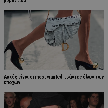
ρομαντικό
Αυτές είναι οι most wanted τσάντες όλων των
εποχών