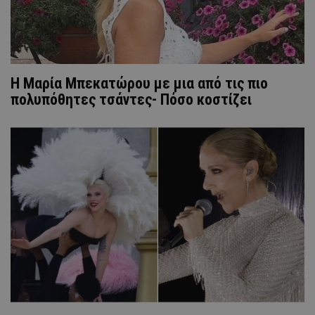
Η Μαρία Μπεκατώρου με μια από τις πιο
πολυπόθητες τσάντες- Πόσο κοστίζει