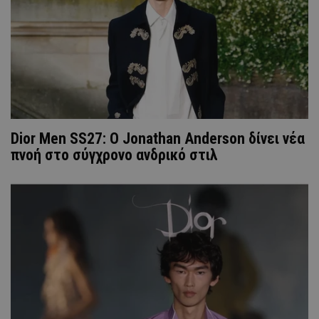
Dior Men SS27: Ο Jonathan Anderson δίνει νέα
πνοή στο σύγχρονο ανδρικό στιλ