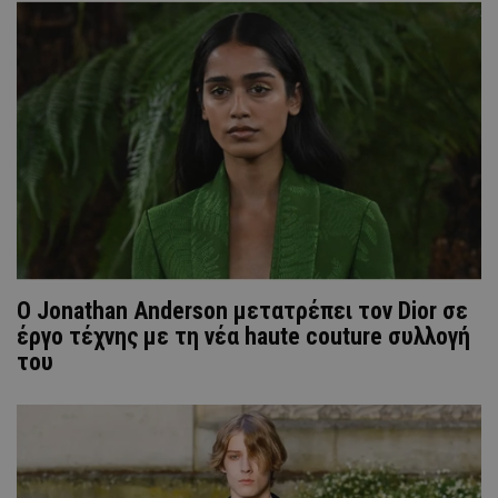
Ο Jonathan Anderson μετατρέπει τον Dior σε
έργο τέχνης με τη νέα haute couture συλλογή
του