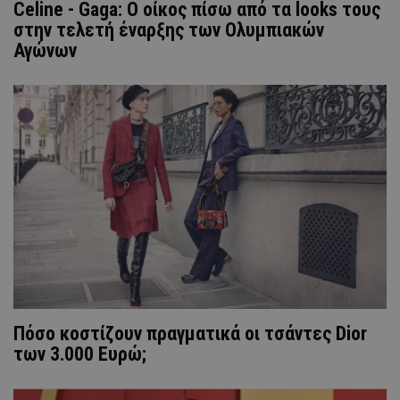
Celine - Gaga: Ο οίκος πίσω από τα looks τους
στην τελετή έναρξης των Ολυμπιακών
Αγώνων
Πόσο κοστίζουν πραγματικά οι τσάντες Dior
των 3.000 Ευρώ;