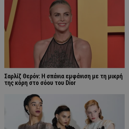
Σαρλίζ Θερόν: Η σπάνια εμφάνιση με τη μικρή
της κόρη στο σόου του Dior