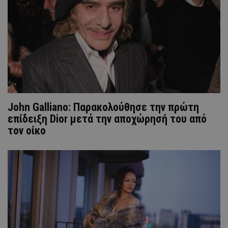
John Galliano: Παρακολούθησε την πρώτη
επίδειξη Dior μετά την αποχώρησή του από
τον οίκο