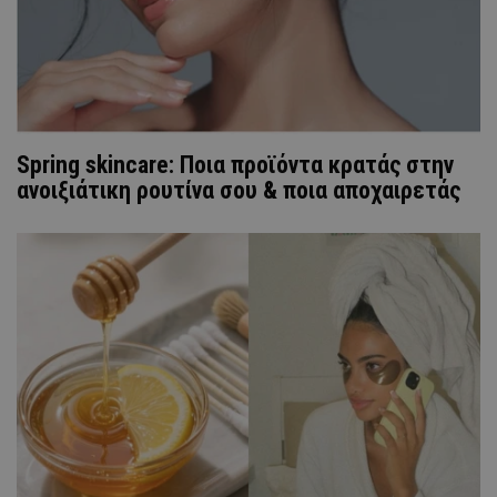
Spring skincare: Ποια προϊόντα κρατάς στην
ανοιξιάτικη ρουτίνα σου & ποια αποχαιρετάς