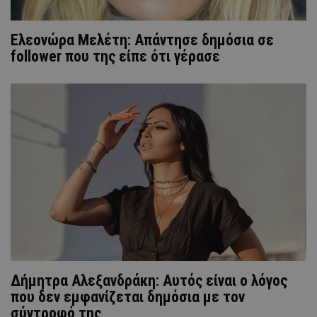
Ελεονώρα Μελέτη: Απάντησε δημόσια σε
follower που της είπε ότι γέρασε
Δήμητρα Αλεξανδράκη: Αυτός είναι ο λόγος
που δεν εμφανίζεται δημόσια με τον
σύντροφό της