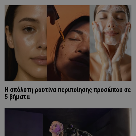
Η απόλυτη ρουτίνα περιποίησης προσώπου σε
5 βήματα