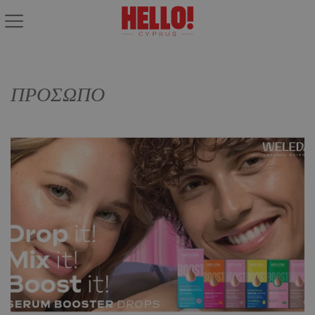
ΠΡΟΣΩΠΟ