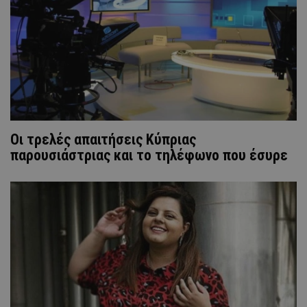
Οι τρελές απαιτήσεις Κύπριας
παρουσιάστριας και το τηλέφωνο που έσυρε