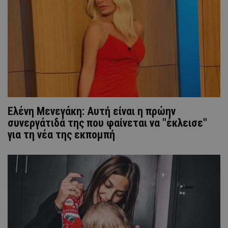
Ελένη Μενεγάκη: Αυτή είναι η πρώην
συνεργάτιδά της που φαίνεται να "έκλεισε"
για τη νέα της εκπομπή