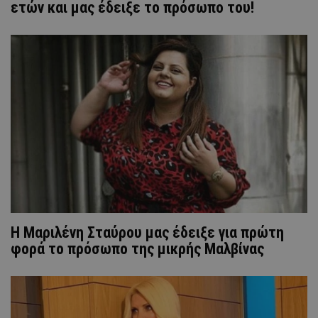
ετών και μας έδειξε το πρόσωπο του!
H Μαριλένη Σταύρου μας έδειξε για πρώτη
φορά το πρόσωπο της μικρής Μαλβίνας