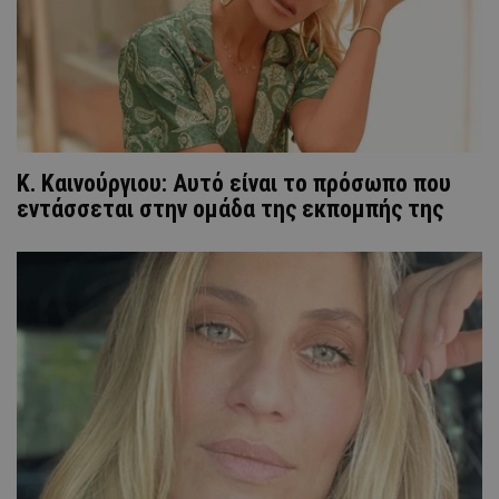
Κ. Καινούργιου: Αυτό είναι το πρόσωπο που
εντάσσεται στην ομάδα της εκπομπής της