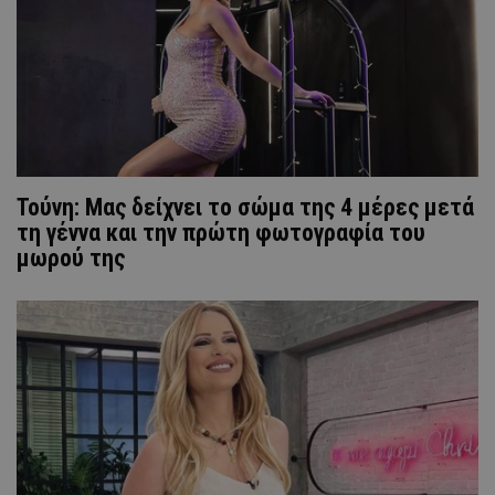
Τούνη: Μας δείχνει το σώμα της 4 μέρες μετά
τη γέννα και την πρώτη φωτογραφία του
μωρού της