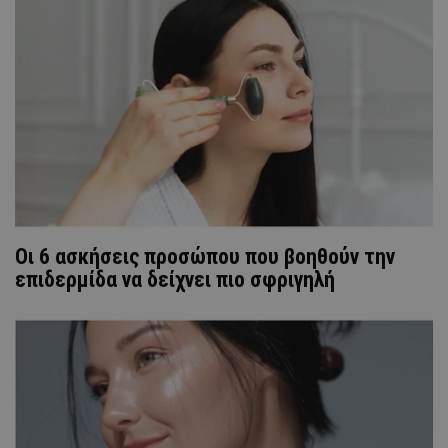
Οι 6 ασκήσεις προσώπου που βοηθούν την
επιδερμίδα να δείχνει πιο σφριγηλή