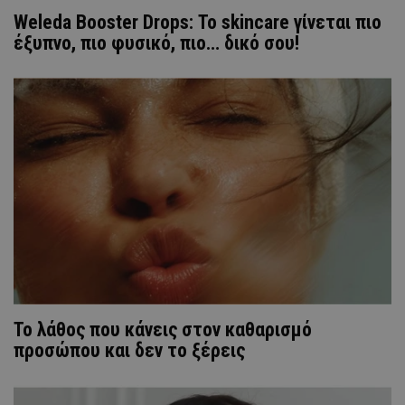
Weleda Booster Drops: Το skincare γίνεται πιο
έξυπνο, πιο φυσικό, πιο… δικό σου!
Το λάθος που κάνεις στον καθαρισμό
προσώπου και δεν το ξέρεις