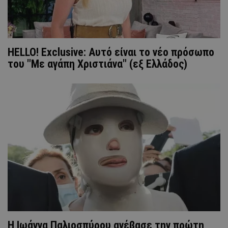
HELLO! Exclusive: Αυτό είναι το νέο πρόσωπο
του "Με αγάπη Χριστιάνα" (εξ Ελλάδος)
Η Ιωάννα Παλιοσπύρου ανέβασε την πρώτη