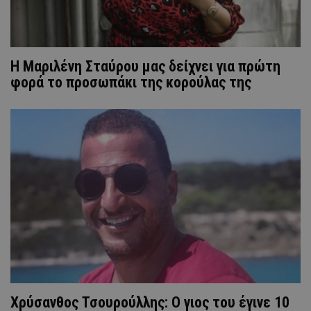
Η Μαριλένη Σταύρου μας δείχνει για πρώτη
φορά το προσωπάκι της κορούλας της
Χρύσανθος Τσουρούλλης: Ο γιος του έγινε 10