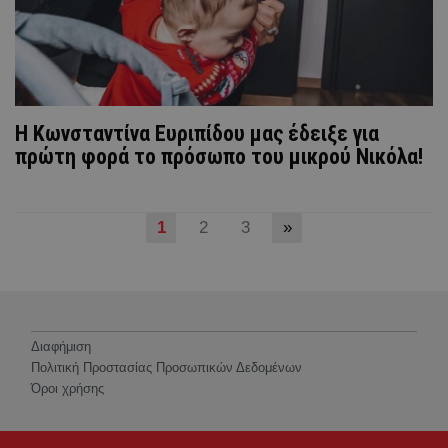
Η Κωνσταντίνα Ευριπίδου μας έδειξε για
πρώτη φορά το πρόσωπο του μικρού Νικόλα!
1
2
3
»
Διαφήμιση
Πολιτική Προστασίας Προσωπικών Δεδομένων
Όροι χρήσης