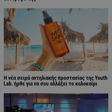
H νέα σειρά αντηλιακής προστασίας της Youth
Lab. ήρθε για να σου αλλάξει το καλοκαίρι