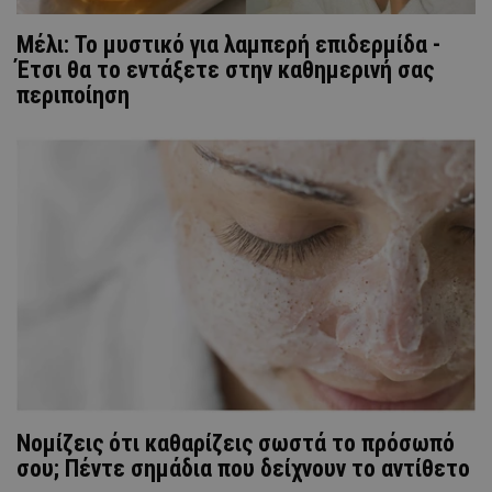
Μέλι: Το μυστικό για λαμπερή επιδερμίδα -
Έτσι θα το εντάξετε στην καθημερινή σας
περιποίηση
Νομίζεις ότι καθαρίζεις σωστά το πρόσωπό
σου; Πέντε σημάδια που δείχνουν το αντίθετο