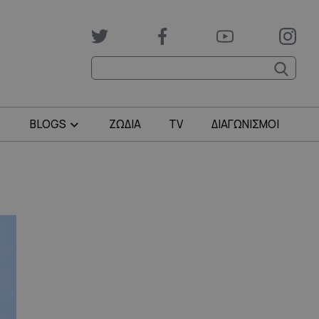
BLOGS
ΖΩΔΙΑ
TV
ΔΙΑΓΩΝΙΣΜΟΙ