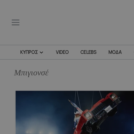
ΚΥΠΡΟΣ
VIDEO
CELEBS
ΜΟΔΑ
Μπιγιονσέ