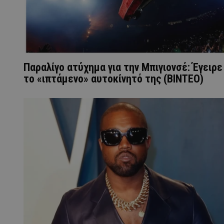
Παραλίγο ατύχημα για την Μπιγιονσέ: Έγειρε
το «ιπτάμενο» αυτοκίνητό της (ΒΙΝΤΕΟ)