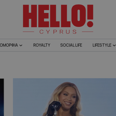
ΟΜΟΡΦΙΑ
ROYALTY
SOCIAL LIFE
LIFESTYLE