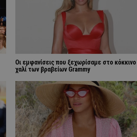
Οι εμφανίσεις που ξεχωρίσαμε στο κόκκινο
χαλί των βραβείων Grammy