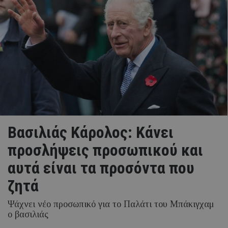
Βασιλιάς Κάρολος: Κάνει
προσλήψεις προσωπικού και
αυτά είναι τα προσόντα που
ζητά
Ψάχνει νέο προσωπικό για το Παλάτι του Μπάκιγχαμ
ο βασιλιάς