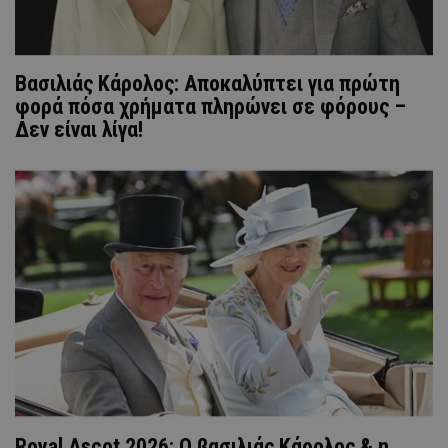
Βασιλιάς Κάρολος: Αποκαλύπτει για πρώτη
φορά πόσα χρήματα πληρώνει σε φόρους –
Δεν είναι λίγα!
Royal Ascot 2026: Ο βασιλιάς Κάρολος & η