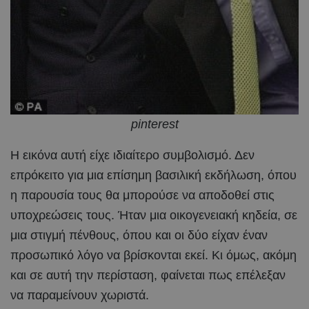
pinterest
Η εικόνα αυτή είχε ιδιαίτερο συμβολισμό. Δεν
επρόκειτο για μια επίσημη βασιλική εκδήλωση, όπου
η παρουσία τους θα μπορούσε να αποδοθεί στις
υποχρεώσεις τους. Ήταν μια οικογενειακή κηδεία, σε
μια στιγμή πένθους, όπου και οι δύο είχαν έναν
προσωπικό λόγο να βρίσκονται εκεί. Κι όμως, ακόμη
και σε αυτή την περίσταση, φαίνεται πως επέλεξαν
να παραμείνουν χωριστά.