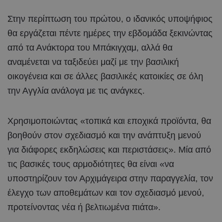
Στην περίπτωση του πρώτου, ο ιδανικός υποψήφιος
θα εργάζεται πέντε ημέρες την εβδομάδα ξεκινώντας
από τα Ανάκτορα του Μπάκιγχαμ, αλλά θα
αναμένεται να ταξιδεύει μαζί με την βασιλική
οικογένεια και σε άλλες βασιλικές κατοικίες σε όλη
την Αγγλία ανάλογα με τις ανάγκες.
Χρησιμοποιώντας «τοπικά και εποχικά προϊόντα, θα
βοηθούν στον σχεδιασμό και την ανάπτυξη μενού
για διάφορες εκδηλώσεις και περιστάσεις». Μία από
τις βασικές τους αρμοδιότητες θα είναι «να
υποστηρίζουν τον Αρχιμάγειρα στην παραγγελία, τον
έλεγχο των αποθεμάτων και τον σχεδιασμό μενού,
προτείνοντας νέα ή βελτιωμένα πιάτα».