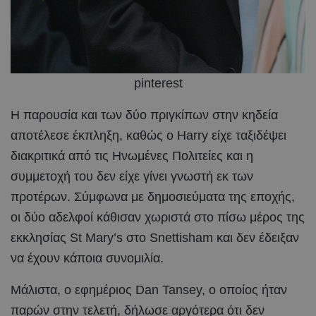
pinterest
Η παρουσία και των δύο πριγκίπων στην κηδεία
αποτέλεσε έκπληξη, καθώς ο Harry είχε ταξιδέψει
διακριτικά από τις Ηνωμένες Πολιτείες και η
συμμετοχή του δεν είχε γίνει γνωστή εκ των
προτέρων. Σύμφωνα με δημοσιεύματα της εποχής,
οι δύο αδελφοί κάθισαν χωριστά στο πίσω μέρος της
εκκλησίας St Mary’s στο Snettisham και δεν έδειξαν
να έχουν κάποια συνομιλία.
Μάλιστα, ο εφημέριος Dan Tansey, ο οποίος ήταν
παρών στην τελετή, δήλωσε αργότερα ότι δεν