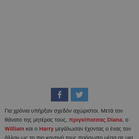
Για χρόνια υπήρξαν σχεδόν αχώριστοι. Μετά τον
θάνατο της μητέρας τους,
πριγκίπισσας Diana
, ο
William
και ο
Harry
μεγάλωσαν έχοντας ο ένας τον
άλλον ως το πιο κοντινό τους πρόσωπο μέσα σε μια