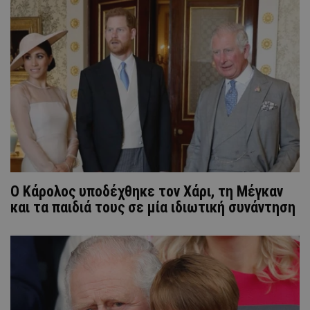
Ο Κάρολος υποδέχθηκε τον Χάρι, τη Μέγκαν
και τα παιδιά τους σε μία ιδιωτική συνάντηση