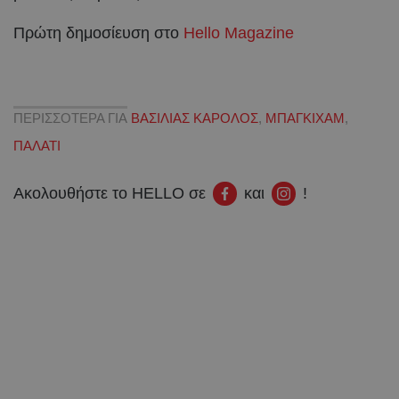
Πρώτη δημοσίευση στο
Hello Magazine
ΠΕΡΙΣΣΟΤΕΡΑ ΓΙΑ
ΒΑΣΙΛΙΑΣ ΚΑΡΟΛΟΣ
,
ΜΠΑΓΚΙΧΑΜ
,
ΠΑΛΑΤΙ
Ακολουθήστε το HELLO σε
και
!