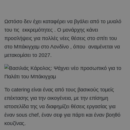
Ωστόσο δεν έχει καταφέρει να βγάλει από το μυαλό
του τις εκκρεμότητες . Ο μονάρχης κάνει
προσλήψεις για πολλές νέες θέσεις στο σπίτι του
στο Μπάκιγχαμ στο Λονδίνο , όπου αναμένεται να
μετακομίσει το 2027.
Το catering είναι ένας από τους βασικούς τομείς
επέκτασης για την οικογένεια, με την επίσημη
ιστοσελίδα της να διαφημίζει θέσεις εργασίας για
έναν sous chef, έναν σεφ για πάρτι και έναν βοηθό
κουζίνας.