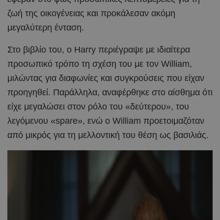
ζωή της οικογένειας και προκάλεσαν ακόμη
μεγαλύτερη ένταση.
Στο βιβλίο του, ο Harry περιέγραψε με ιδιαίτερα
προσωπικό τρόπο τη σχέση του με τον William,
μιλώντας για διαφωνίες και συγκρούσεις που είχαν
προηγηθεί. Παράλληλα, αναφέρθηκε στο αίσθημα ότι
είχε μεγαλώσει στον ρόλο του «δεύτερου», του
λεγόμενου «spare», ενώ ο William προετοιμαζόταν
από μικρός για τη μελλοντική του θέση ως βασιλιάς.