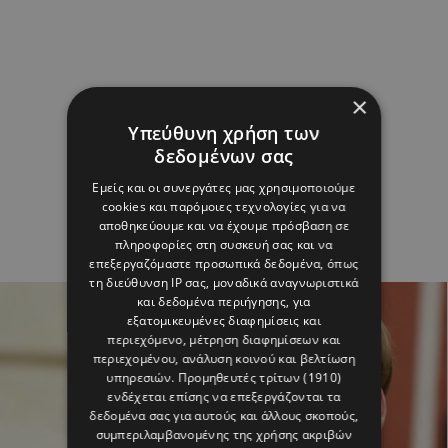
×
Υπεύθυνη χρήση των
δεδομένων σας
Εμείς και οι συνεργάτες μας χρησιμοποιούμε
cookies και παρόμοιες τεχνολογίες για να
αποθηκεύουμε και να έχουμε πρόσβαση σε
πληροφορίες στη συσκευή σας και να
επεξεργαζόμαστε προσωπικά δεδομένα, όπως
τη διεύθυνση IP σας, μοναδικά αναγνωριστικά
και δεδομένα περιήγησης, για
εξατομικευμένες διαφημίσεις και
περιεχόμενο, μέτρηση διαφημίσεων και
περιεχομένου, ανάλυση κοινού και βελτίωση
υπηρεσιών.
Προμηθευτές τρίτων (1910)
ενδέχεται επίσης να επεξεργάζονται τα
δεδομένα σας για αυτούς και άλλους σκοπούς,
συμπεριλαμβανομένης της χρήσης ακριβών