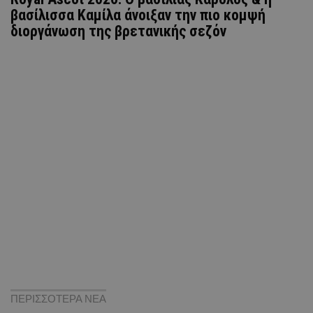
βασίλισσα Καμίλα άνοιξαν την πιο κομψή
διοργάνωση της βρετανικής σεζόν
ΠΕΡΙΣΣΟΤΕΡΑ ΝΕΑ