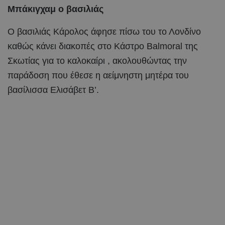
Μπάκιγχαμ ο βασιλιάς
Ο βασιλιάς Κάρολος άφησε πίσω του το Λονδίνο
καθώς κάνει διακοπές στο Κάστρο Balmoral της
Σκωτίας για το καλοκαίρι , ακολουθώντας την
παράδοση που έθεσε η αείμνηστη μητέρα του
βασίλισσα Ελισάβετ Β’.