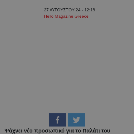
27 ΑΥΓΟΥΣΤΟΥ 24 - 12:18
Hello Magazine Greece
Ψάχνει νέο προσωπικό για το Παλάτι του