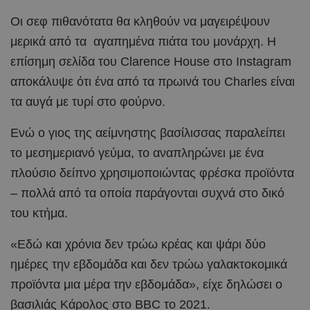
Οι σεφ πιθανότατα θα κληθούν να μαγειρέψουν
μερικά από τα αγαπημένα πιάτα του μονάρχη. Η
επίσημη σελίδα του Clarence House στο Instagram
αποκάλυψε ότι ένα από τα πρωινά του Charles είναι
τα αυγά με τυρί στο φούρνο.
Ενώ ο γιος της αείμνηστης βασίλισσας παραλείπει
το μεσημεριανό γεύμα, το αναπληρώνει με ένα
πλούσιο δείπνο χρησιμοποιώντας φρέσκα προϊόντα
– πολλά από τα οποία παράγονται συχνά στο δικό
του κτήμα.
«Εδώ και χρόνια δεν τρώω κρέας και ψάρι δύο
ημέρες την εβδομάδα και δεν τρώω γαλακτοκομικά
προϊόντα μια μέρα την εβδομάδα», είχε δηλώσει ο
βασιλιάς Κάρολος στο BBC το 2021.