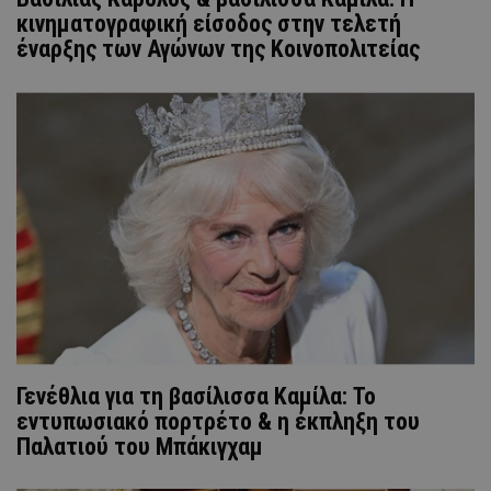
κινηματογραφική είσοδος στην τελετή
έναρξης των Αγώνων της Κοινοπολιτείας
Γενέθλια για τη βασίλισσα Καμίλα: Το
εντυπωσιακό πορτρέτο & η έκπληξη του
Παλατιού του Μπάκιγχαμ