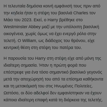
Η τελευταία δημόσια κοινή εμφάνισή τους πριν από
την κηδεία ήταν η στέψη του βασιλιά Charles τον
Μάιο του 2023. Εκεί, ο Harry βρέθηκε στο
Westminster Abbey μαζί με την υπόλοιπη βασιλική
οικογένεια, χωρίς όμως να έχει ενεργό ρόλο στην
τελετή. Ο William, ως διάδοχος του θρόνου, είχε
κεντρική θέση στη στέψη του πατέρα του.
Η παρουσία του Harry στη στέψη είχε από μόνη της
ιδιαίτερη σημασία. Ήταν η πρώτη φορά που
επέστρεφε για ένα τόσο σημαντικό βασιλικό γεγονός
μετά την αποχώρησή του από τα επίσημα καθήκοντα
και τη μετακόμισή του στις Ηνωμένες Πολιτείες.
Ωστόσο, οι δύο αδελφοί δεν εμφανίστηκαν να έχουν
κάποια ιδιαίτερη επαφή κατά τη διάρκεια της τελετής.