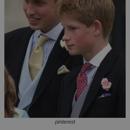
pinterest