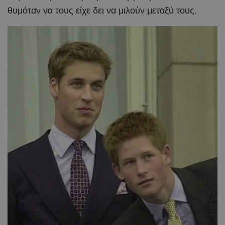
θυμόταν να τους είχε δει να μιλούν μεταξύ τους.