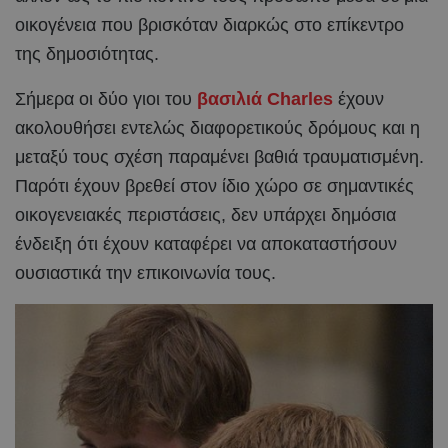
οικογένεια που βρισκόταν διαρκώς στο επίκεντρο
της δημοσιότητας.
Σήμερα οι δύο γιοι του
βασιλιά Charles
έχουν
ακολουθήσει εντελώς διαφορετικούς δρόμους και η
μεταξύ τους σχέση παραμένει βαθιά τραυματισμένη.
Παρότι έχουν βρεθεί στον ίδιο χώρο σε σημαντικές
οικογενειακές περιστάσεις, δεν υπάρχει δημόσια
ένδειξη ότι έχουν καταφέρει να αποκαταστήσουν
ουσιαστικά την επικοινωνία τους.