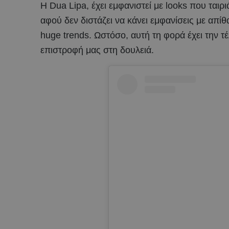
Η Dua Lipa, έχει εμφανιστεί με looks που ται
αφού δεν διστάζει να κάνει εμφανίσεις με απίθ
huge trends. Ωστόσο, αυτή τη φορά έχει την τ
επιστροφή μας στη δουλειά.