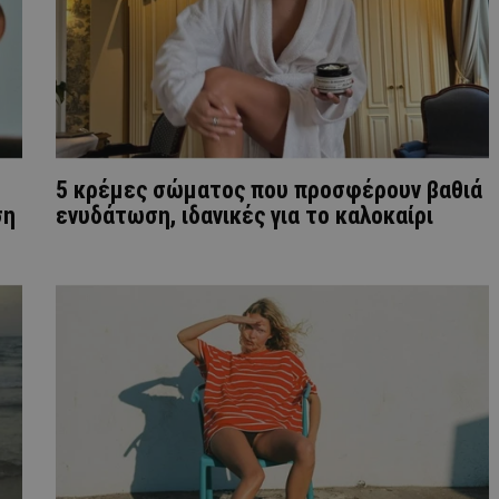
5 κρέμες σώματος που προσφέρουν βαθιά
ση
ενυδάτωση, ιδανικές για το καλοκαίρι