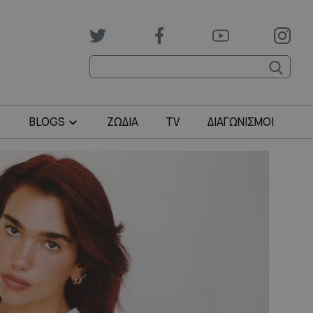
BLOGS
ΖΩΔΙΑ
TV
ΔΙΑΓΩΝΙΣΜΟΙ