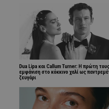
Dua Lipa και Callum Turner: Η πρώτη του
εμφάνιση στο κόκκινο χαλί ως παντρεμέ
ζευγάρι