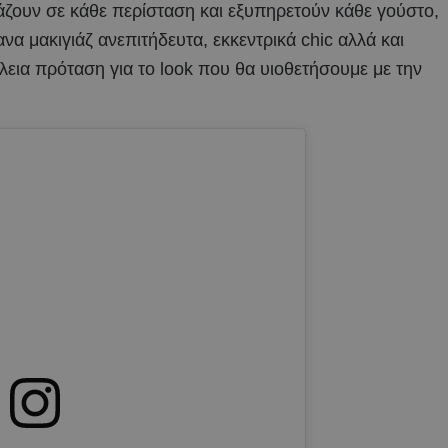
ριάζουν σε κάθε περίσταση και εξυπηρετούν κάθε γούστο,
ανα μακιγιάζ ανεπιτήδευτα, εκκεντρικά chic αλλά και
έλεια πρόταση για το look που θα υιοθετήσουμε με την