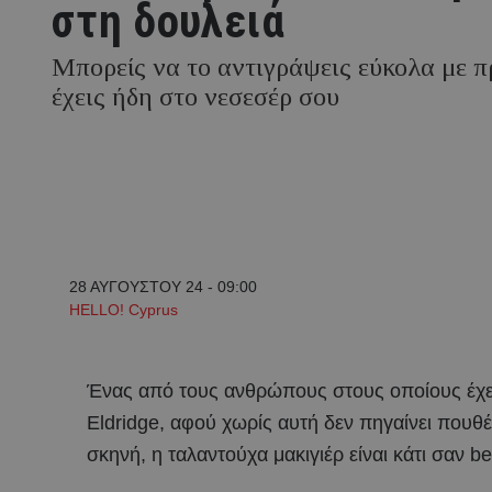
στη δουλειά
Μπορείς να το αντιγράψεις εύκολα με π
έχεις ήδη στο νεσεσέρ σου
28 ΑΥΓΟΥΣΤΟΥ 24 - 09:00
HELLO! Cyprus
Ένας από τους ανθρώπους στους οποίους έχει α
Eldridge, αφού χωρίς αυτή δεν πηγαίνει πουθέ
σκηνή, η ταλαντούχα μακιγιέρ είναι κάτι σαν b