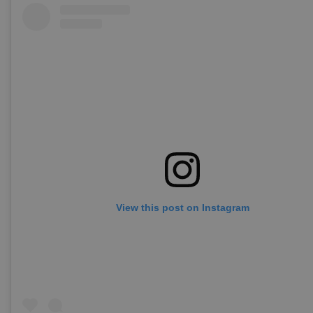
View this post on Instagram