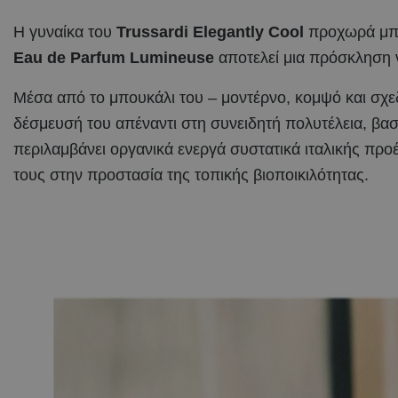
Η γυναίκα του
Trussardi
Elegantly
Cool
προχωρά μπρο
Eau
de
Parfum
Lumineuse
αποτελεί μια πρόσκληση να
Μέσα από το μπουκάλι του – μοντέρνο, κομψό και σχεδ
δέσμευσή του απέναντι στη συνειδητή πολυτέλεια, βα
περιλαμβάνει οργανικά ενεργά συστατικά ιταλικής προέ
τους στην προστασία της τοπικής βιοποικιλότητας.