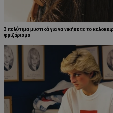
3 πολύτιμα μυστικά για να νικήσετε το καλοκαι
φριζάρισμα