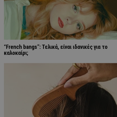
“French bangs”: Τελικά, είναι ιδανικές για το
καλοκαίρι;