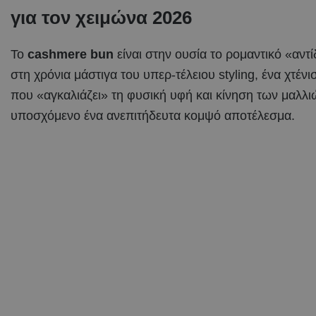
για τον χειμώνα 2026
Το
cashmere bun
είναι στην ουσία το ρομαντικό «αντ
στη χρόνια μάστιγα του υπερ-τέλειου styling, ένα χτένι
που «αγκαλιάζει» τη φυσική υφή και κίνηση των μαλλι
υποσχόμενο ένα ανεπιτήδευτα κομψό αποτέλεσμα.