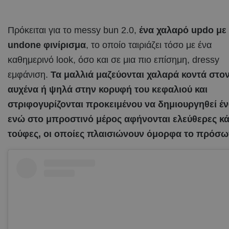
Πρόκειται για το messy bun 2.0,
ένα χαλαρό updo με
undone φινίρισμα
, το οποίο ταιριάζει τόσο με ένα
καθημερινό look, όσο και σε μια πιο επίσημη, dressy
εμφάνιση.
Τα μαλλιά μαζεύονται χαλαρά κοντά στο
αυχένα ή ψηλά στην κορυφή του κεφαλιού και
στριφογυρίζονται προκειμένου να δημιουργηθεί έν
ενώ στο μπροστινό μέρος αφήνονται ελεύθερες κ
τούφες, οι οποίες πλαισιώνουν όμορφα το πρόσ