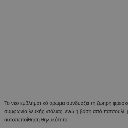
Το νέο εμβληματικό άρωμα συνδυάζει τη ζωηρή φρεσκάδ
συμφωνία λευκής ντάλιας, ενώ η βάση από πατσουλί, 
αυτοπεποίθηση θηλυκότητα.