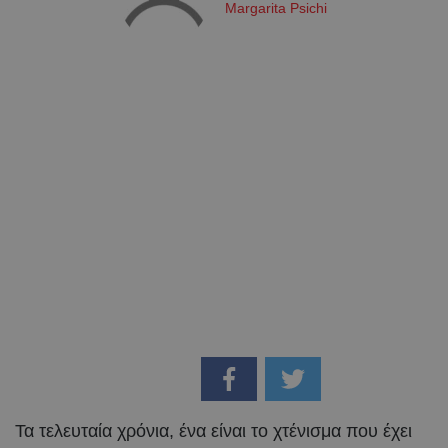
Margarita Psichi
Τα τελευταία χρόνια, ένα είναι το χτένισμα που έχει