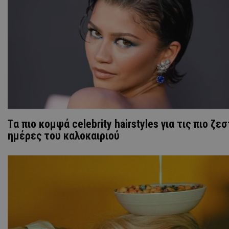
Τα πιο κομψά celebrity hairstyles για τις πιο ζε
ημέρες του καλοκαιριού