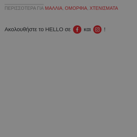
ΠΕΡΙΣΣΟΤΕΡΑ ΓΙΑ
ΜΑΛΛΙΑ
,
ΟΜΟΡΦΙΑ
,
ΧΤΕΝΙΣΜΑΤΑ
Ακολουθήστε το HELLO σε
και
!