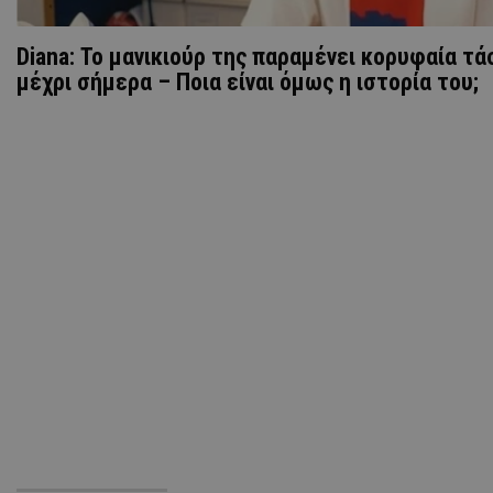
Diana: Το μανικιούρ της παραμένει κορυφαία τά
μέχρι σήμερα – Ποια είναι όμως η ιστορία του;