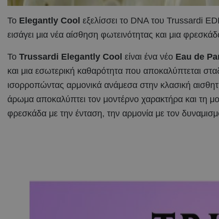
Το
Elegantly
Cool
εξελίσσει το DNA του Trussardi ED
εισάγει μια νέα αίσθηση φωτεινότητας και μια φρεσκάδ
Το
Trussardi Elegantly Cool
είναι ένα νέο
Eau de Pa
και μια εσωτερική καθαρότητα που αποκαλύπτεται σταδ
ισορροπώντας αρμονικά ανάμεσα στην κλασική αισθητι
άρωμα αποκαλύπτει τον μοντέρνο χαρακτήρα και τη μον
φρεσκάδα με την ένταση, την αρμονία με τον δυναμισμ