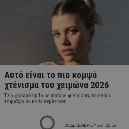
Αυτό είναι το πιο κομψό
χτένισμα του χειμώνα 2026
Ένα χαλαρό updo με undone φινίρισμα, το οποίο
ταιριάζει σε κάθε περίσταση
03 ΔΕΚΕΜΒΡΙΟΥ 25 - 10:55