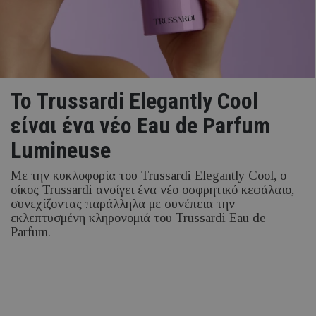
Το Trussardi Elegantly Cool
είναι ένα νέο Eau de Parfum
Lumineuse
Με την κυκλοφορία του Trussardi Elegantly Cool, ο
οίκος Trussardi ανοίγει ένα νέο οσφρητικό κεφάλαιο,
συνεχίζοντας παράλληλα με συνέπεια την
εκλεπτυσμένη κληρονομιά του Trussardi Eau de
Parfum.