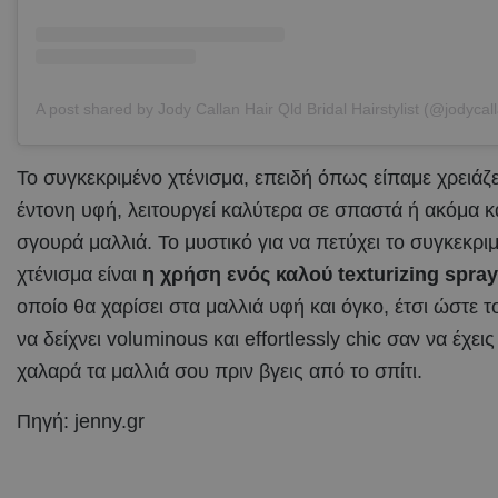
Το συγκεκριμένο χτένισμα, επειδή όπως είπαμε χρειάζε
έντονη υφή, λειτουργεί καλύτερα σε σπαστά ή ακόμα κ
σγουρά μαλλιά.
Το μυστικό για να πετύχει το συγκεκρι
χτένισμα είναι
η χρήση ενός καλού texturizing spray
οποίο θα χαρίσει στα μαλλιά υφή και όγκο, έτσι ώστε τ
να δείχνει voluminous και effortlessly chic σαν να έχεις
χαλαρά τα μαλλιά σου πριν βγεις από το σπίτι.
Πηγή: jenny.gr