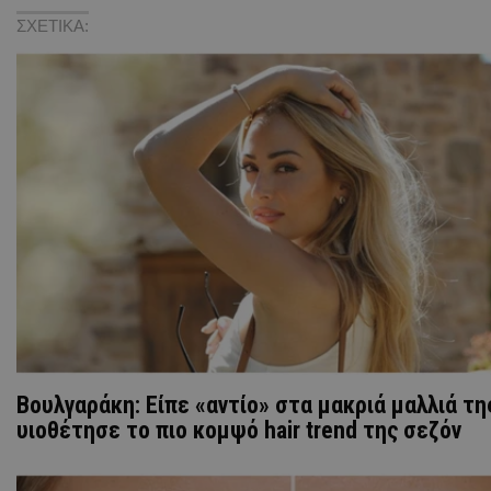
ΣΧΕΤΙΚΑ:
Βουλγαράκη: Είπε «αντίο» στα μακριά μαλλιά τη
υιοθέτησε το πιο κομψό hair trend της σεζόν