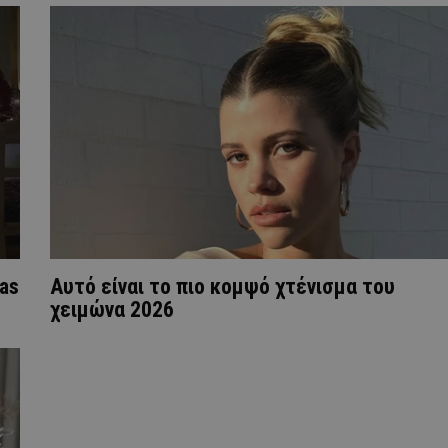
tas
Αυτό είναι το πιο κομψό χτένισμα του
χειμώνα 2026