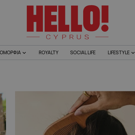
ΟΜΟΡΦΙΑ
ROYALTY
SOCIAL LIFE
LIFESTYLE