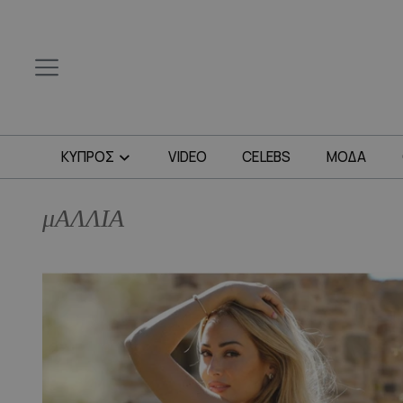
ΚΥΠΡΟΣ
VIDEO
CELEBS
ΜΟΔΑ
μΑΛΛΙΑ