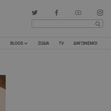
BLOGS
ΖΩΔΙΑ
TV
ΔΙΑΓΩΝΙΣΜΟΙ