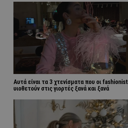
Αυτά είναι τα 3 χτενίσματα που οι fashionis
υιοθετούν στις γιορτές ξανά και ξανά