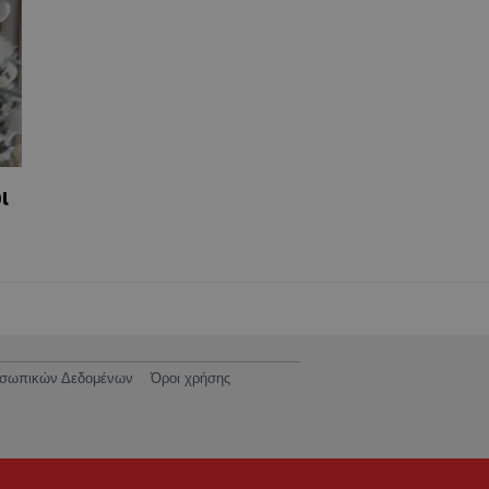
ι
ροσωπικών Δεδομένων
Όροι χρήσης