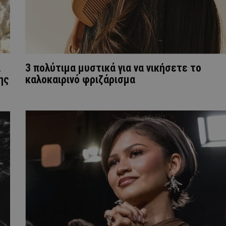
ά
3 πολύτιμα μυστικά για να νικήσετε το
ης
καλοκαιρινό φριζάρισμα