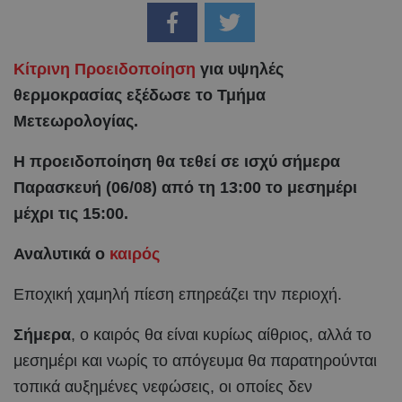
Κίτρινη Προειδοποίηση
για υψηλές
θερμοκρασίας εξέδωσε το Τμήμα
Μετεωρολογίας.
Η προειδοποίηση θα τεθεί σε ισχύ σήμερα
Παρασκευή (06/08) από τη 13:00 το μεσημέρι
μέχρι τις 15:00.
Αναλυτικά ο
καιρός
Εποχική χαμηλή πίεση επηρεάζει την περιοχή.
Σήμερα
, ο καιρός θα είναι κυρίως αίθριος, αλλά το
μεσημέρι και νωρίς το απόγευμα θα παρατηρούνται
τοπικά αυξημένες νεφώσεις, οι οποίες δεν