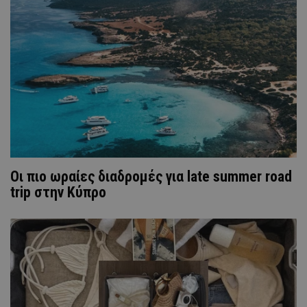
Οι πιο ωραίες διαδρομές για late summer road
trip στην Κύπρο