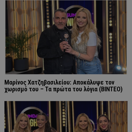
Μαρίνος Χατζηβασιλείου: Αποκάλυψε τον
χωρισμό του – Τα πρώτα του λόγια (ΒΙΝΤΕΟ)