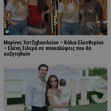
Μαρίνος Χατζηβασιλείου – Κάλια Ελευθερίου
– Ελένη Σιδερά σε αποκαλύψεις που θα
συζητηθούν