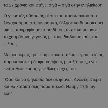
τα 17 χρόνια και φτάνει σιγά – σιγά στην ενηλικίωση.
Ο γνωστός ηθοποιός μέσω του προσωπικού του
λογαριασμού στο Ιnstagram, θέλησε να δημοσιεύσει
μια φωτογραφία με το παιδί του, ώστε να μοιραστεί
το χαρμόσυνο γεγονός με τους διαδικτυακούς του
φίλους.
Με μια άκρως τρυφερή εικόνα πατέρα – γιου, ο ίδιος
παρουσίασε τη διαφορά ύψους μεταξύ τους, ενώ
εναπόθεσε και τις γενέθλιες ευχές του.
“Όσο και να ψηλώσω δεν σε φτάνω. Άνοιξες φτερά
και θα κατακτήσεις πάρα πολλά. Ηappy 17th my
son”