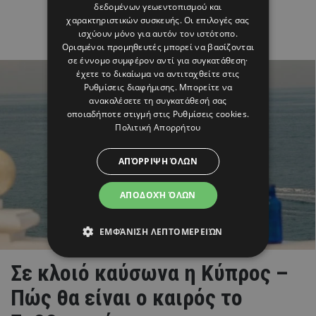
δεδομένων γεωεντοπισμού και
χαρακτηριστικών συσκευής. Οι επιλογές σας
ισχύουν μόνο για αυτόν τον ιστότοπο.
Ορισμένοι προμηθευτές μπορεί να βασίζονται
σε έννομο συμφέρον αντί για συγκατάθεση·
έχετε το δικαίωμα να αντιταχθείτε στις
Ρυθμίσεις διαφήμισης
. Μπορείτε να
ανακαλέσετε τη συγκατάθεσή σας
οποιαδήποτε στιγμή στις
Ρυθμίσεις cookies
.
Πολιτική Απορρήτου
ΑΠΌΡΡΙΨΗ ΌΛΩΝ
ΑΠΟΔΟΧΉ ΌΛΩΝ
ΕΜΦΆΝΙΣΗ ΛΕΠΤΟΜΕΡΕΙΏΝ
Σε κλοιό καύσωνα η Κύπρος –
Πώς θα είναι ο καιρός το