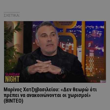
ΣΧΕΤΙΚΑ:
Μαρίνος Χατζηβασιλείου: «Δεν θεωρώ ότι
πρέπει να ανακοινώνονται οι χωρισμοί»
(ΒΙΝΤΕΟ)