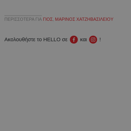
ΠΕΡΙΣΣΟΤΕΡΑ ΓΙΑ
ΓΙΟΣ
,
ΜΑΡΙΝΟΣ ΧΑΤΖΗΒΑΣΙΛΕΙΟΥ
Ακολουθήστε το HELLO σε
και
!