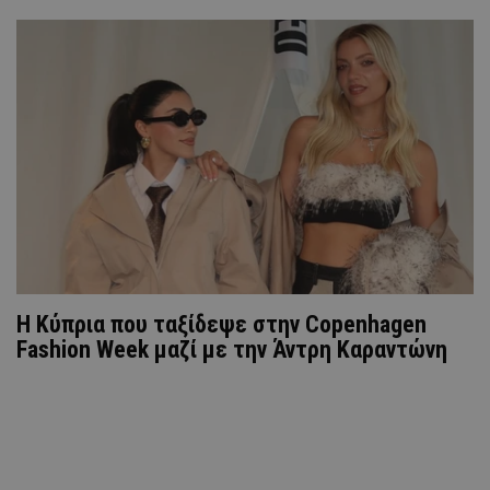
Η Κύπρια που ταξίδεψε στην Copenhagen
Fashion Week μαζί με την Άντρη Καραντώνη