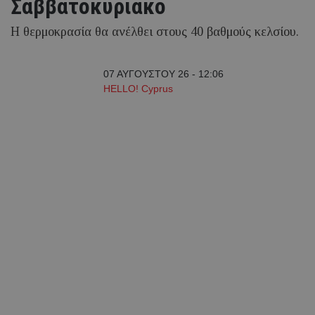
Σαββατοκύριακο
Η θερμοκρασία θα ανέλθει στους 40 βαθμούς κελσίου.
07 ΑΥΓΟΥΣΤΟΥ 26 - 12:06
HELLO! Cyprus