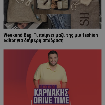
Weekend Bag: Τι παίρνει μαζί της μια fashion
editor για διήμερη απόδραση