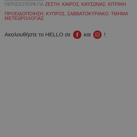
ΠΕΡΙΣΣΟΤΕΡΑ ΓΙΑ
ΖΕΣΤΗ
,
ΚΑΙΡΟΣ
,
ΚΑΥΣΩΝΑΣ
,
ΚΙΤΡΙΝΗ
ΠΡΟΕΙΔΟΠΟΙΗΣΗ
,
ΚΥΠΡΟΣ
,
ΣΑΒΒΑΤΟΚΥΡΙΑΚΟ
,
ΤΜΗΜΑ
ΜΕΤΕΩΡΟΛΟΓΙΑΣ
Ακολουθήστε το HELLO σε
και
!