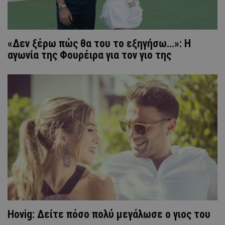
«Δεν ξέρω πώς θα του το εξηγήσω…»: Η
αγωνία της Φουρέιρα για τον γιο της
Hovig: Δείτε πόσο πολύ μεγάλωσε ο γιος του