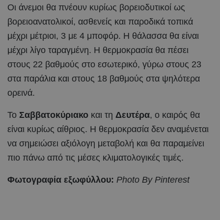
Οι άνεμοι θα πνέουν κυρίως βορειοδυτικοί ως
βορειοανατολικοί, ασθενείς και παροδικά τοπικά
μέχρι μέτριοι, 3 με 4 μποφόρ. Η θάλασσα θα είναι
μέχρι λίγο ταραγμένη. Η θερμοκρασία θα πέσει
στους 22 βαθμούς στο εσωτερικό, γύρω στους 23
στα παράλια και στους 18 βαθμούς στα ψηλότερα
ορεινά.
Το
Σαββατοκύριακο
και τη
Δευτέρα
, ο καιρός θα
είναι κυρίως αίθριος. Η θερμοκρασία δεν αναμένεται
να σημειώσει αξιόλογη μεταβολή και θα παραμείνει
πιο πάνω από τις μέσες κλιματολογικές τιμές.
Φωτογραφία εξωφύλλου:
Photo By Pinterest