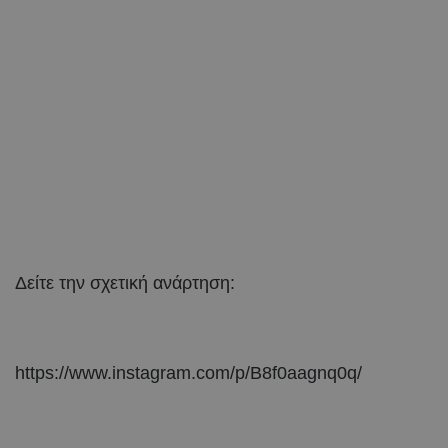
Δείτε την σχετική ανάρτηση:
https://www.instagram.com/p/B8f0aagnq0q/