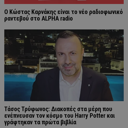
Ο Κώστας Καρνάκης είναι το νέο ραδιοφωνικό
ραντεβού στο ALPHA radio
Τάσος Τρύφωνος: Διακοπές στα μέρη που
ενέπνευσαν τον κόσμο του Harry Potter και
γράφτηκαν τα πρώτα βιβλία