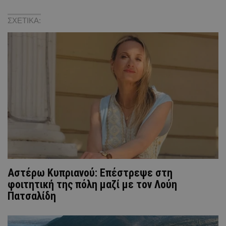
ΣΧΕΤΙΚΑ:
Αστέρω Κυπριανού: Επέστρεψε στη
φοιτητική της πόλη μαζί με τον Λούη
Πατσαλίδη