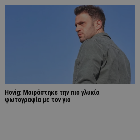
Hovig: Μοιράστηκε την πιο γλυκία
φωτογραφία με τον γιο