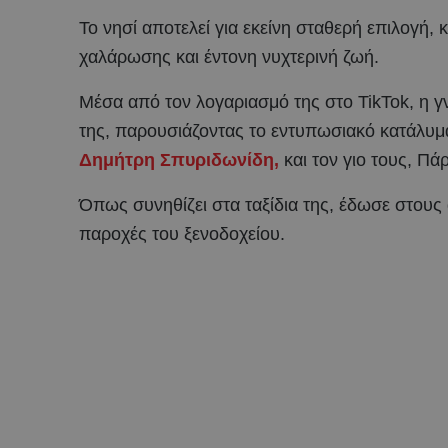
Το νησί αποτελεί για εκείνη σταθερή επιλογή,
χαλάρωσης και έντονη νυχτερινή ζωή.
Μέσα από τον λογαριασμό της στο TikTok, η γ
της, παρουσιάζοντας το εντυπωσιακό κατάλυμα
Δημήτρη Σπυριδωνίδη,
και τον γιο τους, Πά
Όπως συνηθίζει στα ταξίδια της, έδωσε στους
παροχές του ξενοδοχείου.