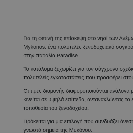
Για τη φετινή της επίσκεψη στο νησί των Ανέμω
Mykonos, ένα πολυτελές ξενοδοχειακό συγκρό
στην παραλία Paradise.
Το κατάλυμα ξεχωρίζει για τον σύγχρονο σχεδι
πολυτελείς εγκαταστάσεις που προσφέρει στου
Οι τιμές διαμονής διαφοροποιούνται ανάλογα μ
κινείται σε υψηλά επίπεδα, αντανακλώντας το 
τοποθεσία του ξενοδοχείου.
Πρόκειται για μια επιλογή που συνδυάζει άνεσ
γνωστά σημεία της Μυκόνου.