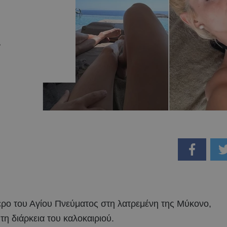
…
ερο του Αγίου Πνεύματος στη λατρεμένη της Μύκονο,
η διάρκεια του καλοκαιριού.