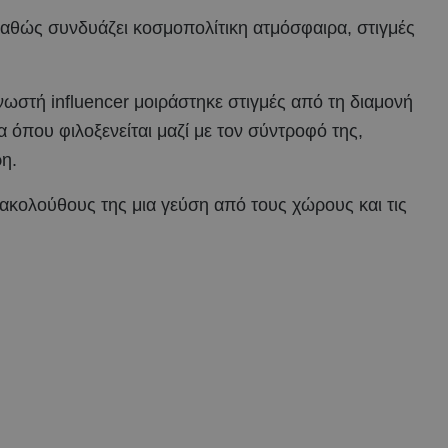
 καθώς συνδυάζει κοσμοπολίτικη ατμόσφαιρα, στιγμές
νωστή influencer μοιράστηκε στιγμές από τη διαμονή
 όπου φιλοξενείται μαζί με τον σύντροφό της,
ρη.
 ακολούθους της μια γεύση από τους χώρους και τις