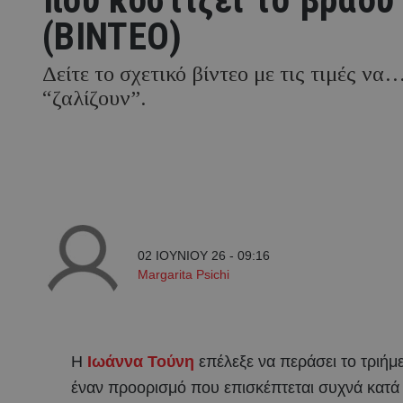
(BINTEO)
Δείτε το σχετικό βίντεο με τις τιμές να
“ζαλίζουν”.
02 ΙΟΥΝΙΟΥ 26 - 09:16
Margarita Psichi
Η
Ιωάννα Τούνη
επέλεξε να περάσει το τριήμ
έναν προορισμό που επισκέπτεται συχνά κατά τ