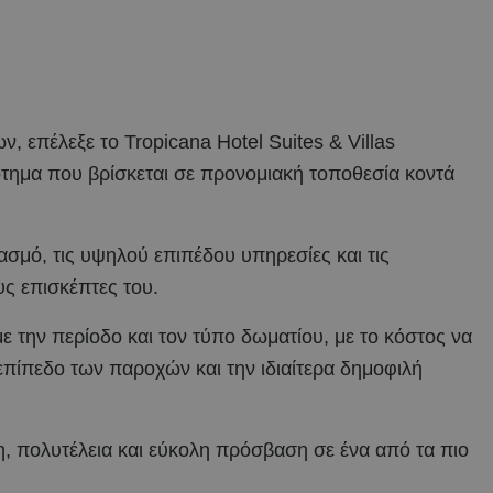
ν, επέλεξε το Tropicana Hotel Suites & Villas
τημα που βρίσκεται σε προνομιακή τοποθεσία κοντά
ασμό, τις υψηλού επιπέδου υπηρεσίες και τις
ς επισκέπτες του.
ε την περίοδο και τον τύπο δωματίου, με το κόστος να
επίπεδο των παροχών και την ιδιαίτερα δημοφιλή
η, πολυτέλεια και εύκολη πρόσβαση σε ένα από τα πιο