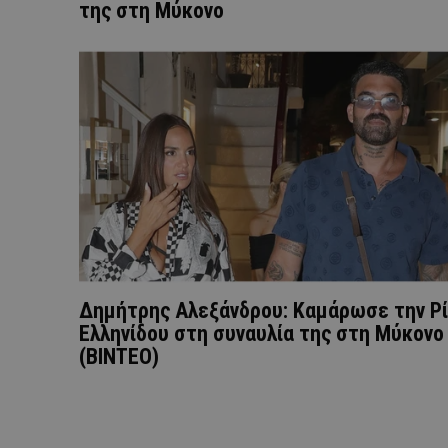
της στη Μύκονο
Δημήτρης Αλεξάνδρου: Καμάρωσε την Ρ
Ελληνίδου στη συναυλία της στη Μύκονο
(ΒΙΝΤΕΟ)