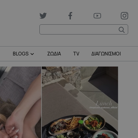
BLOGS
ΖΩΔΙΑ
TV
ΔΙΑΓΩΝΙΣΜΟΙ