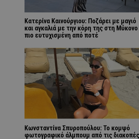
Κατερίνα Καινούργιου: Ποζάρει με μαγιό
και αγκαλιά με την κόρη της στη Μύκονο
πιο ευτυχισμένη από ποτέ
Κωνσταντίνα Σπυροπούλου: Το κομψό
φωτογραφικό άλμπουμ από τις διακοπέ