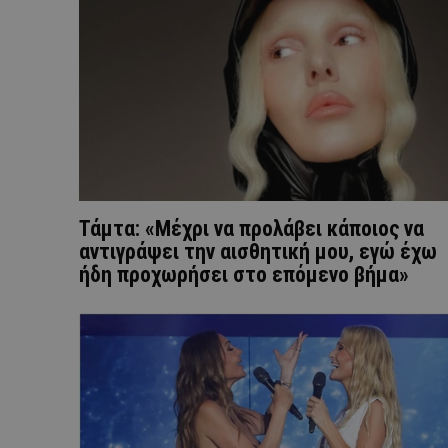
Τάμτα: «Μέχρι να προλάβει κάποιος να
αντιγράψει την αισθητική μου, εγώ έχω
ήδη προχωρήσει στο επόμενο βήμα»