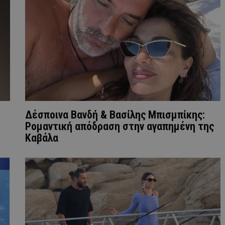
Δέσποινα Βανδή & Βασίλης Μπισμπίκης:
Ρομαντική απόδραση στην αγαπημένη της
Καβάλα