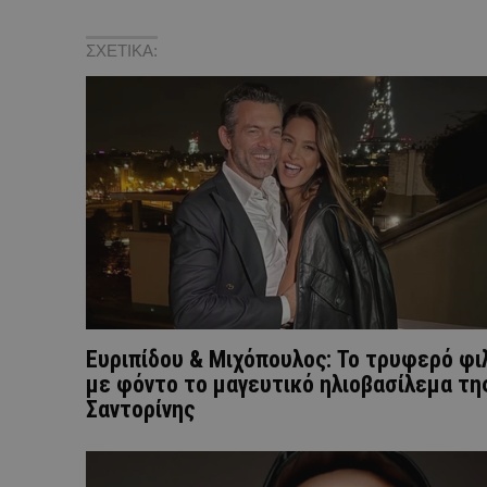
ΣΧΕΤΙΚΑ:
Ευριπίδου & Μιχόπουλος: Το τρυφερό φι
με φόντο το μαγευτικό ηλιοβασίλεμα τη
Σαντορίνης