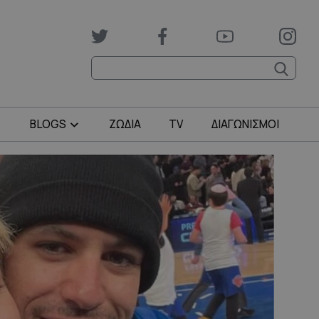
BLOGS
ΖΩΔΙΑ
TV
ΔΙΑΓΩΝΙΣΜΟΙ