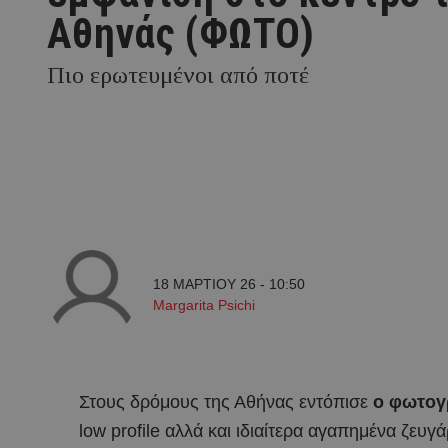
Αθηνάς (ΦΩΤΟ)
Πιο ερωτευμένοι από ποτέ
18 ΜΑΡΤΙΟΥ 26 - 10:50
Margarita Psichi
Στους δρόμους της Αθήνας εντόπισε
ο φωτογ
low profile αλλά και ιδιαίτερα αγαπημένα ζευγ