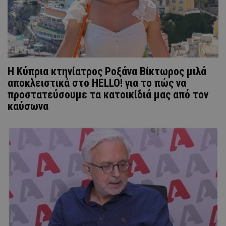
Η Κύπρια κτηνίατρος Ροξάνα Βίκτωρος μιλά
αποκλειστικά στο HELLO! για το πώς να
προστατεύσουμε τα κατοικίδιά μας από τον
καύσωνα