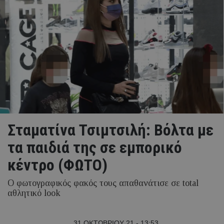
Σταματίνα Τσιμτσιλή: Βόλτα με
τα παιδιά της σε εμπορικό
κέντρο (ΦΩΤΟ)
Ο φωτογραφικός φακός τους απαθανάτισε σε total
αθλητικό look
31 ΟΚΤΩΒΡΙΟΥ 21 - 13:53