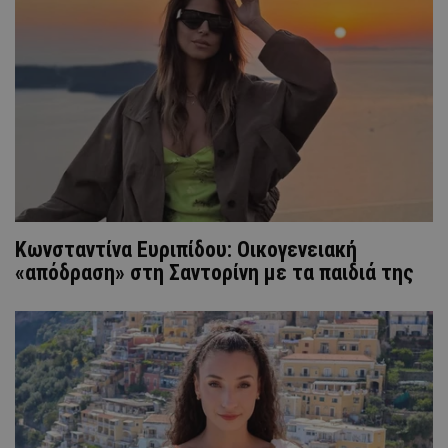
Κωνσταντίνα Ευριπίδου: Οικογενειακή
«απόδραση» στη Σαντορίνη με τα παιδιά της