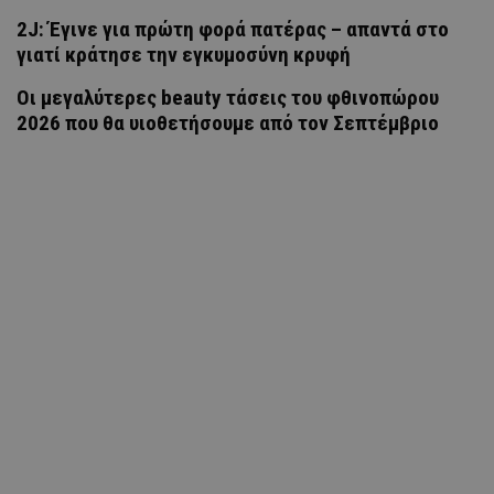
2J: Έγινε για πρώτη φορά πατέρας – απαντά στο
γιατί κράτησε την εγκυμοσύνη κρυφή
Οι μεγαλύτερες beauty τάσεις του φθινοπώρου
2026 που θα υιοθετήσουμε από τον Σεπτέμβριο