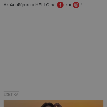
Ακολουθήστε το HELLO σε
και
!
ΣΧΕΤΙΚΑ: