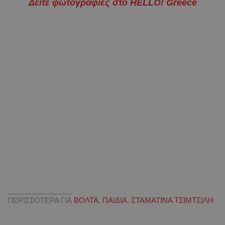
Δείτε φωτογραφίες στο HELLO! Greece
ΠΕΡΙΣΣΟΤΕΡΑ ΓΙΑ
ΒΟΛΤΑ
,
ΠΑΙΔΙΑ
,
ΣΤΑΜΑΤΙΝΑ ΤΣΙΜΤΣΙΛΗ