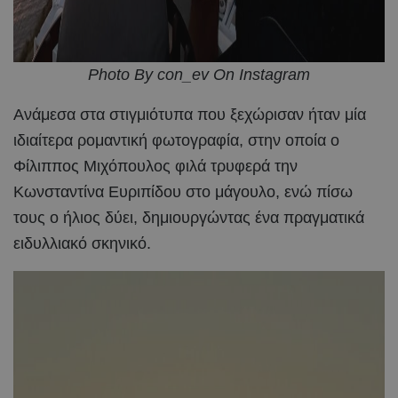
Photo By con_ev On Instagram
Ανάμεσα στα στιγμιότυπα που ξεχώρισαν ήταν μία
ιδιαίτερα ρομαντική φωτογραφία, στην οποία ο
Φίλιππος Μιχόπουλος φιλά τρυφερά την
Κωνσταντίνα Ευριπίδου στο μάγουλο, ενώ πίσω
τους ο ήλιος δύει, δημιουργώντας ένα πραγματικά
ειδυλλιακό σκηνικό.