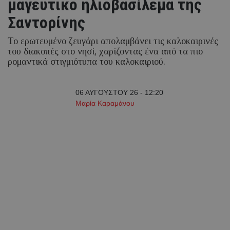
μαγευτικό ηλιοβασίλεμα της
Σαντορίνης
Το ερωτευμένο ζευγάρι απολαμβάνει τις καλοκαιρινές
του διακοπές στο νησί, χαρίζοντας ένα από τα πιο
ρομαντικά στιγμιότυπα του καλοκαιριού.
06 ΑΥΓΟΥΣΤΟΥ 26 - 12:20
Μαρία Καραμάνου