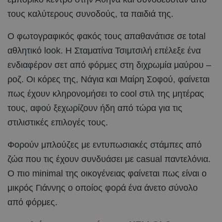
τους καλύτερους συνοδούς, τα παιδιά της.
Ο φωτογραφικός φακός τους απαθανάτισε σε total
αθλητικό look. Η Σταματίνα Τσιμτσιλή επέλεξε ένα
ενδιαφέρον σετ από φόρμες στη διχρωμία μαύρου –
ροζ. Οι κόρες της, Νάγια και Μαίρη Σοφού, φαίνεται
πως έχουν κληρονομήσει το cool στιλ της μητέρας
τους, αφού ξεχωρίζουν ήδη από τώρα για τις
στιλιστικές επιλογές τους.
Φορούν μπλούζες με εντυπωσιακές στάμπες από
ζώα που τις έχουν συνδυάσει με casual παντελόνια.
Ο πιο minimal της οικογένειας φαίνεται πως είναι ο
μικρός Γιάννης ο οποίος φορά ένα άνετο σύνολο
από φόρμες.