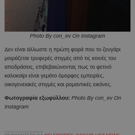
Photo By con_ev On Instagram
Δεν είναι άλλωστε η πρώτη φορά που το ζευγάρι
μοιράζεται τρυφερές στιγμές από τις κοινές του
αποδράσεις, επιβεβαιώνοντας πως το φετινό
καλοκαίρι είναι γεμάτο όμορφες εμπειρίες,
οικογενειακές στιγμές και ρομαντικές εικόνες.
Φωτογραφία εξωφύλλου:
Photo By con_ev On
Instagram