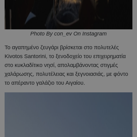
Photo By con_ev On Instagram
Το αγαπημένο ζευγάρι βρίσκεται στο πολυτελές
Kivotos Santorini, το ξενοδοχείο του επιχειρηματία
στο κυκλαδίτικο νησί, απολαμβάνοντας στιγμές
χαλάρωσης, πολυτέλειας και ξεγνοιασιάς, με φόντο
το απέραντο γαλάζιο του Αιγαίου.