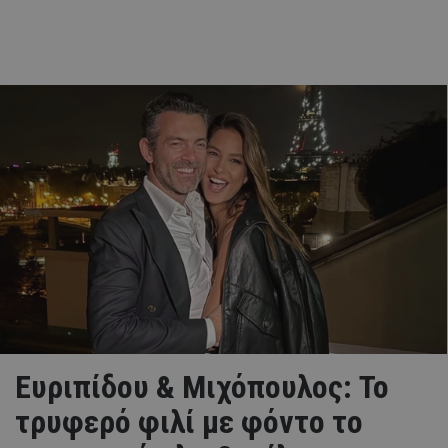
Ευριπίδου & Μιχόπουλος: Το
τρυφερό φιλί με φόντο το