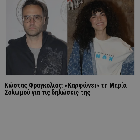
Κώστας Φραγκολιάς: «Καρφώνει» τη Μαρία
Σολωμού για τις δηλώσεις της