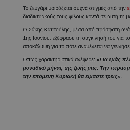
Το ζευγάρι μοιράζεται συχνά στιγμές από την
διαδικτυακούς τους φίλους κοντά σε αυτή τη μ
Ο Σάκης Κατσούλης, μέσα από πρόσφατη ανάρ
1ης Ιουνίου, εξέφρασε τη συγκίνησή του για 
αποκάλυψη για το πότε αναμένεται να γεννήσε
Όπως χαρακτηριστικά ανέφερε:
«Για εμάς πλέ
μοναδικό μήνας της ζωής μας. Την περασμ
την επόμενη Κυριακή θα είμαστε τρεις»
.