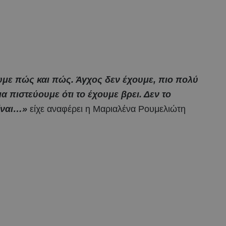
με πώς και πώς. Άγχος δεν έχουμε, πιο πολύ
 πιστεύουμε ότι το έχουμε βρει. Δεν το
είναι…»
είχε αναφέρει η Μαριαλένα Ρουμελιώτη