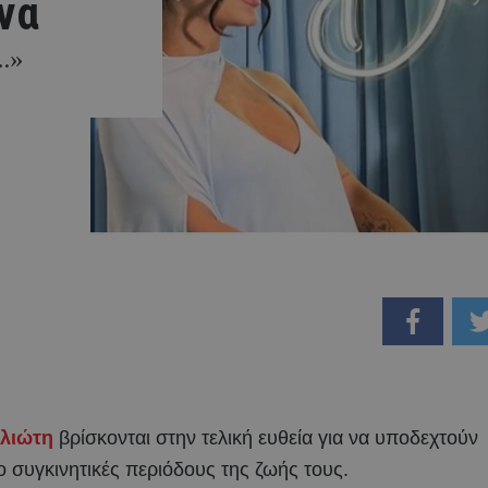
να
.»
λιώτη
βρίσκονται στην τελική ευθεία για να υποδεχτούν
ιο συγκινητικές περιόδους της ζωής τους.