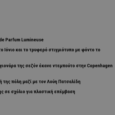
u de Parfum Lumineuse
ο Ιόνιο και το τρυφερό στιγμιότυπο με φόντο το
σαγιονάρα της σεζόν έκανε ντεμπούτο στην Copenhagen
 της πόλη μαζί με τον Λούη Πατσαλίδη
ς σε σχόλιο για πλαστική επέμβαση