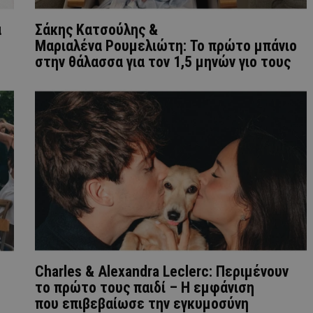
α
Σάκης Κατσούλης &
Μαριαλένα Ρουμελιώτη: Το πρώτο μπάνιο
στην θάλασσα για τον 1,5 μηνών γιο τους
Charles & Alexandra Leclerc: Περιμένουν
το πρώτο τους παιδί – Η εμφάνιση
που επιβεβαίωσε την εγκυμοσύνη