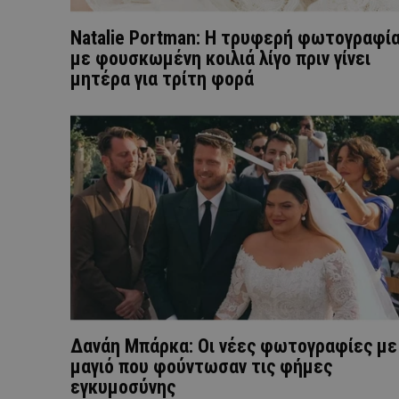
Natalie Portman: Η τρυφερή φωτογραφί
με φουσκωμένη κοιλιά λίγο πριν γίνει
μητέρα για τρίτη φορά
Δανάη Μπάρκα: Οι νέες φωτογραφίες με
μαγιό που φούντωσαν τις φήμες
εγκυμοσύνης