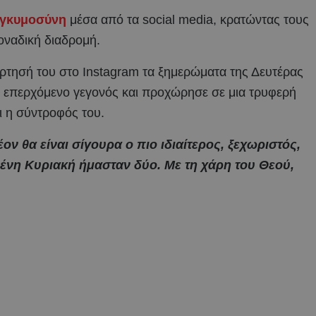
εγκυμοσύνη
μέσα από τα social media, κρατώντας τους
οναδική διαδρομή.
τησή του στο Instagram τα ξημερώματα της Δευτέρας
το επερχόμενο γεγονός και προχώρησε σε μια τρυφερή
ι η σύντροφός του.
ον θα είναι σίγουρα ο πιο ιδιαίτερος, ξεχωριστός,
ένη Κυριακή ήμασταν δύο. Με τη χάρη του Θεού,