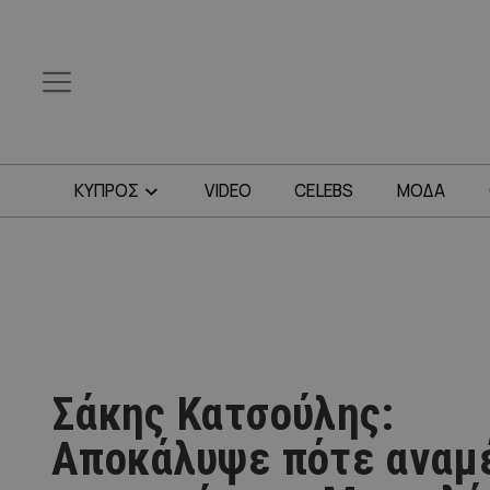
ΚΥΠΡΟΣ
VIDEO
CELEBS
ΜΟΔΑ
Σάκης Κατσούλης:
Αποκάλυψε πότε αναμ