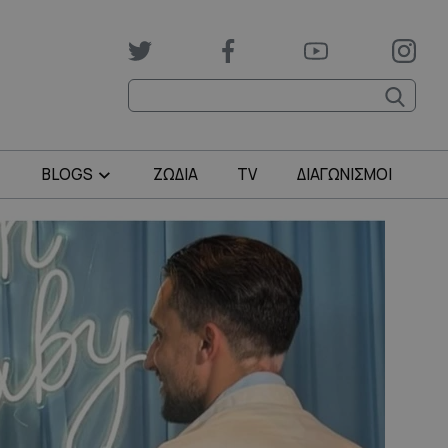
BLOGS
ΖΩΔΙΑ
TV
ΔΙΑΓΩΝΙΣΜΟΙ