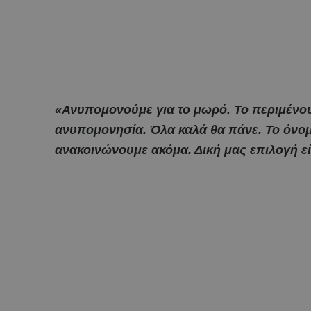
«Ανυπομονούμε για το μωρό. Το περιμένου
ανυπομονησία. Όλα καλά θα πάνε. Το όνομα
ανακοινώνουμε ακόμα. Δική μας επιλογή 