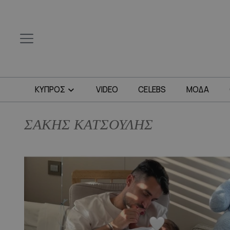
ΚΥΠΡΟΣ
VIDEO
CELEBS
ΜΟΔΑ
ΣΑΚΗΣ ΚΑΤΣΟΥΛΗΣ