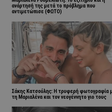
ανάρτησή της μετά το πρόβλημα που
αντιμετώπισε (ΦΩΤΟ)
Σάκης Κατσούλης: Η τρυφερή φωτογραφία 
τη Μαριαλένα και τον νεογέννητο γιο τους