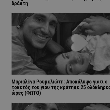
δράστη
Μαριαλένα Ρουμελιώτη: Αποκάλυψε γιατί ο
τοκετός του γιου της κράτησε 25 ολόκληρε
ώρες (ΦΩΤΟ)