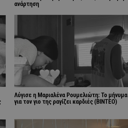
ανάρτηση
Λύγισε η Μαριαλένα Ρουμελιώτη: Το μήνυμα
ς
για τον γιο της ραγίζει καρδιές (ΒΙΝΤΕΟ)