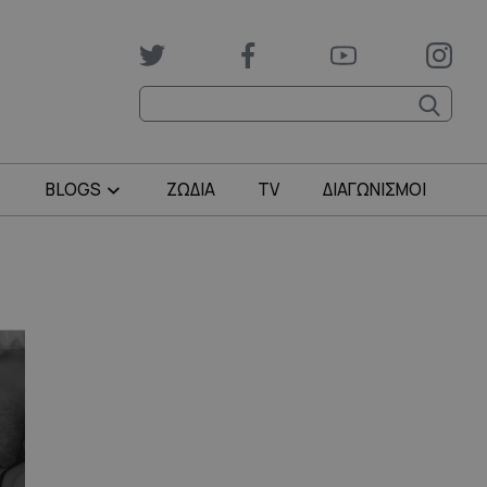
BLOGS
ΖΩΔΙΑ
TV
ΔΙΑΓΩΝΙΣΜΟΙ