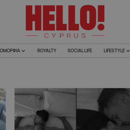
ΟΜΟΡΦΙΑ
ROYALTY
SOCIAL LIFE
LIFESTYLE