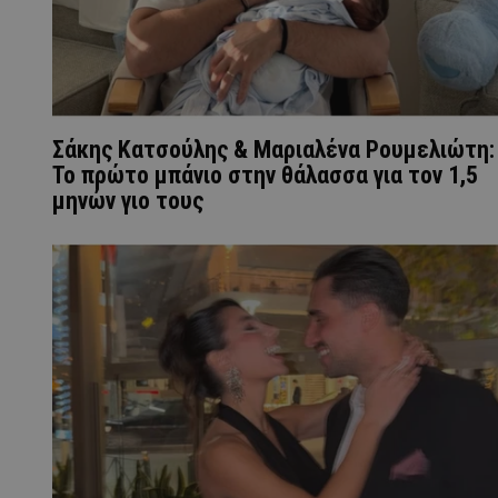
Σάκης Κατσούλης & Μαριαλένα Ρουμελιώτη:
Το πρώτο μπάνιο στην θάλασσα για τον 1,5
μηνών γιο τους