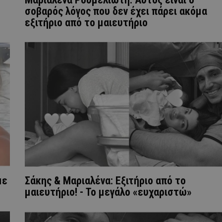
σοβαρός λόγος που δεν έχει πάρει ακόμα
εξιτήριο από το μαιευτήριο
με
Σάκης & Μαριαλένα: Εξιτήριο από το
μαιευτήριο! - Το μεγάλο «ευχαριστώ»