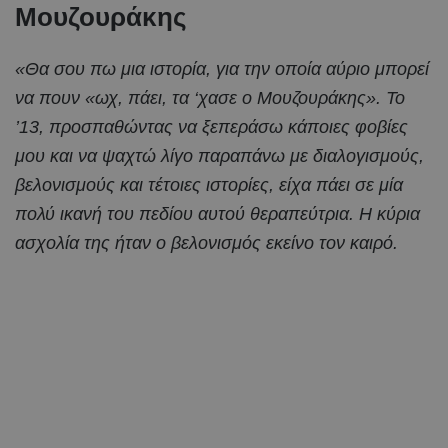
Μουζουράκης
«Θα σου πω μια ιστορία, για την οποία αύριο μπορεί
να πουν «ωχ, πάει, τα ‘χασε ο Μουζουράκης». Το
’13, προσπαθώντας να ξεπεράσω κάποιες φοβίες
μου και να ψαχτώ λίγο παραπάνω με διαλογισμούς,
βελονισμούς και τέτοιες ιστορίες, είχα πάει σε μία
πολύ ικανή του πεδίου αυτού θεραπεύτρια. Η κύρια
ασχολία της ήταν ο βελονισμός εκείνο τον καιρό.