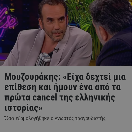
Μουζουράκης: «Είχα δεχτεί μια
επίθεση και ήμουν ένα από τα
πρώτα cancel της ελληνικής
ιστορίας»
Όσα εξομολογήθηκε ο γνωστός τραγουδιστής