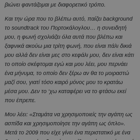
βιώνει φαντάζομαι με διαφορετικό τρόπο.
Και την ώρα που το βλέπω αυτό, παίζει background
το soundtrack του Πορτοκάλογλου… η συνειδητή
μου, η φωνή σχολιάζει όλα αυτά που βλέπω και
ξαφνικά ακούω μια τρίτη φωνή, που είναι πάλι δικιά
μου αλλά δεν είναι μες στο κεφάλι μου, δεν είναι κάτι
το οποίο σκέφτομαι εγώ και μου λέει, μου περνάει
ένα μήνυμα, το οποίο δεν ξέρω αν θα το μοιραστώ
μαζί σου, γιατί τόσο καιρό μόνος μου το κρατάω
μέσα μου. Δεν το ‘χω καταφέρει να το φτάσω εκεί
που έπρεπε.
Μου λέει: «Σταμάτα να χρησιμοποιείς την αγάπη ως
ασπίδα και χρησιμοποίησε την αγάπη ως όπλο».
Μετά το 2009 που είχε γίνει ένα περιστατικό με ένα