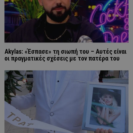
Akylas: «Έσπασε» τη σιωπή του – Αυτές είναι
οι πραγματικές σχέσεις με τον πατέρα του