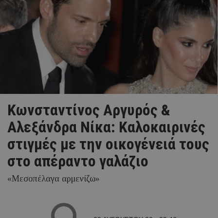
Κωνσταντίνος Αργυρός &
Αλεξάνδρα Νίκα: Καλοκαιρινές
στιγμές με την οικογένειά τους
στο απέραντο γαλάζιο
«Μεσοπέλαγα αρμενίζω»