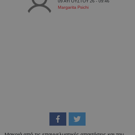
09 ΑΥΓΟΥΣΤΟΥ 26 - 09:46
Margarita Psichi
Μακριά από τις επαγγελματικές απαιτήσεις και την