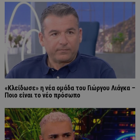
«Κλείδωσε» η νέα ομάδα του Γιώργου Λιάγκα –
Ποιο είναι το νέο πρόσωπο