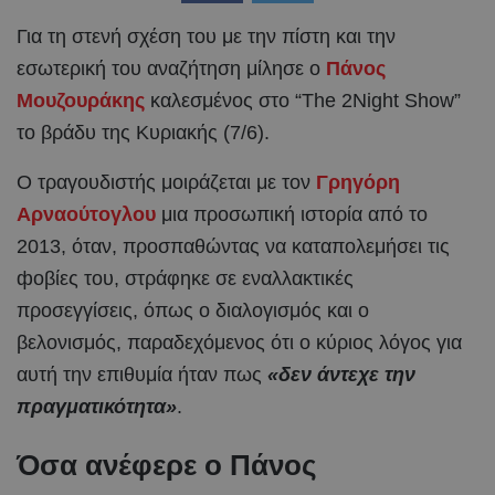
Για τη στενή σχέση του με την πίστη και την
εσωτερική του αναζήτηση μίλησε ο
Πάνος
Μουζουράκης
καλεσμένος στο “The 2Night Show”
το βράδυ της Κυριακής (7/6).
Ο τραγουδιστής μοιράζεται με τον
Γρηγόρη
Αρναούτογλου
μια προσωπική ιστορία από το
2013, όταν, προσπαθώντας να καταπολεμήσει τις
фоβίες του, στράφηκε σε εναλλακτικές
προσεγγίσεις, όπως ο διαλογισμός και ο
βελονισμός, παραδεχόμενος ότι ο κύριος λόγος για
αυτή την επιθυμία ήταν πως
«δεν άντεχε την
πραγματικότητα»
.
Όσα ανέφερε ο Πάνος