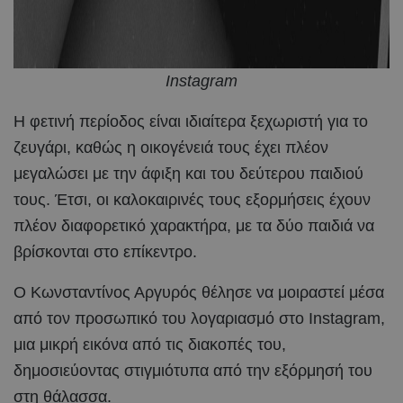
Instagram
Η φετινή περίοδος είναι ιδιαίτερα ξεχωριστή για το
ζευγάρι, καθώς η οικογένειά τους έχει πλέον
μεγαλώσει με την άφιξη και του δεύτερου παιδιού
τους. Έτσι, οι καλοκαιρινές τους εξορμήσεις έχουν
πλέον διαφορετικό χαρακτήρα, με τα δύο παιδιά να
βρίσκονται στο επίκεντρο.
Ο Κωνσταντίνος Αργυρός θέλησε να μοιραστεί μέσα
από τον προσωπικό του λογαριασμό στο Instagram,
μια μικρή εικόνα από τις διακοπές του,
δημοσιεύοντας στιγμιότυπα από την εξόρμησή του
στη θάλασσα.