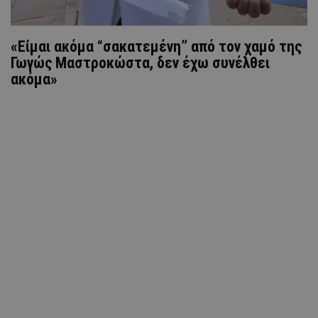
«Είμαι ακόμα “σακατεμένη” από τον χαμό της
Γωγώς Μαστροκώστα, δεν έχω συνέλθει
ακόμα»