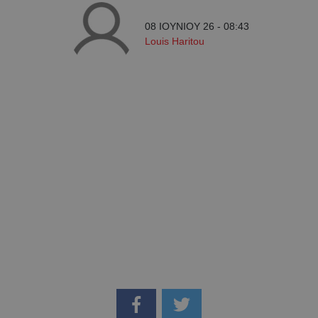
08 ΙΟΥΝΙΟΥ 26 - 08:43
Louis Haritou