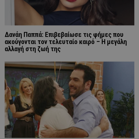
Δανάη Παππά: Επιβεβαίωσε τις φήμες που
ακούγονται τον τελευταίο καιρό – Η μεγάλη
αλλαγή στη ζωή της