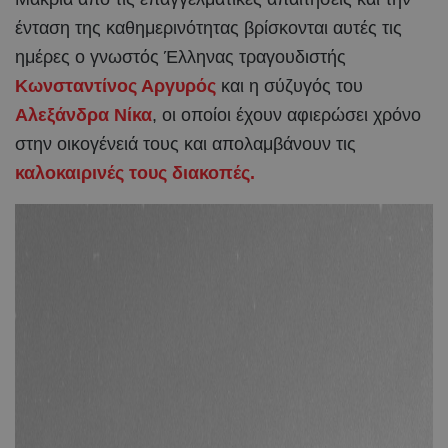
ένταση της καθημερινότητας βρίσκονται αυτές τις
ημέρες ο γνωστός Έλληνας τραγουδιστής
Κωνσταντίνος Αργυρός
και η σύζυγός του
Αλεξάνδρα Νίκα
, οι οποίοι έχουν αφιερώσει χρόνο
στην οικογένειά τους και απολαμβάνουν τις
καλοκαιρινές τους διακοπές.