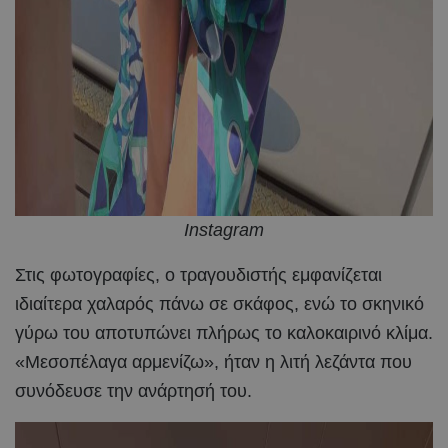
Instagram
Στις φωτογραφίες, ο τραγουδιστής εμφανίζεται
ιδιαίτερα χαλαρός πάνω σε σκάφος, ενώ το σκηνικό
γύρω του αποτυπώνει πλήρως το καλοκαιρινό κλίμα.
«Μεσοπέλαγα αρμενίζω», ήταν η λιτή λεζάντα που
συνόδευσε την ανάρτησή του.