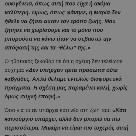
οικογένεια, όπως αυτή που είχα ή ακόμα
καλύτερη. Όμως, όπως φάνηκε, η Μαρία δεν
ήθελε να ζήσει αυτόν τον τρόπο ζωής. Μου
ζήτησε να χωρίσουμε και το μόνο που
μπορούσα να κάνω ήταν να σεβαστώ την
απόφασή της και τα “θέλω” της.»
Ο ηθοποιός ξεκαθάρισε ότι η σχέση δεν τελείωσε
άσχημα:
«Δεν υπήρχαν τρίτα πρόσωπα ούτε
καβγάδες. Απλά θέλαμε εντελώς διαφορετικά
πράγματα. Η σχέση μας παραμένει καλή, χωρίς
όμως συχνή επαφή.»
Όσο για το αν υπάρχει κάτι νέο στη ζωή του:
«Κάτι
καινούργιο υπάρχει, αλλά δεν μπορώ να πω
περισσότερα. Μακάρι να είμαι πιο τυχερός αυτή