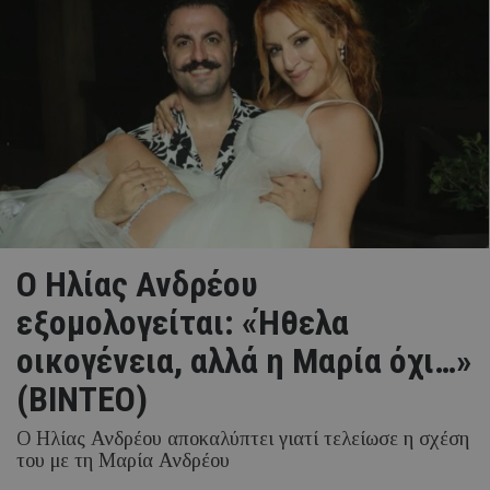
Ο Ηλίας Ανδρέου
εξομολογείται: «Ήθελα
οικογένεια, αλλά η Μαρία όχι…»
(ΒΙΝΤΕΟ)
Ο Ηλίας Ανδρέου αποκαλύπτει γιατί τελείωσε η σχέση
του με τη Μαρία Ανδρέου