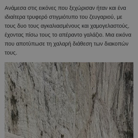
Ανάμεσα στις εικόνες που ξεχώρισαν ήταν και ένα
ιδιαίτερα τρυφερό στιγμιότυπο του ζευγαριού, με
τους δυο τους αγκαλιασμένους και χαμογελαστούς,
έχοντας πίσω τους το απέραντο γαλάζιο. Μια εικόνα
που αποτύπωσε τη χαλαρή διάθεση των διακοπών
τους.