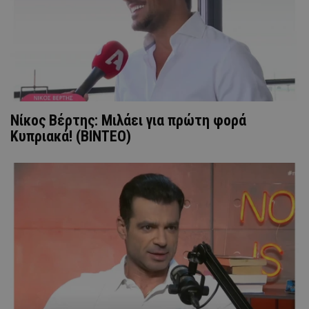
Νίκος Βέρτης: Μιλάει για πρώτη φορά
Κυπριακά! (ΒΙΝΤΕΟ)