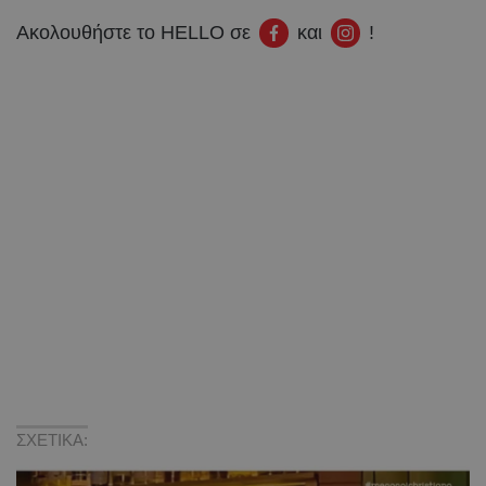
Ακολουθήστε το HELLO σε
και
!
ΣΧΕΤΙΚΑ: