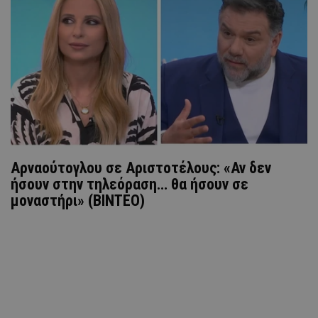
Αρναούτογλου σε Αριστοτέλους: «Αν δεν
ήσουν στην τηλεόραση… θα ήσουν σε
μοναστήρι» (ΒΙΝΤΕΟ)