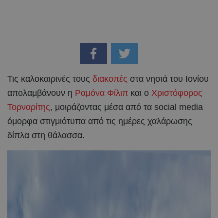
Τις καλοκαιρινές τους
διακοπές
στα νησιά του Ιονίου
απολαμβάνουν η
Ραμόνα Φίλιπ
και ο
Χριστόφορος
Τορναρίτης
, μοιράζοντας μέσα από τα social media
όμορφα στιγμιότυπα από τις ημέρες χαλάρωσης
δίπλα στη θάλασσα.