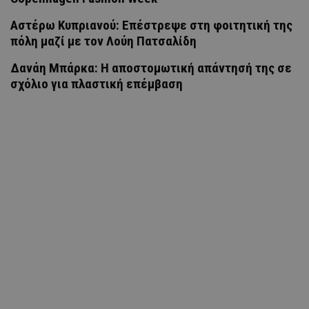
Αστέρω Κυπριανού: Επέστρεψε στη φοιτητική της
πόλη μαζί με τον Λούη Πατσαλίδη
Δανάη Μπάρκα: Η αποστομωτική απάντησή της σε
σχόλιο για πλαστική επέμβαση