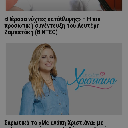
«Πέρασα νύχτες κατάθλιψης» – Η πιο
προσωπική συνέντευξη του Λευτέρη
Ζαμπετάκη (ΒΙΝΤΕΟ)
Σαρωτικό το «Με αγάπη Χριστιάνα» με