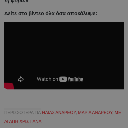
τη φορά.»
Δείτε στο βίντεο όλα όσα αποκάλυψε:
ΠΕΡΙΣΣΟΤΕΡΑ ΓΙΑ
ΗΛΙΑΣ ΑΝΔΡΕΟΥ
,
ΜΑΡΙΑ ΑΝΔΡΕΟΥ
,
ΜΕ
ΑΓΑΠΗ ΧΡΙΣΤΙΑΝΑ