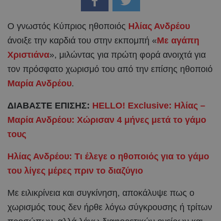
Ο γνωστός Κύπριος ηθοποιός
Ηλίας Ανδρέου
άνοιξε την καρδιά του στην εκπομπή «
Με αγάπη
Χριστιάνα
», μιλώντας για πρώτη φορά ανοιχτά για
τον πρόσφατο χωρισμό του από την επίσης ηθοποιό
Μαρία Ανδρέου
.
ΔΙΑΒΑΣΤΕ ΕΠΙΣΗΣ:
HELLO! Exclusive: Ηλίας –
Μαρία Ανδρέου: Χώρισαν 4 μήνες μετά το γάμο
τους
Ηλίας Ανδρέου: Τι έλεγε ο ηθοποιός για το γάμο
του λίγες μέρες πριν το διαζύγιο
Με ειλικρίνεια και συγκίνηση, αποκάλυψε πως ο
χωρισμός τους δεν ήρθε λόγω σύγκρουσης ή τρίτων