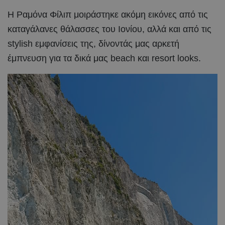
Η Ραμόνα Φίλιπ μοιράστηκε ακόμη εικόνες από τις
καταγάλανες θάλασσες του Ιονίου, αλλά και από τις
stylish εμφανίσεις της, δίνοντάς μας αρκετή
έμπνευση για τα δικά μας beach και resort looks.