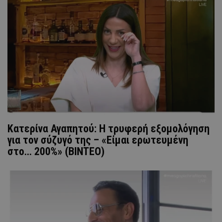
Κατερίνα Αγαπητού: Η τρυφερή εξομολόγηση
για τον σύζυγό της – «Είμαι ερωτευμένη
στο… 200%» (ΒΙΝΤΕΟ)