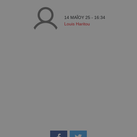
14 ΜΑΪ́ΟΥ 25 - 16:34
Louis Haritou