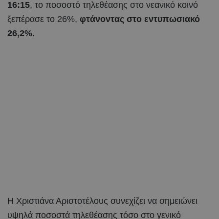
16:15
, το ποσοστό τηλεθέασης στο νεανικό κοινό
ξεπέρασε το 26%,
φτάνοντας στο εντυπωσιακό
26,2%
.
Η Χριστιάνα Αριστοτέλους συνεχίζει να σημειώνει
υψηλά ποσοστά τηλεθέασης τόσο στο γενικό