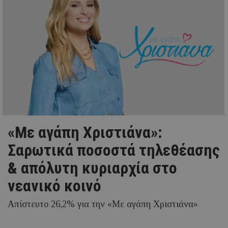
«Με αγάπη Χριστιάνα»:
Σαρωτικά ποσοστά τηλεθέασης
& απόλυτη κυριαρχία στο
νεανικό κοινό
Απίστευτο 26,2% για την «Με αγάπη Χριστιάνα»