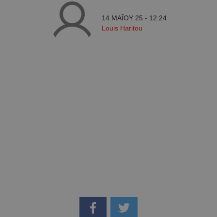
14 ΜΑΪ́ΟΥ 25 - 12:24
Louis Haritou