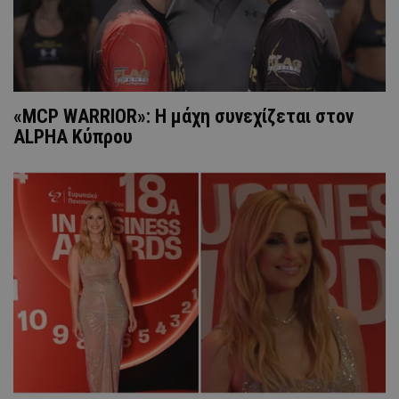
«MCP WARRIOR»: Η μάχη συνεχίζεται στον
ALPHA Κύπρου