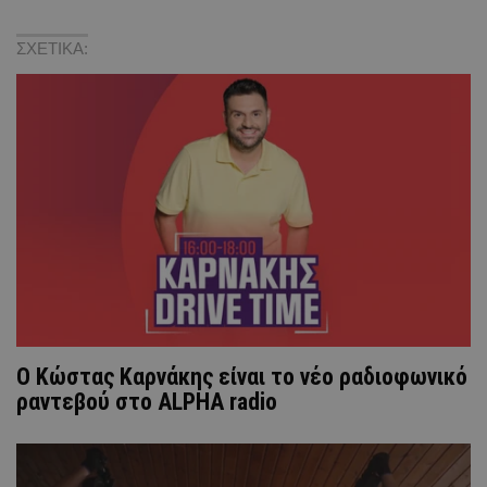
ΣΧΕΤΙΚΑ:
Ο Κώστας Καρνάκης είναι το νέο ραδιοφωνικό
ραντεβού στο ALPHA radio