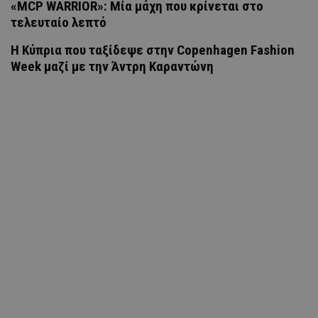
«MCP WARRIOR»: Μία μάχη που κρίνεται στο
τελευταίο λεπτό
Η Κύπρια που ταξίδεψε στην Copenhagen Fashion
Week μαζί με την Άντρη Καραντώνη