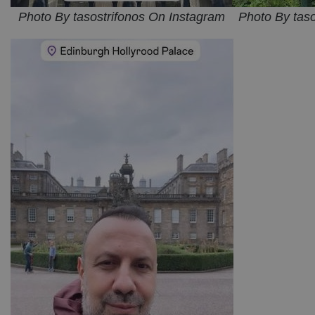
Photo By tasostrifonos On Instagram
Photo By tas