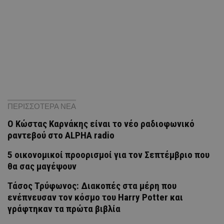
ΠΕΡΙΣΣΟΤΕΡΑ ΝΕΑ
Ο Κώστας Καρνάκης είναι το νέο ραδιοφωνικό
ραντεβού στο ALPHA radio
5 οικονομικοί προορισμοί για τον Σεπτέμβριο που
θα σας μαγέψουν
Τάσος Τρύφωνος: Διακοπές στα μέρη που
ενέπνευσαν τον κόσμο του Harry Potter και
γράφτηκαν τα πρώτα βιβλία