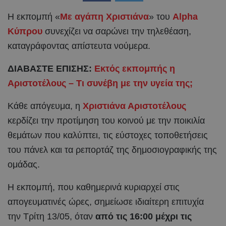
Η εκπομπή «
Με αγάπη Χριστιάνα
» του
Alpha
Κύπρου
συνεχίζει να σαρώνει την τηλεθέαση,
καταγράφοντας απίστευτα νούμερα.
ΔΙΑΒΑΣΤΕ ΕΠΙΣΗΣ:
Εκτός εκπομπής η
Αριστοτέλους – Τι συνέβη με την υγεία της;
Κάθε απόγευμα, η
Χριστιάνα Αριστοτέλους
κερδίζει την προτίμηση του κοινού με την ποικιλία
θεμάτων που καλύπτει, τις εύστοχες τοποθετήσεις
του πάνελ και τα ρεπορτάζ της δημοσιογραφικής της
ομάδας.
Η εκπομπή, που καθημερινά κυριαρχεί στις
απογευματινές ώρες, σημείωσε ιδιαίτερη επιτυχία
την Τρίτη 13/05, όταν
από τις 16:00 μέχρι τις