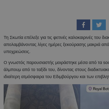
Τη Σκωτία επέλεξε για τις φετινές καλοκαιρινές του δι
απολαμβάνοντας λίγες ημέρες ξεκούρασης μακριά από 
υποχρεώσεις.
Ο γνωστός παρουσιαστής μοιράστηκε μέσα από τα soc
άλμπουμ από το ταξίδι του, δίνοντας στους διαδικτυακ
ιδιαίτερη ατμόσφαιρα του Εδιμβούργου και των επιβλ