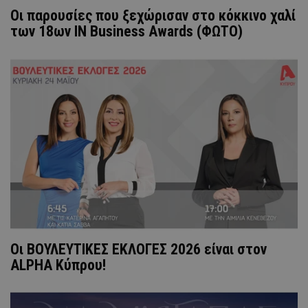
Οι παρουσίες που ξεχώρισαν στο κόκκινο χαλί
των 18ων IN Business Awards (ΦΩΤΟ)
Οι ΒΟΥΛΕΥΤΙΚΕΣ ΕΚΛΟΓΕΣ 2026 είναι στον
ALPHA Κύπρου!