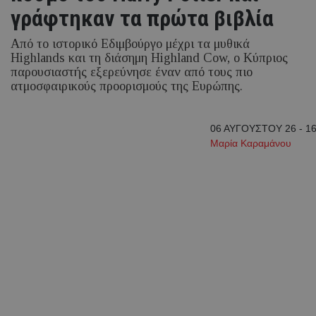
γράφτηκαν τα πρώτα βιβλία
Από το ιστορικό Εδιμβούργο μέχρι τα μυθικά
Highlands και τη διάσημη Highland Cow, ο Κύπριος
παρουσιαστής εξερεύνησε έναν από τους πιο
ατμοσφαιρικούς προορισμούς της Ευρώπης.
06 ΑΥΓΟΥΣΤΟΥ 26 - 16
Μαρία Καραμάνου