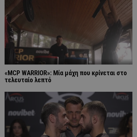
«MCP WARRIOR»: Μία μάχη που κρίνεται στο
τελευταίο λεπτό