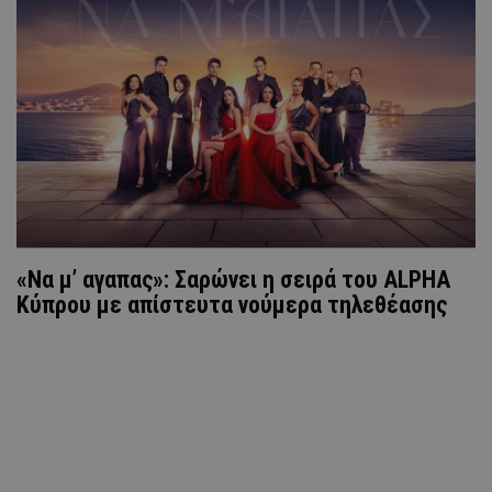
«Να μ’ αγαπας»: Σαρώνει η σειρά του ALPHA
Κύπρου με απίστευτα νούμερα τηλεθέασης