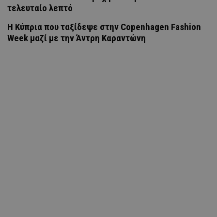
τελευταίο λεπτό
Η Κύπρια που ταξίδεψε στην Copenhagen Fashion
Week μαζί με την Άντρη Καραντώνη