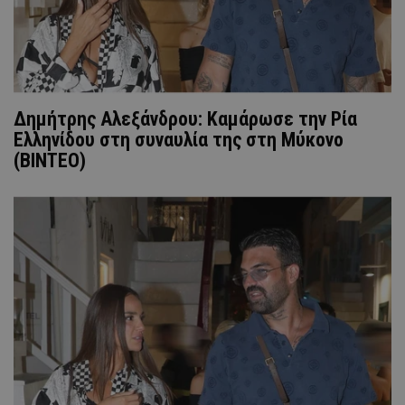
Δημήτρης Αλεξάνδρου: Καμάρωσε την Ρία
Ελληνίδου στη συναυλία της στη Μύκονο
(ΒΙΝΤΕΟ)