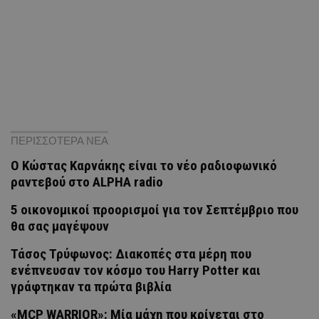
ΠΕΡΙΣΣΟΤΕΡΑ ΝΕΑ
Ο Κώστας Καρνάκης είναι το νέο ραδιοφωνικό
ραντεβού στο ALPHA radio
5 οικονομικοί προορισμοί για τον Σεπτέμβριο που
θα σας μαγέψουν
Τάσος Τρύφωνος: Διακοπές στα μέρη που
ενέπνευσαν τον κόσμο του Harry Potter και
γράφτηκαν τα πρώτα βιβλία
«MCP WARRIOR»: Μία μάχη που κρίνεται στο