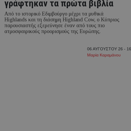
γράφτηκαν τα πρώτα βιβλία
Από το ιστορικό Εδιμβούργο μέχρι τα μυθικά
Highlands και τη διάσημη Highland Cow, ο Κύπριος
παρουσιαστής εξερεύνησε έναν από τους πιο
ατμοσφαιρικούς προορισμούς της Ευρώπης.
06 ΑΥΓΟΥΣΤΟΥ 26 - 16
Μαρία Καραμάνου