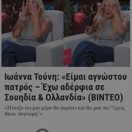
Ιωάννα Τούνη: «Είμαι αγνώστου
πατρός – Έχω αδέρφια σε
Σουηδία & Ολλανδία» (ΒΙΝΤΕΟ)
«Ήλπιζα ότι μια μέρα θα γυρίσει και θα μου πει “έχεις
δίκιο, συγνώμη"»