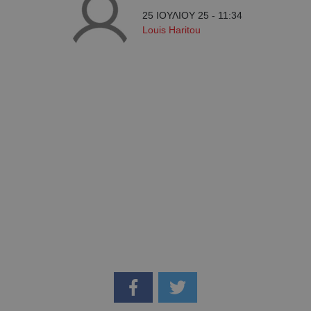
25 ΙΟΥΛΙΟΥ 25 - 11:34
Louis Haritou