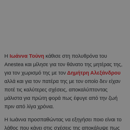
Η
Ιωάννα Τούνη
κάθισε στη πολυθρόνα του
Anestea και μίλησε για τον θάνατο της μητέρας της,
για τον χωρισμό της με τον
Δημήτρη Αλεξάνδρου
αλλά και για τον πατέρα της με τον οποίο δεν είχαν
ποτέ τις καλύτερες σχέσεις, αποκαλύπτοντας
μάλιστα για πρώτη φορά πως έφυγε από την ζωή
πριν από λίγα χρόνια.
Η Ιωάννα προσπαθώντας να εξηγήσει ποιο είναι το
λάθος που κάνει στις σχέσεις της αποκάλυψε πως