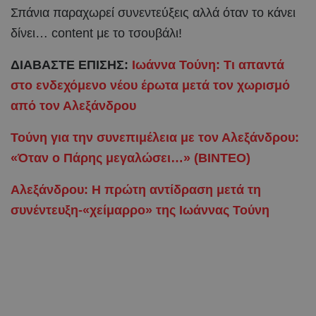
Σπάνια παραχωρεί συνεντεύξεις αλλά όταν το κάνει
δίνει… content με το τσουβάλι!
ΔΙΑΒΑΣΤΕ ΕΠΙΣΗΣ:
Ιωάννα Τούνη: Τι απαντά
στο ενδεχόμενο νέου έρωτα μετά τον χωρισμό
από τον Αλεξάνδρου
Τούνη για την συνεπιμέλεια με τον Αλεξάνδρου:
«Όταν ο Πάρης μεγαλώσει…» (ΒΙΝΤΕΟ)
Αλεξάνδρου: Η πρώτη αντίδραση μετά τη
συνέντευξη-«χείμαρρο» της Ιωάννας Τούνη