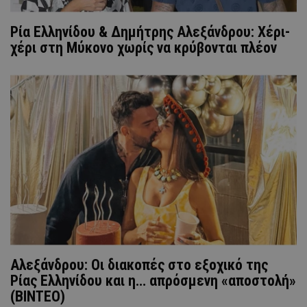
Ρία Ελληνίδου & Δημήτρης Αλεξάνδρου: Χέρι-
χέρι στη Μύκονο χωρίς να κρύβονται πλέον
Αλεξάνδρου: Οι διακοπές στο εξοχικό της
Ρίας Ελληνίδου και η… απρόσμενη «αποστολή»
(ΒINTEO)