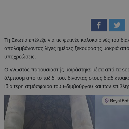
Τη Σκωτία επέλεξε για τις φετινές καλοκαιρινές του δι
απολαμβάνοντας λίγες ημέρες ξεκούρασης μακριά από 
υποχρεώσεις.
Ο γνωστός παρουσιαστής μοιράστηκε μέσα από τα soc
άλμπουμ από το ταξίδι του, δίνοντας στους διαδικτυακ
ιδιαίτερη ατμόσφαιρα του Εδιμβούργου και των επιβλ