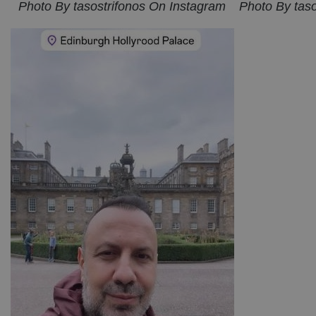
Photo By tasostrifonos On Instagram
Photo By tas