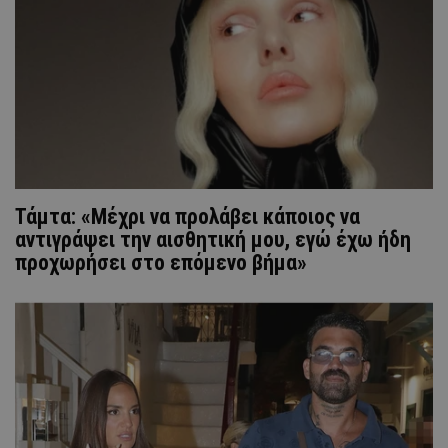
Τάμτα: «Μέχρι να προλάβει κάποιος να
αντιγράψει την αισθητική μου, εγώ έχω ήδη
προχωρήσει στο επόμενο βήμα»