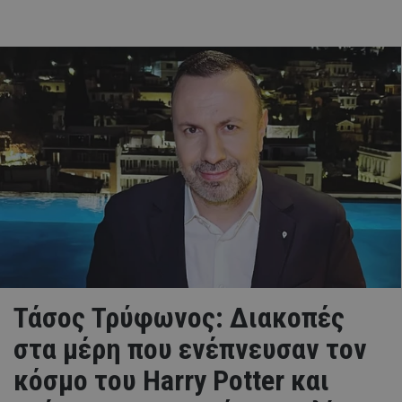
Τάσος Τρύφωνος: Διακοπές
στα μέρη που ενέπνευσαν τον
κόσμο του Harry Potter και