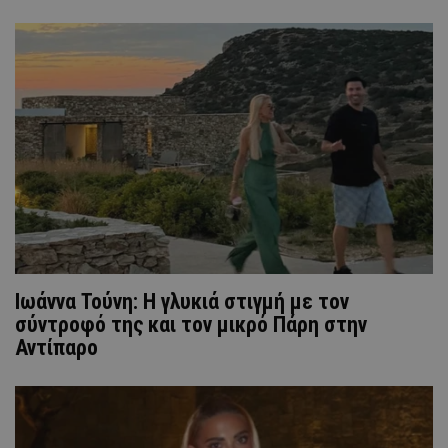
Ιωάννα Τούνη: H γλυκιά στιγμή με τον
σύντροφό της και τον μικρό Πάρη στην
Αντίπαρο