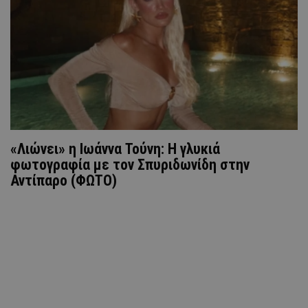
«Λιώνει» η Ιωάννα Τούνη: Η γλυκιά
φωτογραφία με τον Σπυριδωνίδη στην
Αντίπαρο (ΦΩΤΟ)