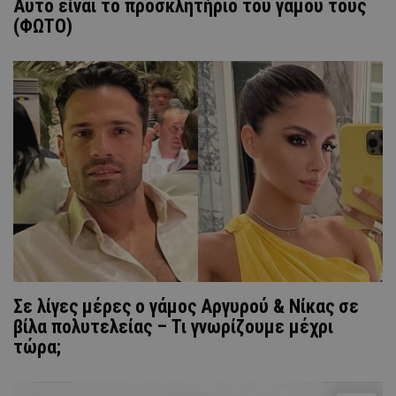
Αυτό είναι το προσκλητήριο του γάμου τους
(ΦΩΤΟ)
Σε λίγες μέρες ο γάμος Αργυρού & Νίκας σε
βίλα πολυτελείας – Τι γνωρίζουμε μέχρι
τώρα;