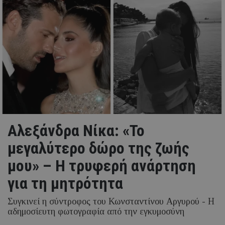
Αλεξάνδρα Νίκα: «Το
μεγαλύτερο δώρο της ζωής
μου» – Η τρυφερή ανάρτηση
για τη μητρότητα
Συγκινεί η σύντροφος του Κωνσταντίνου Αργυρού - Η
αδημοσίευτη φωτογραφία από την εγκυμοσύνη