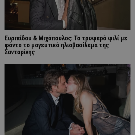
Ευριπίδου & Μιχόπουλος: Το τρυφερό φιλί με
φόντο το μαγευτικό ηλιοβασίλεμα της
Σαντορίνης