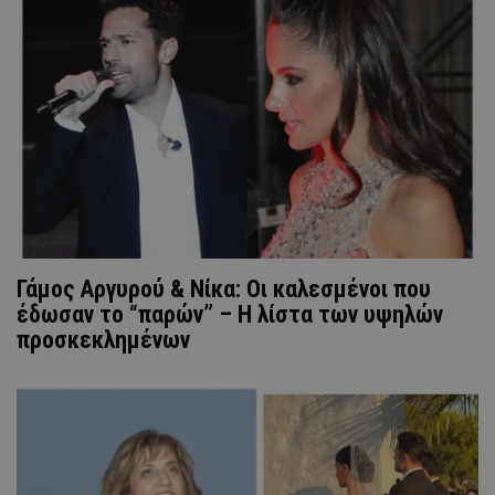
Γάμος Αργυρού & Νίκα: Οι καλεσμένοι που
έδωσαν το “παρών” – Η λίστα των υψηλών
προσκεκλημένων