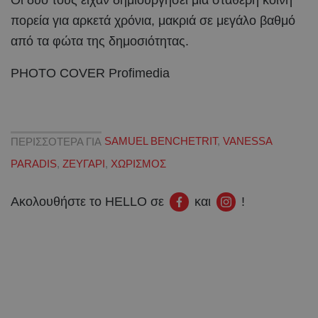
Οι δυο τους είχαν δημιουργήσει μια σταθερή κοινή
πορεία για αρκετά χρόνια, μακριά σε μεγάλο βαθμό
από τα φώτα της δημοσιότητας.
PHOTO COVER Profimedia
ΠΕΡΙΣΣΟΤΕΡΑ ΓΙΑ
SAMUEL BENCHETRIT
,
VANESSA
PARADIS
,
ΖΕΥΓΑΡΙ
,
ΧΩΡΙΣΜΟΣ
Ακολουθήστε το HELLO σε
και
!