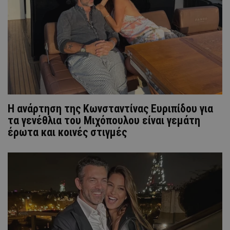
Η ανάρτηση της Kωνσταντίνας Ευριπίδου για
τα γενέθλια του Μιχόπουλου είναι γεμάτη
έρωτα και κοινές στιγμές