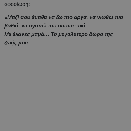
αφοσίωση:
«Μαζί σου έμαθα να ζω πιο αργά, να νιώθω πιο
βαθιά, να αγαπώ πιο ουσιαστικά.
Με έκανες μαμά… Το μεγαλύτερο δώρο της
ζωής μου.