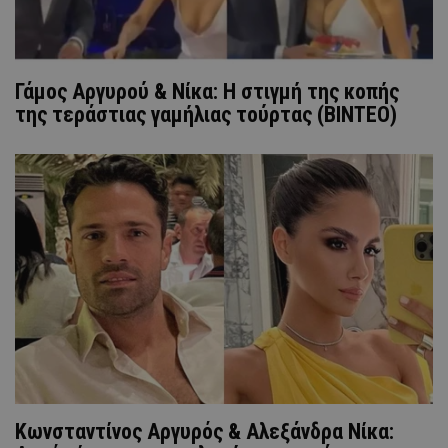
Γάμος Αργυρού & Νίκα: Η στιγμή της κοπής
της τεράστιας γαμήλιας τούρτας (ΒΙΝΤΕΟ)
Κωνσταντίνος Αργυρός & Αλεξάνδρα Νίκα: