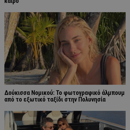
καιρό
Δούκισσα Νομικού: Το φωτογραφικό άλμπουμ
από το εξωτικό ταξίδι στην Πολυνησία