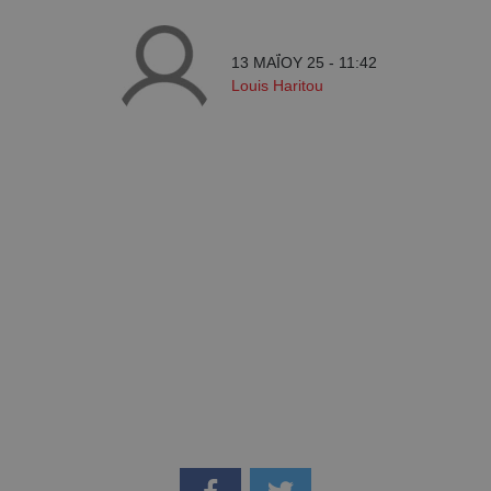
13 ΜΑΪ́ΟΥ 25 - 11:42
Louis Haritou