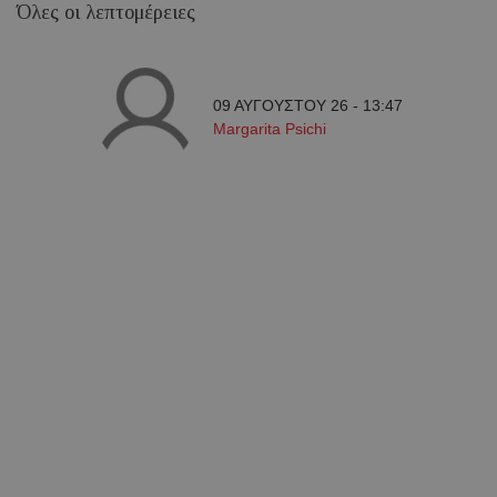
Όλες οι λεπτομέρειες
09 ΑΥΓΟΥΣΤΟΥ 26 - 13:47
Margarita Psichi