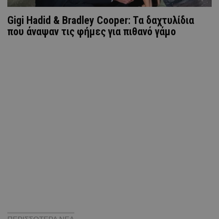
Gigi Hadid & Bradley Cooper: Τα δαχτυλίδια
που άναψαν τις φήμες για πιθανό γάμο