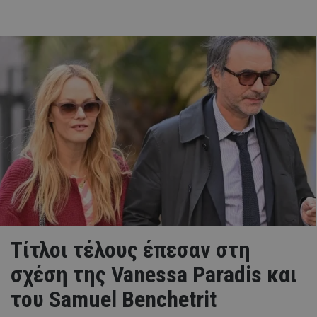
Τίτλοι τέλους έπεσαν στη
σχέση της Vanessa Paradis και
του Samuel Benchetrit