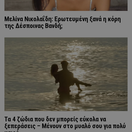
Μελίνα Νικολαΐδη: Ερωτευμένη ξανά η κόρη
της Δέσποινας Βανδή;
Τα 4 ζώδια που δεν μπορείς εύκολα να
ξεπεράσεις – Μένουν στο μυαλό σου για πολύ