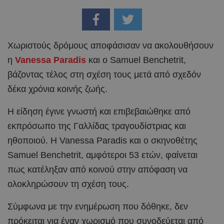
Χωριστούς δρόμους αποφάσισαν να ακολουθήσουν
η
Vanessa Paradis
και ο Samuel Benchetrit,
βάζοντας τέλος στη σχέση τους μετά από σχεδόν
δέκα χρόνια κοινής ζωής.
Η είδηση έγινε γνωστή και επιβεβαιώθηκε από
εκπρόσωπο της Γαλλίδας τραγουδίστριας και
ηθοποιού. Η Vanessa Paradis και ο σκηνοθέτης
Samuel Benchetrit, αμφότεροι 53 ετών, φαίνεται
πως κατέληξαν από κοινού στην απόφαση να
ολοκληρώσουν τη σχέση τους.
Σύμφωνα με την ενημέρωση που δόθηκε, δεν
πρόκειται για έναν χωρισμό που συνοδεύεται από