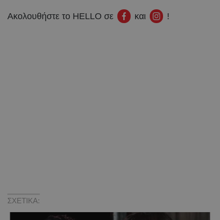
Ακολουθήστε το HELLO σε
και
!
ΣΧΕΤΙΚΑ: