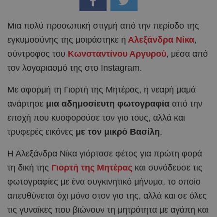
Μια πολύ προσωπική στιγμή από την περίοδο της
εγκυμοσύνης της μοιράστηκε η
Αλεξάνδρα Νίκα
,
σύντροφος του
Κωνσταντίνου Αργυρού
, μέσα από
τον λογαριασμό της στο Instagram.
Με αφορμή τη Γιορτή της Μητέρας, η νεαρή μαμά
ανάρτησε
μια αδημοσίευτη φωτογραφία
από την
εποχή που κυοφορούσε τον γιο τους, αλλά και
τρυφερές εικόνες
με τον μικρό Βασίλη
.
Η Αλεξάνδρα Νίκα γιόρτασε φέτος για πρώτη φορά
τη δική της
Γιορτή της Μητέρας
και συνόδευσε τις
φωτογραφίες με ένα συγκινητικό μήνυμα, το οποίο
απευθύνεται όχι μόνο στον γιο της, αλλά και σε όλες
τις γυναίκες που βιώνουν τη μητρότητα με αγάπη και