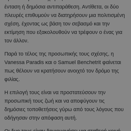
ένταση ή δημόσια αντιπαράθεση. Αντίθετα, οι δύο
πλευρές επιθυμούν να διατηρήσουν μια πολιτισμένη
σχέση, έχοντας ως βάση τον σεβασμό και την
εκτίμηση που εξακολουθούν να τρέφουν ο ένας για
τον άλλον.
Παρά το τέλος της προσωπικής τους σχέσης, η
Vanessa Paradis και ο Samuel Benchetrit φαίνεται
πως θέλουν να κρατήσουν ανοιχτό τον δρόμο της
φιλίας.
Η επιλογή τους είναι να προστατεύσουν την
προσωπική τους ζωή και να αποφύγουν τις
δημόσιες τοποθετήσεις γύρω από τους λόγους που
οδήγησαν στην απόφαση αυτή.