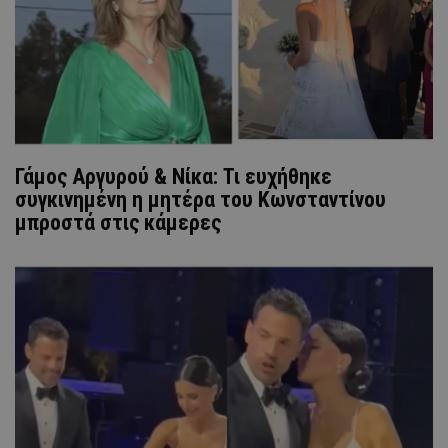
Γάμος Αργυρού & Νίκα: Τι ευχήθηκε
συγκινημένη η μητέρα του Κωνσταντίνου
μπροστά στις κάμερες