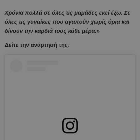
Χρόνια πολλά σε όλες τις μαμάδες εκεί έξω. Σε
όλες τις γυναίκες που αγαπούν χωρίς όρια και
δίνουν την καρδιά τους κάθε μέρα.»
Δείτε την ανάρτησή της
: