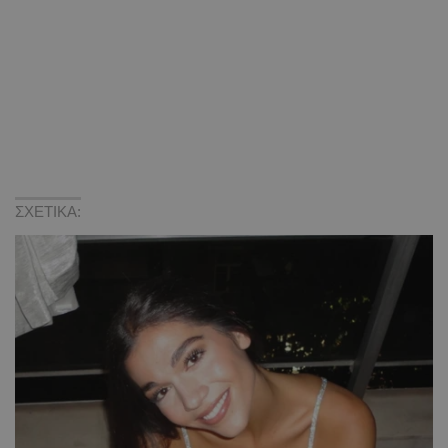
ΣΧΕΤΙΚΑ: