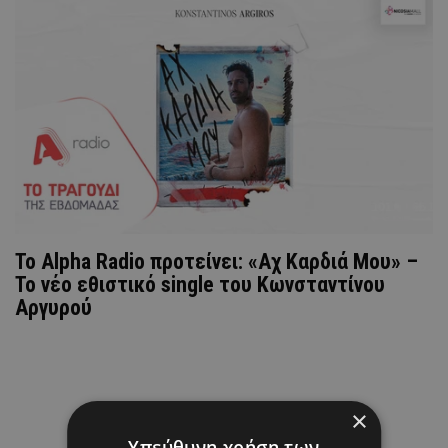
Το Alpha Radio προτείνει: «Αχ Καρδιά Μου» –
Το νέο εθιστικό single του Κωνσταντίνου
Αργυρού
×
Υπεύθυνη χρήση των